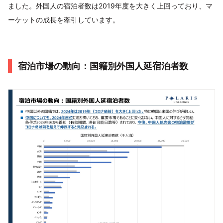
ました。外国人の宿泊者数は2019年度を大きく上回っており、マ
ーケットの成長を牽引しています。
宿泊市場の動向：国籍別外国人延宿泊者数