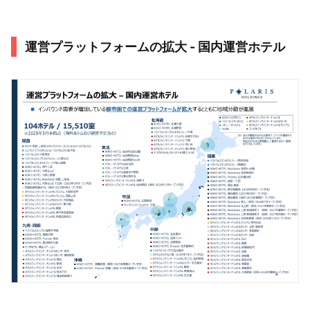
運営プラットフォームの拡大 - 国内運営ホテル