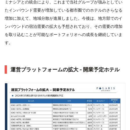
ミナシアとの統合により、これまで当社グループが強みとしてい
たインバウンド需要が増加している都市圏でのホテルのさらなる
増加に加えて、地域分散が進展しました。今後は、地方部でのイ
ンバウンドの宿泊需要の拡大も予想されており、その需要の増加
を取り込むことが可能なポートフォリオへの成長を継続していま
す。
運営プラットフォームの拡大 - 開業予定ホテル