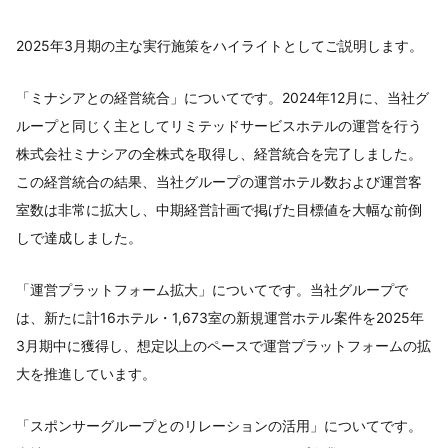
2025年3月期の主な実行施策をハイライトとしてご説明します。
「ミナシアとの経営統合」についてです。2024年12月に、当社グ
ループと同じく主としてリミテッドサービスホテルの運営を行う
株式会社ミナシアの全株式を取得し、経営統合を完了しました。
この経営統合の結果、当社グループの運営ホテル数および運営客
室数は非常に拡大し、中期経営計画で掲げた目標値を大幅な前倒
しで達成しました。
「運営プラットフォーム拡大」についてです。当社グループで
は、新たに計16ホテル・1,673室の新規運営ホテル案件を2025年
3月期中に獲得し、想定以上のペースで運営プラットフォームの拡
大を推進しています。
「スポンサーグループとのリレーションの活用」についてです。