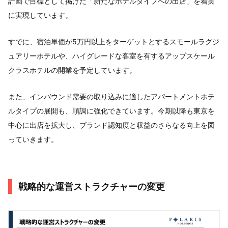
計画で目標として掲げた「新たなホテルタイプへの出店」を着実
に実現しています。
すでに、宿泊単価が5万円以上をターゲットとするスモールラグジ
ュアリーホテルや、ハイグレードな客室を有するアップスケール
クラスホテルの開業を予定しています。
また、インバウンド需要の取り込みに適したアパートメントホテ
ルタイプの展開も、順調に強化できています。今期以降も東京を
中心に出店を拡大し、ブランド認知度と収益のさらなる向上を図
っていきます。
戦略的な運営ストラクチャーの変更