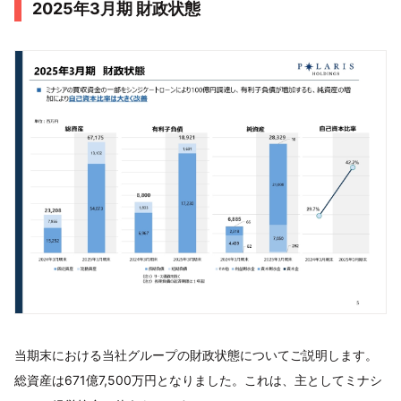
2025年3月期 財政状態
当期末における当社グループの財政状態についてご説明します。
総資産は671億7,500万円となりました。これは、主としてミナシ