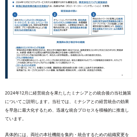
2024年12月に経営統合を果たしたミナシアとの統合後の当社施策
についてご説明します。当社では、ミナシアとの経営統合の効果
を早急に最大化するため、迅速な統合プロセスを積極的に推進し
ています。
具体的には、両社の本社機能を集約・統合するための組織変更を