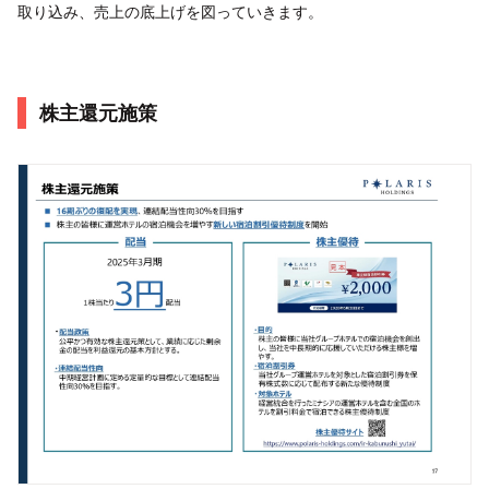
取り込み、売上の底上げを図っていきます。
株主還元施策