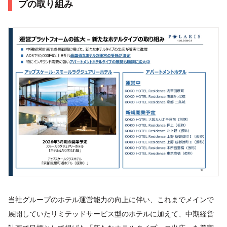
プの取り組み
当社グループのホテル運営能力の向上に伴い、これまでメインで
展開していたリミテッドサービス型のホテルに加えて、中期経営