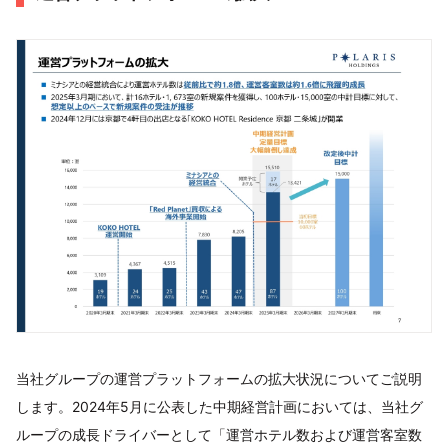
当社グループの運営プラットフォームの拡大状況についてご説明
します。2024年5月に公表した中期経営計画においては、当社グ
ループの成長ドライバーとして「運営ホテル数および運営客室数