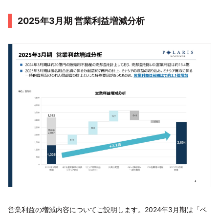
2025年3月期 営業利益増減分析
営業利益の増減内容についてご説明します。2024年3月期は「ベ