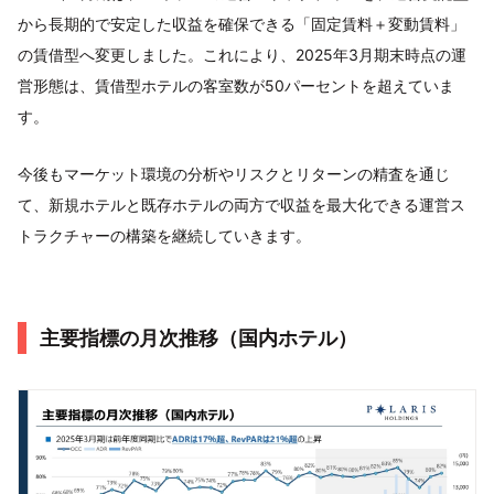
から長期的で安定した収益を確保できる「固定賃料＋変動賃料」
の賃借型へ変更しました。これにより、2025年3月期末時点の運
営形態は、賃借型ホテルの客室数が50パーセントを超えていま
す。
今後もマーケット環境の分析やリスクとリターンの精査を通じ
て、新規ホテルと既存ホテルの両方で収益を最大化できる運営ス
トラクチャーの構築を継続していきます。
主要指標の月次推移（国内ホテル）