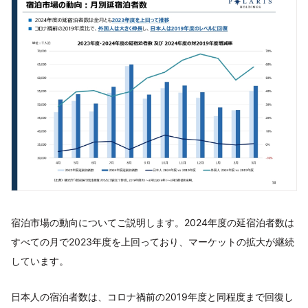
宿泊市場の動向についてご説明します。2024年度の延宿泊者数は
すべての月で2023年度を上回っており、マーケットの拡大が継続
しています。
日本人の宿泊者数は、コロナ禍前の2019年度と同程度まで回復し