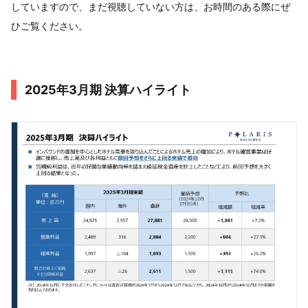
していますので、まだ視聴していない方は、お時間のある際にぜ
ひご覧ください。
2025年3月期 決算ハイライト