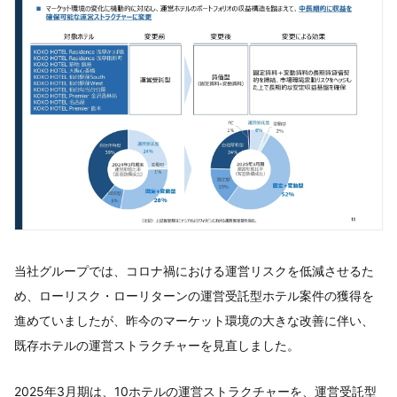
当社グループでは、コロナ禍における運営リスクを低減させるた
め、ローリスク・ローリターンの運営受託型ホテル案件の獲得を
進めていましたが、昨今のマーケット環境の大きな改善に伴い、
既存ホテルの運営ストラクチャーを見直しました。
2025年3月期は、10ホテルの運営ストラクチャーを、運営受託型