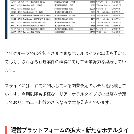
当社グループでは今後もさまざまなホテルタイプの出店を予定し
ており、さらなる新規案件の獲得に向けて企業努力を継続してい
ます。
スライドには、すでに開示している開業予定のホテルを記載して
います。今期以降も多様なエリア・ホテルタイプでの出店を予定
しており、売上・利益のさらなる増大を見込んでいます。
運営プラットフォームの拡大 - 新たなホテルタイ