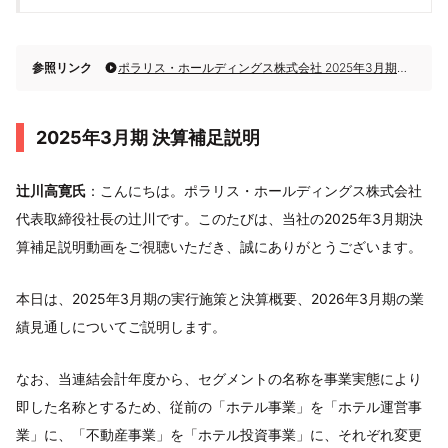
参照リンク
ポラリス・ホールディングス株式会社 2025年3月期決算補足説明
2025年3月期 決算補足説明
辻川高寛氏
：こんにちは。ポラリス・ホールディングス株式会社
代表取締役社長の辻川です。このたびは、当社の2025年3月期決
算補足説明動画をご視聴いただき、誠にありがとうございます。
本日は、2025年3月期の実行施策と決算概要、2026年3月期の業
績見通しについてご説明します。
なお、当連結会計年度から、セグメントの名称を事業実態により
即した名称とするため、従前の「ホテル事業」を「ホテル運営事
業」に、「不動産事業」を「ホテル投資事業」に、それぞれ変更