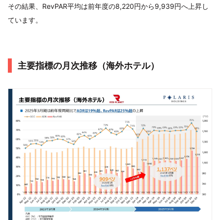
その結果、RevPAR平均は前年度の8,220円から9,939円へ上昇し
ています。
主要指標の月次推移（海外ホテル）