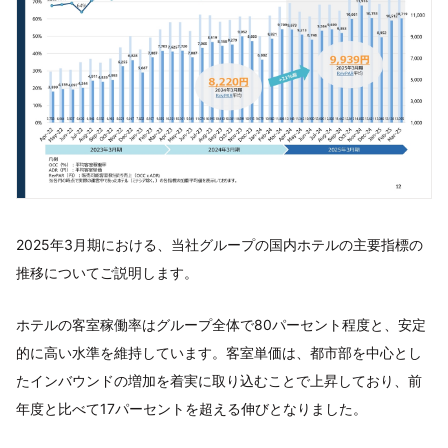
2025年3月期における、当社グループの国内ホテルの主要指標の
推移についてご説明します。
ホテルの客室稼働率はグループ全体で80パーセント程度と、安定
的に高い水準を維持しています。客室単価は、都市部を中心とし
たインバウンドの増加を着実に取り込むことで上昇しており、前
年度と比べて17パーセントを超える伸びとなりました。