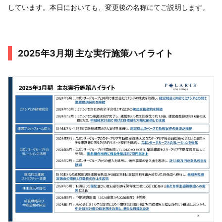
しています。本日においても、変更後の名称にてご説明します。
2025年3月期 主な実行施策ハイライト