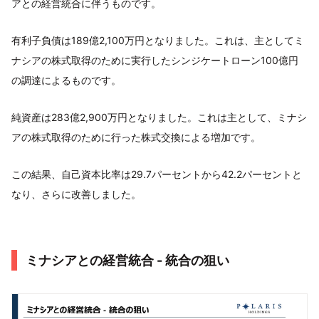
アとの経営統合に伴うものです。
有利子負債は189億2,100万円となりました。これは、主としてミ
ナシアの株式取得のために実行したシンジケートローン100億円
の調達によるものです。
純資産は283億2,900万円となりました。これは主として、ミナシ
アの株式取得のために行った株式交換による増加です。
この結果、自己資本比率は29.7パーセントから42.2パーセントと
なり、さらに改善しました。
ミナシアとの経営統合 - 統合の狙い