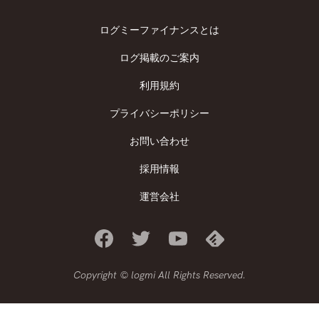
ログミーファイナンスとは
ログ掲載のご案内
利用規約
プライバシーポリシー
お問い合わせ
採用情報
運営会社
Copyright © logmi All Rights Reserved.