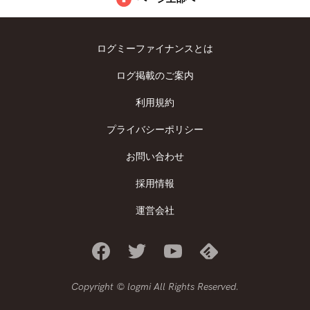
ログミーファイナンスとは
ログ掲載のご案内
利用規約
プライバシーポリシー
お問い合わせ
採用情報
運営会社
Copyright © logmi All Rights Reserved.