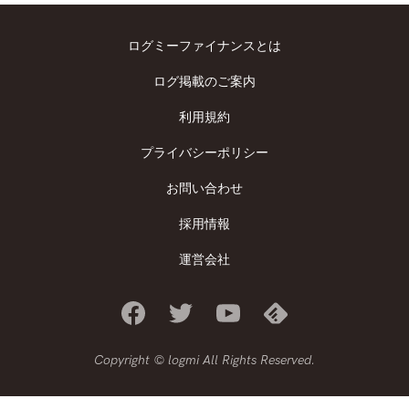
ログミーファイナンスとは
ログ掲載のご案内
利用規約
プライバシーポリシー
お問い合わせ
採用情報
運営会社
Copyright © logmi All Rights Reserved.