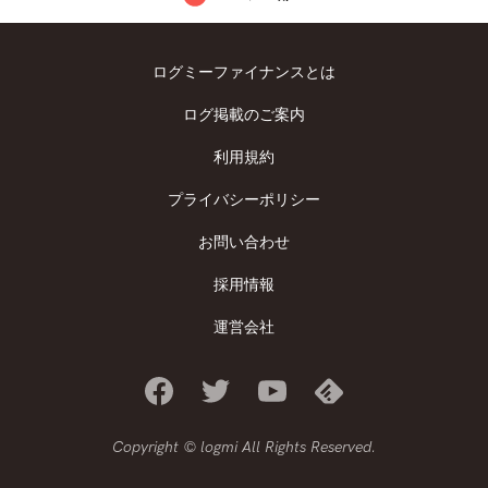
ログミーファイナンスとは
ログ掲載のご案内
利用規約
プライバシーポリシー
お問い合わせ
採用情報
運営会社
Copyright © logmi All Rights Reserved.