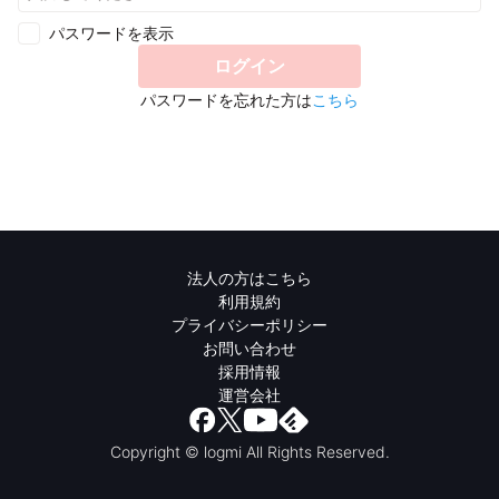
パスワードを表示
ログイン
パスワードを忘れた方は
こちら
法人の方はこちら
利用規約
プライバシーポリシー
お問い合わせ
採用情報
運営会社
Copyright © logmi All Rights Reserved.