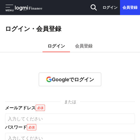
ログイン
会員登録
MENU
ログイン・会員登録
ログイン
会員登録
Googleでログイン
または
メールアドレス
必須
パスワード
必須