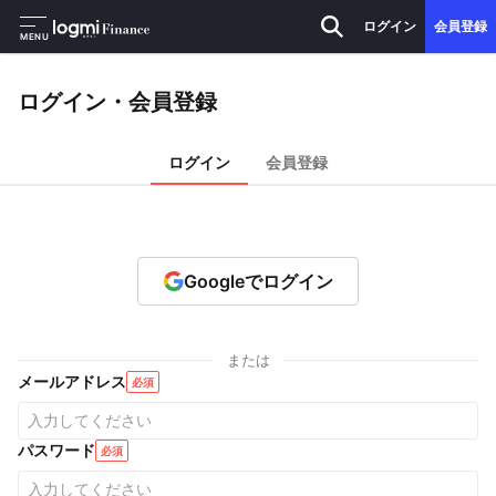
ログイン
会員登録
MENU
ログイン・会員登録
ログイン
会員登録
Googleでログイン
または
メールアドレス
必須
パスワード
必須