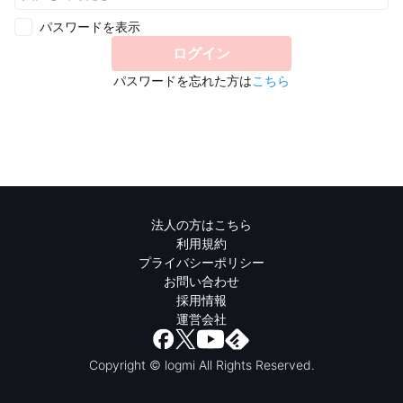
パスワードを表示
ログイン
パスワードを忘れた方は
こちら
法人の方はこちら
利用規約
プライバシーポリシー
お問い合わせ
採用情報
運営会社
Copyright © logmi All Rights Reserved.