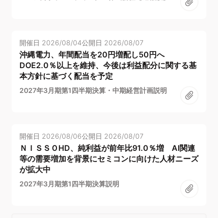
開催日
2026/08/04
公開日
2026/08/07
沖縄電力、年間配当を20円増配し50円へ
DOE2.0％以上を維持、今後は利益配分に関する基
本方針に基づく配当を予定
2027年3月期第1四半期決算・中期経営計画説明
開催日
2026/08/06
公開日
2026/08/07
ＮＩＳＳＯHD、純利益が前年比91.0％増 AI関連
等の需要増加を背景にセミコンに向けた人材ニーズ
が拡大中
2027年3月期第1四半期決算説明