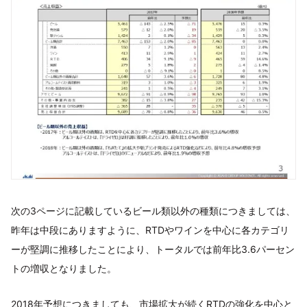
次の3ページに記載しているビール類以外の種類につきましては、
昨年は中段にありますように、RTDやワインを中心に各カテゴリ
ーが堅調に推移したことにより、トータルでは前年比3.6パーセン
トの増収となりました。
2018年予想につきましても、市場拡大が続くRTDの強化を中心と