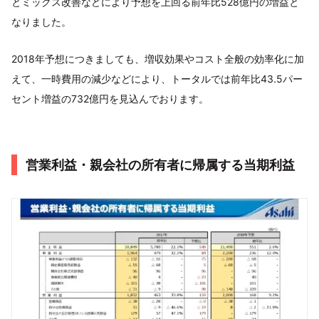
とミックス改善などにより予想を上回る前年比528億円の増益と
なりました。
2018年予想につきましても、増収効果やコスト全般の効率化に加
えて、一時費用の減少などにより、トータルでは前年比43.5パー
セント増益の732億円を見込んでおります。
営業利益・親会社の所有者に帰属する当期利益