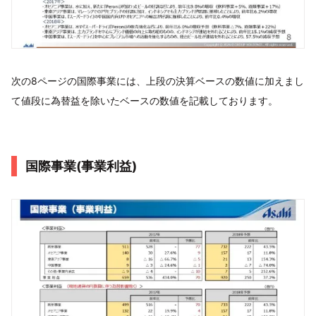
次の8ページの国際事業には、上段の決算ベースの数値に加えまし
て値段に為替益を除いたベースの数値を記載しております。
国際事業(事業利益)