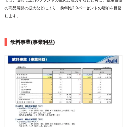
の商品展開の拡大などにより、前年比2.9パーセントの増加を目指
します。
飲料事業(事業利益)