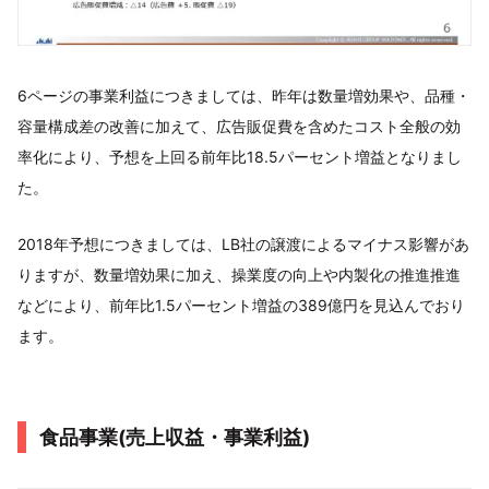
6ページの事業利益につきましては、昨年は数量増効果や、品種・
容量構成差の改善に加えて、広告販促費を含めたコスト全般の効
率化により、予想を上回る前年比18.5パーセント増益となりまし
た。
2018年予想につきましては、LB社の譲渡によるマイナス影響があ
りますが、数量増効果に加え、操業度の向上や内製化の推進推進
などにより、前年比1.5パーセント増益の389億円を見込んでおり
ます。
食品事業(売上収益・事業利益)