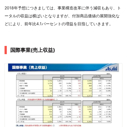
2018年予想につきましては、事業構造改革に伴う減収もあり、ト
ータルの収益は横ばいとなりますが、付加商品価値の展開強化な
どにより、前年比4.1パーセントの増益を目指していきます。
国際事業(売上収益)