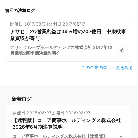
前回の決算ログ
開催日
2017/08/04
公開日
2017/08/17
アサヒ、2Q営業利益は34％増の707億円 中東欧事
業買収が寄与
アサヒグループホールディングス株式会社 2017年12
月期第2四半期決算説明会
この企業のログ一覧をみる
新着ログ
開催日
2026/08/07
公開日
2026/08/07
【速報版】コーア商事ホールディングス株式会社
2026年6月期決算説明
コーア商事ホールディングス株式会社【速報版】