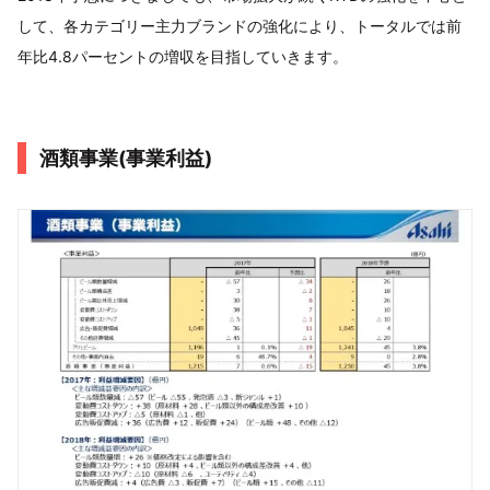
して、各カテゴリー主力ブランドの強化により、トータルでは前
年比4.8パーセントの増収を目指していきます。
酒類事業(事業利益)