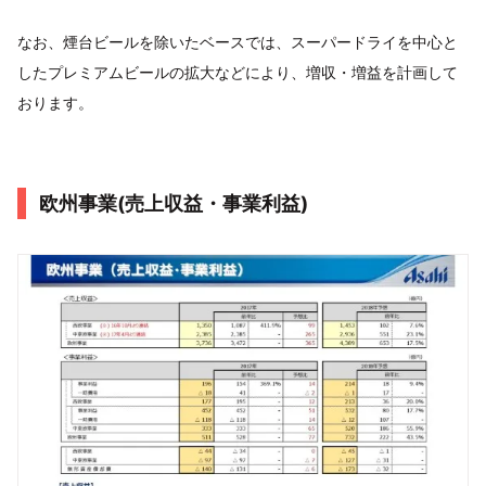
なお、煙台ビールを除いたベースでは、スーパードライを中心と
したプレミアムビールの拡大などにより、増収・増益を計画して
おります。
欧州事業(売上収益・事業利益)