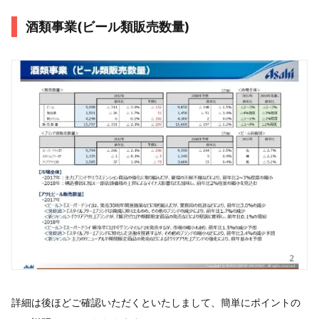
酒類事業(ビール類販売数量)
詳細は後ほどご確認いただくといたしまして、簡単にポイントの