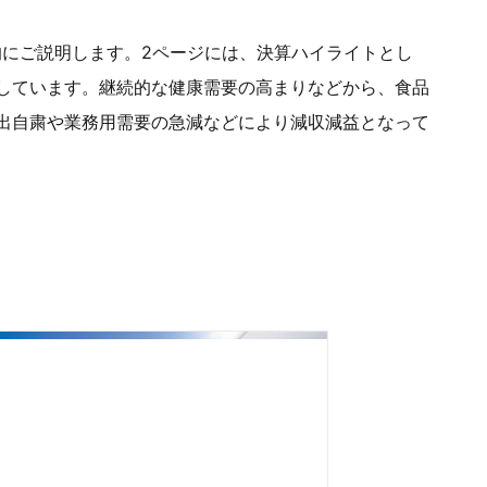
的にご説明します。2ページには、決算ハイライトとし
しています。継続的な健康需要の高まりなどから、食品
出自粛や業務用需要の急減などにより減収減益となって
）