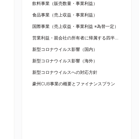
飲料事業（販売数量・事業利益）
食品事業（売上収益・事業利益）
国際事業（売上収益・事業利益 ※為替一定）
営業利益・親会社の所有者に帰属する四半期利益
新型コロナウイルス影響（国内）
新型コロナウイルス影響（海外）
新型コロナウイルスへの対応方針
豪州CUB事業の概要とファイナンスプラン