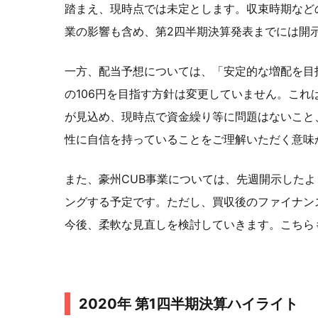
踏まえ、現時点では未定とします。収束時期など
業の影響も含め、第2四半期決算発表までには開
一方、配当予想については、「安定的な増配を目
の106円を目指す方針は変更していません。こ
が見込め、現時点で資金繰り等に問題はないこと
性に自信を持っていることをご理解いただく意味
また、豪州CUB事業については、先週開示したよ
ングする予定です。ただし、買収後のファイナン
今後、柔軟な見直しを検討していきます。こちら
2020年 第1四半期決算ハイライト