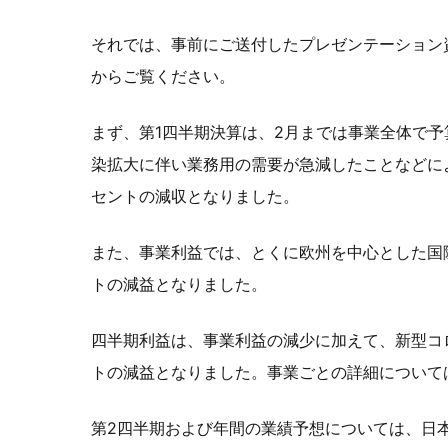
それでは、事前にご送付したプレゼンテーション
からご覧ください。
まず、第1四半期決算は、2月までは事業全体で
染拡大に伴い業務用の需要が急減したことなどによ
セントの減収となりました。
また、事業利益では、とくに欧州を中心とした国
トの減益となりました。
四半期利益は、事業利益の減少に加えて、新型コロ
トの減益となりました。事業ごとの詳細について
第2四半期および年間の業績予想については、日