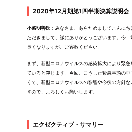
2020年12月期第1四半期決算説明会
小路明善氏
：みなさま、あらためましてこんにち
ただきまして、誠にありがとうございます。今、
長くなりますが、ご容赦ください。
まず、新型コロナウイルスの感染拡大により緊急
ていると存じます。今回、こうした緊急事態の中
くて、新型コロナウイルスの影響や今後の方針な
すので、よろしくお願いします。
エクゼクティブ・サマリー