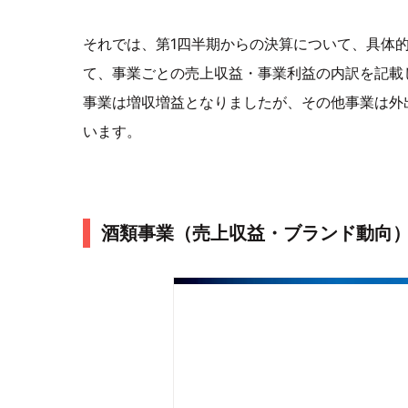
それでは、第1四半期からの決算について、具体
て、事業ごとの売上収益・事業利益の内訳を記載
事業は増収増益となりましたが、その他事業は外
います。
酒類事業（売上収益・ブランド動向