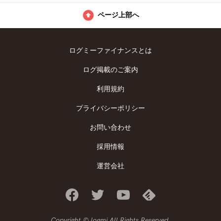
ページ上部へ
ログミーファイナンスとは
ログ掲載のご案内
利用規約
プライバシーポリシー
お問い合わせ
採用情報
運営会社
Copyright © logmi All Rights Reserved.