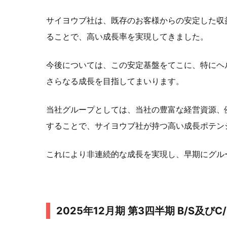
サイヨウブ社は、既存のお客様からの安定した収
ることで、高い成長率を実現してきました。
今後については、この安定基盤をてこに、特にヘ
さらなる成長を目指してまいります。
当社グループとしては、当社の豊富な経営資源、
することで、サイヨウブ社が持つ高い成長ポテン
これにより非連続的な成長を実現し、早期にグル
2025年12月期 第3四半期 B/S及びC/