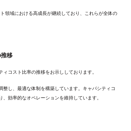
ント領域における高成長が継続しており、これらが全体の
の推移
ティコスト比率の推移をお示ししております。
調整し、最適な体制を構築しています。キャパシティコ
り、効率的なオペレーションを維持しています。