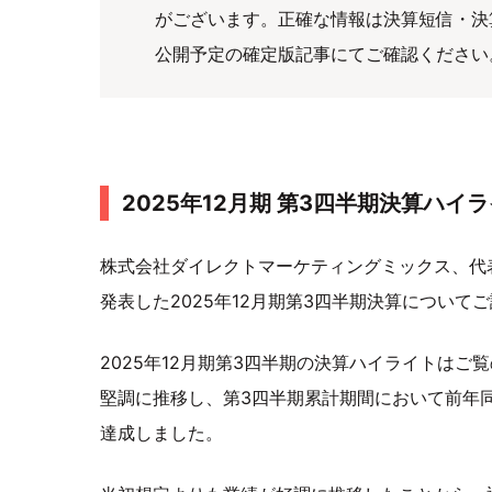
がございます。正確な情報は決算短信・決
公開予定の確定版記事にてご確認ください
2025年12月期 第3四半期決算ハイ
株式会社ダイレクトマーケティングミックス、代表
発表した2025年12月期第3四半期決算について
2025年12月期第3四半期の決算ハイライトは
堅調に推移し、第3四半期累計期間において前年同期
達成しました。