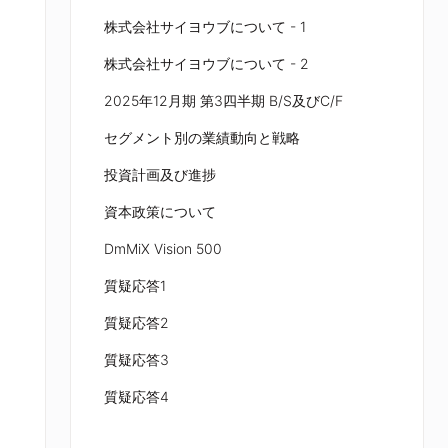
株式会社サイヨウブについて - 1
株式会社サイヨウブについて - 2
2025年12月期 第3四半期 B/S及びC/F
セグメント別の業績動向と戦略
投資計画及び進捗
資本政策について
DmMiX Vision 500
質疑応答1
質疑応答2
質疑応答3
質疑応答4