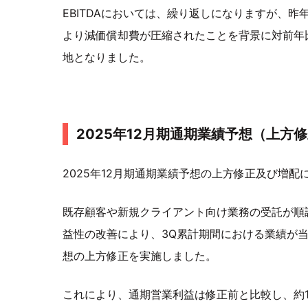
EBITDAにおいては、繰り返しになりますが、
より減価償却費が圧縮されたことを背景に対前年
地となりました。
2025年12月期通期業績予想（上方
2025年12月期通期業績予想の上方修正及び増配
既存顧客や新規クライアント向け業務の受託が順
益性の改善により、3Q累計期間における業績が
想の上方修正を実施しました。
これにより、通期営業利益は修正前と比較し、約1