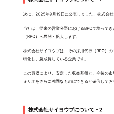
次に、2025年9月19日に公表しました、株式
当社は、従来の営業分野におけるBPOで培って
（RPO）へ展開・拡大します。
株式会社サイヨウブは、その採用代行（RPO）
特化し、急成長している企業です。
この買収により、安定した収益基盤と、今後の市
ォリオをさらに強固なものにできると確信してお
株式会社サイヨウブについて - 2