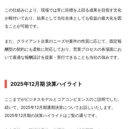
この仕組みにより、現場では常に目標を上回る成果を目指す文化
が根付いており、結果として当社全体としても収益の最大化を図
ることが可能です。
また、クライアント企業のニーズや案件の性質に応じて、固定報
酬型の契約にも柔軟に対応しており、営業プロセスの各場面にお
いて最適な報酬設計を提案・実行できることも当社の強みです。
2025年12月期 決算ハイライト
ここまでがビジネスモデルとコアコンピタンスのご説明でした。
続いて、2025年12月期通期決算についてお話しいたします。
2025年12月期の決算ハイライトはご覧の通りです。