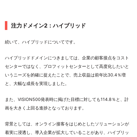
注力ドメイン2：ハイブリッド
続いて、ハイブリッドについてです。
ハイブリッドドメインにつきましては、企業の顧客接点をコスト
センターではなく、プロフィットセンターとして高度化したいと
いうニーズを的確に捉えたことで、売上収益は前年比30.4％増
と、大幅な成長を実現しました。
また、VISION500発表時に掲げた目標に対しても114.8％と、計
画を大きく上回る進捗となっております。
背景としては、オンライン接客をはじめとしたソリューションが
着実に浸透し、導入企業が拡大していることがあり、ハイブリッ