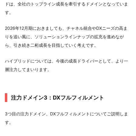
ドは、全社のトップライン成長を牽引するドメインとなっていま
す。
2026年12月期におきましても、チャネル統合やDXニーズの高ま
りを追い風に、ソリューションラインナップの拡充を進めなが
ら、引き続き二桁成長を目指していく考えです。
ハイブリッドについては、今後の成長ドライバーとして、より一
層注力してまいります。
注力ドメイン3：DXフルフィルメント
3つ目の注力ドメイン、DXフルフィルメントについてご説明しま
す。