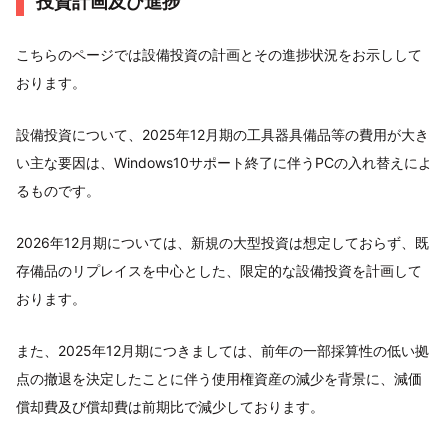
投資計画及び進捗
こちらのページでは設備投資の計画とその進捗状況をお示しして
おります。
設備投資について、2025年12月期の工具器具備品等の費用が大き
い主な要因は、Windows10サポート終了に伴うPCの入れ替えによ
るものです。
2026年12月期については、新規の大型投資は想定しておらず、既
存備品のリプレイスを中心とした、限定的な設備投資を計画して
おります。
また、2025年12月期につきましては、前年の一部採算性の低い拠
点の撤退を決定したことに伴う使用権資産の減少を背景に、減価
償却費及び償却費は前期比で減少しております。