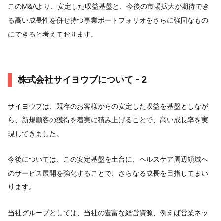
このM&Aより、安定した収益基盤と、今後の市場拡大が期待でき
る高い成長性を併せ持つ事業ポートフォリオをさらに強固なもの
にできると考えております。
株式会社サイヨウブについて - 2
サイヨウブは、既存のお客様からの安定した収益を基盤としなが
ら、新規顧客の獲得を着実に積み上げることで、高い成長率を実
現してきました。
今後については、この安定基盤を土台に、ヘルスケア周辺領域へ
のサービス展開を強化することで、さらなる成長を目指してまい
ります。
当社グループとしては、当社の豊富な経営資源、例えば営業ネッ