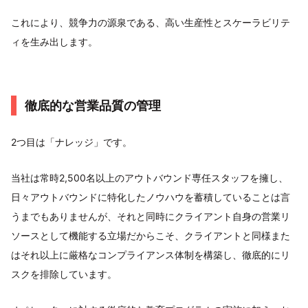
これにより、競争力の源泉である、高い生産性とスケーラビリテ
ィを生み出します。
徹底的な営業品質の管理
2つ目は「ナレッジ」です。
当社は常時2,500名以上のアウトバウンド専任スタッフを擁し、
日々アウトバウンドに特化したノウハウを蓄積していることは言
うまでもありませんが、それと同時にクライアント自身の営業リ
ソースとして機能する立場だからこそ、クライアントと同様また
はそれ以上に厳格なコンプライアンス体制を構築し、徹底的にリ
スクを排除しています。