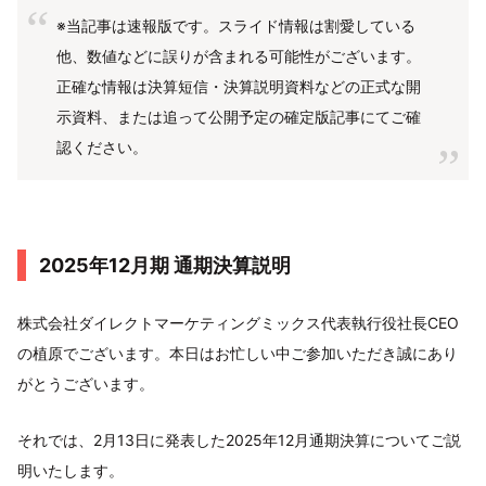
※当記事は速報版です。スライド情報は割愛している
他、数値などに誤りが含まれる可能性がございます。
正確な情報は決算短信・決算説明資料などの正式な開
示資料、または追って公開予定の確定版記事にてご確
認ください。
2025年12月期 通期決算説明
株式会社ダイレクトマーケティングミックス代表執行役社長CEO
の植原でございます。本日はお忙しい中ご参加いただき誠にあり
がとうございます。
それでは、2月13日に発表した2025年12月通期決算についてご説
明いたします。