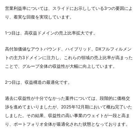
営業利益率については、スライドにお示ししている3つの要因によ
り、着実な回復を実現しています。
1つ目は、高収益ドメインの売上比率拡大です。
高付加価値なアウトバウンド、ハイブリッド、DXフルフィルメン
トの主力3ドメインに注力し、これらの領域の売上比率が高まった
ことで、グループ全体の収益性が大幅に向上しています。
2つ目は、収益構造の最適化です。
過去に収益性が十分でなかった案件については、段階的に価格交
渉を進めてまいりましたが、2025年12月期において概ね完了いた
しました。その結果、収益性の高い事業のウェイトが一段と高ま
り、ポートフォリオ全体が最適化された状態となっております。