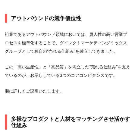
アウトバウンドの競争優位性
祖業であるアウトバウンド領域においては、属人性の高い営業プ
ロセスを標準化することで、ダイレクトマーケティングミックス
グループとして独自の“売れる仕組み”を確立してきました。
この「高い生産性」と「高品質」を両立した“売れる仕組み”を支え
ているのが、お示ししている3つのコアコンピタンスです。
順に詳しくご説明いたします。
多様なプロダクトと人材をマッチングさせ活かす
仕組み