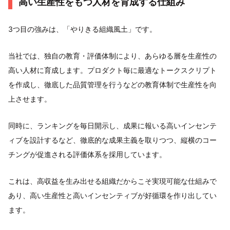
高い生産性をもつ人材を育成する仕組み
3つ目の強みは、「やりきる組織風土」です。
当社では、独自の教育・評価体制により、あらゆる層を生産性の
高い人材に育成します。プロダクト毎に最適なトークスクリプト
を作成し、徹底した品質管理を行うなどの教育体制で生産性を向
上させます。
同時に、ランキングを毎日開示し、成果に報いる高いインセンテ
ィブを設計するなど、徹底的な成果主義を取りつつ、縦横のコー
チングが促進される評価体系を採用しています。
これは、高収益を生み出せる組織だからこそ実現可能な仕組みで
あり、高い生産性と高いインセンティブが好循環を作り出してい
ます。