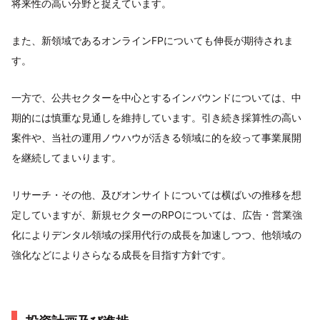
将来性の高い分野と捉えています。
また、新領域であるオンラインFPについても伸長が期待されま
す。
一方で、公共セクターを中心とするインバウンドについては、中
期的には慎重な見通しを維持しています。引き続き採算性の高い
案件や、当社の運用ノウハウが活きる領域に的を絞って事業展開
を継続してまいります。
リサーチ・その他、及びオンサイトについては横ばいの推移を想
定していますが、新規セクターのRPOについては、広告・営業強
化によりデンタル領域の採用代行の成長を加速しつつ、他領域の
強化などによりさらなる成長を目指す方針です。