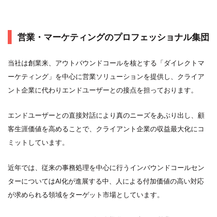
営業・マーケティングのプロフェッショナル集団
当社は創業来、アウトバウンドコールを核とする「ダイレクトマ
ーケティング」を中心に営業ソリューションを提供し、クライア
ント企業に代わりエンドユーザーとの接点を担っております。
エンドユーザーとの直接対話により真のニーズをあぶり出し、顧
客生涯価値を高めることで、クライアント企業の収益最大化にコ
ミットしています。
近年では、従来の事務処理を中心に行うインバウンドコールセン
ターについてはAI化が進展する中、人による付加価値の高い対応
が求められる領域をターゲット市場としています。