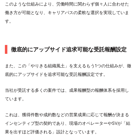
このような仕組みにより、労働時間に関わらず個々人に合わせた
働き方が可能となり、キャリアパスの柔軟な選択を実現していま
す。
徹底的にアップサイド追求可能な受託報酬設定
また、この「やりきる組織風土」を支えるもう1つの仕組みが、徹
底的にアップサイドを追求可能な受託報酬設定です。
当社が受託する多くの案件では、成果報酬型の報酬体系を採用し
ています。
これは、獲得件数や成約数などの営業成果に応じて報酬が決まる
インセンティブ型の契約であり、現場のオペレーターやSVが「結
果を出すほど評価される」設計となっています。