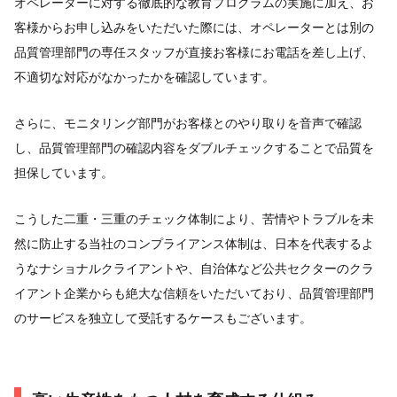
オペレーターに対する徹底的な教育プログラムの実施に加え、お
客様からお申し込みをいただいた際には、オペレーターとは別の
品質管理部門の専任スタッフが直接お客様にお電話を差し上げ、
不適切な対応がなかったかを確認しています。
さらに、モニタリング部門がお客様とのやり取りを音声で確認
し、品質管理部門の確認内容をダブルチェックすることで品質を
担保しています。
こうした二重・三重のチェック体制により、苦情やトラブルを未
然に防止する当社のコンプライアンス体制は、日本を代表するよ
うなナショナルクライアントや、自治体など公共セクターのクラ
イアント企業からも絶大な信頼をいただいており、品質管理部門
のサービスを独立して受託するケースもございます。