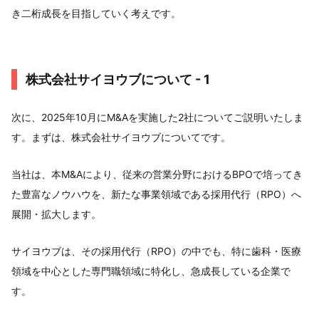
き二桁成長を目指していく考えです。
株式会社サイヨウブについて - 1
次に、2025年10月にM&Aを実施した2社についてご説明いたしま
す。まずは、株式会社サイヨウブについてです。
当社は、本M&Aにより、従来の営業分野におけるBPOで培ってき
た豊富なノウハウを、新たな事業領域である採用代行（RPO）へ
展開・拡大します。
サイヨウブは、その採用代行（RPO）の中でも、特に歯科・医療
領域を中心とした専門職領域に特化し、急成長している企業で
す。