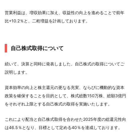
営業利益は、増収効果に加え、収益性の向上を進めることで前年
比+10.2％と、二桁増益を計画しております。
自己株式取得について
続いて、決算と同時に発表しました、自己株式の取得についてご
説明します。
資本効率の向上と株主還元の更なる充実、ならびに機動的な資本
政策を確保することを目的として、株式総数150万株、総額3億円
をそれぞれ上限とする自己株式の取得を実施いたします。
これにより配当と自己株式取得を合わせた2025年度の総還元性向
は46.5％となり、目標として定める40％を達成しております。