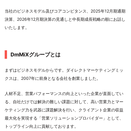
当社のビジネスモデル及びコアコンピタンス、2025年12月期通期
決算、2026年12月期決算の見通しと中長期成長戦略の順にお話し
いたします。
DmMiXグループとは
まずはビジネスモデルからです。ダイレクトマーケティングミッ
クスは、2007年に前身となる会社を創業しました。
人材不足、営業パフォーマンスの向上といった企業が直面してい
る、自社だけでは解決の難しい課題に対して、高い営業力とマー
ケティング力を武器に課題解決を行い、クライアント企業の収益
最大化を実現する「営業ソリューションプロバイダー」として、
トップライン向上に貢献しております。