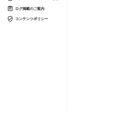
ログ掲載のご案内
コンテンツポリシー