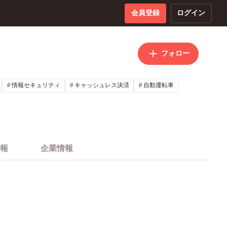
会員登録
ログイン
フォロー
情報セキュリティ
キャッシュレス決済
自動運転車
報
企業情報