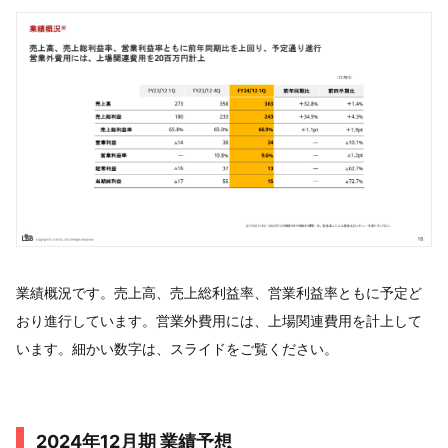
業績概況です。売上高、売上総利益率、営業利益率ともに予定ど
おり進行しています。営業外費用には、上場関連費用を計上して
います。細かい数字は、スライドをご覧ください。
2024年12月期 業績予想