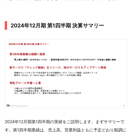
2024年12月期 第1四半期 決算サマリー
2024年12月期第1四半期の実績をご説明します。まずサマリーで
す。第1四半期業績は、売上高、営業利益ともに予定どおり順調に