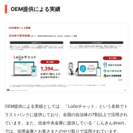
OEM提供による実績
OEM提供による実績としては、「LoGoチャット」という名前でト
ラストバンクに提供しており、全国の自治体の7割以上で活用され
ています。また、信金中央金庫に提供している「しんきんdirect」
では、信用金庫とお客さまとのやり取りで活用されています。