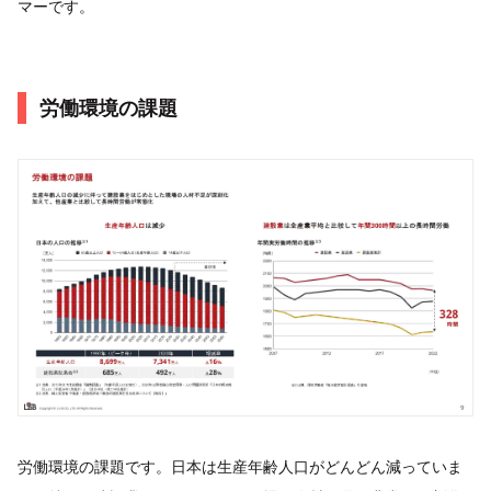
マーです。
労働環境の課題
労働環境の課題です。日本は生産年齢人口がどんどん減っていま