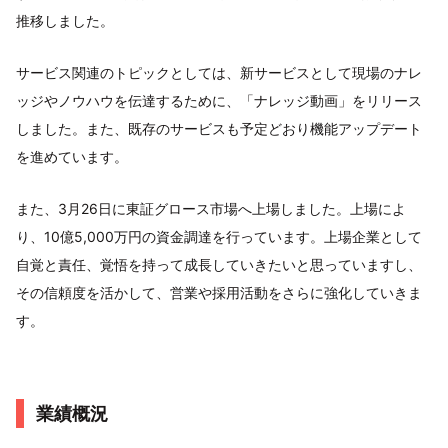
推移しました。
サービス関連のトピックとしては、新サービスとして現場のナレ
ッジやノウハウを伝達するために、「ナレッジ動画」をリリース
しました。また、既存のサービスも予定どおり機能アップデート
を進めています。
また、3月26日に東証グロース市場へ上場しました。上場によ
り、10億5,000万円の資金調達を行っています。上場企業として
自覚と責任、覚悟を持って成長していきたいと思っていますし、
その信頼度を活かして、営業や採用活動をさらに強化していきま
す。
業績概況