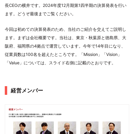
長CEOの横井です。2024年度12月期第1四半期の決算発表を行い
ます。どうぞ最後までご覧ください。
今回は初めての決算発表のため、当社のご紹介を交えてご説明し
ます。まずは会社概要です。当社は、東京・秋葉原と徳島県、大
阪府、福岡県の4拠点で運営しています。今年で14年目になり、
従業員数は100名を超えたところです。「Mission」「Vision」
「Value」については、スライド右側に記載のとおりです。
経営メンバー