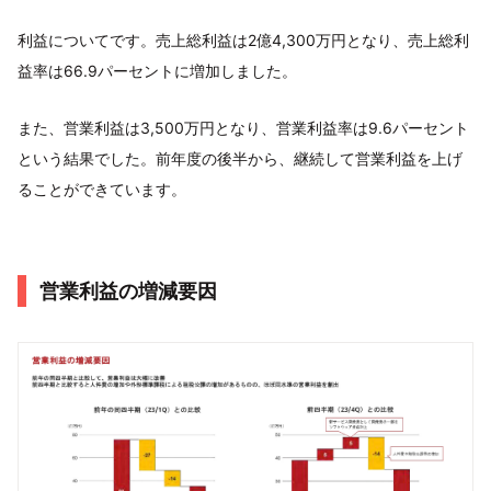
利益についてです。売上総利益は2億4,300万円となり、売上総利
益率は66.9パーセントに増加しました。
また、営業利益は3,500万円となり、営業利益率は9.6パーセント
という結果でした。前年度の後半から、継続して営業利益を上げ
ることができています。
営業利益の増減要因