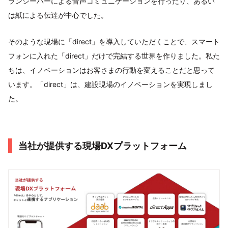
ランシーバーによる音声コミュニケーションを行ったり、あるい
は紙による伝達が中心でした。
そのような現場に「direct」を導入していただくことで、スマート
フォンに入れた「direct」だけで完結する世界を作りました。私た
ちは、イノベーションはお客さまの行動を変えることだと思って
います。「direct」は、建設現場のイノベーションを実現しまし
た。
当社が提供する現場DXプラットフォーム