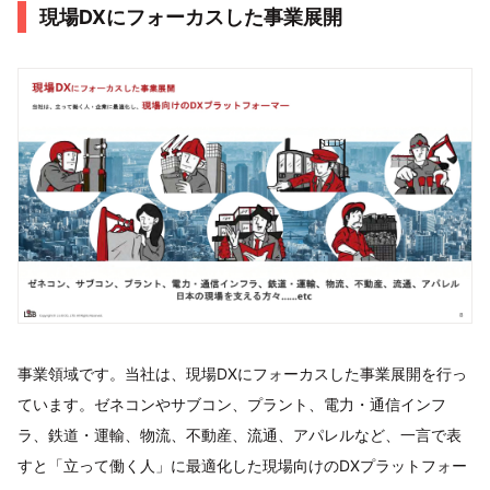
現場DXにフォーカスした事業展開
事業領域です。当社は、現場DXにフォーカスした事業展開を行っ
ています。ゼネコンやサブコン、プラント、電力・通信インフ
ラ、鉄道・運輸、物流、不動産、流通、アパレルなど、一言で表
すと「立って働く人」に最適化した現場向けのDXプラットフォー