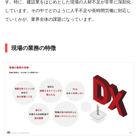
す。特に、建設業をはじめとした現場の人材不足が非常に深刻化
しています。その中でどのように人手不足や長時間労働に対応し
ていくかが、業界全体の課題になっています。
現場の業務の特徴