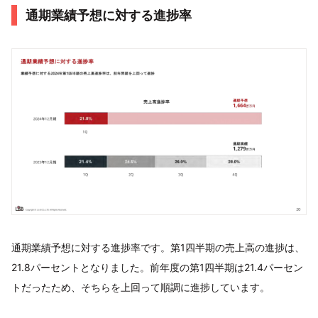
通期業績予想に対する進捗率
通期業績予想に対する進捗率です。第1四半期の売上高の進捗は、
21.8パーセントとなりました。前年度の第1四半期は21.4パーセン
トだったため、そちらを上回って順調に進捗しています。