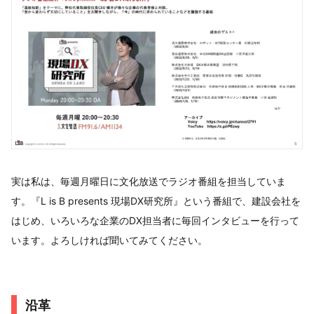
実は私は、毎週月曜日に文化放送でラジオ番組を担当していま
す。『L is B presents 現場DX研究所』という番組で、建設会社を
はじめ、いろいろな企業のDX担当者に毎回インタビューを行って
います。よろしければ聞いてみてください。
沿革