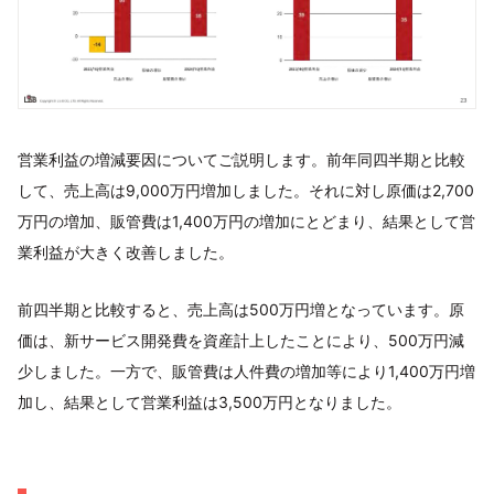
営業利益の増減要因についてご説明します。前年同四半期と比較
して、売上高は9,000万円増加しました。それに対し原価は2,700
万円の増加、販管費は1,400万円の増加にとどまり、結果として営
業利益が大きく改善しました。
前四半期と比較すると、売上高は500万円増となっています。原
価は、新サービス開発費を資産計上したことにより、500万円減
少しました。一方で、販管費は人件費の増加等により1,400万円増
加し、結果として営業利益は3,500万円となりました。