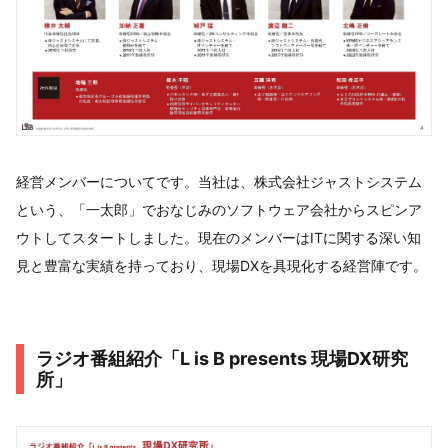
経営メンバーについてです。当社は、株式会社ジャストシステム
という、「一太郎」でおなじみのソフトウェア会社からスピンア
ウトしてスタートしました。現在のメンバーはITに関する深い知
見と豊富な実績を持っており、現場DXを具現化する経営陣です。
ラジオ番組紹介「L is B presents 現場DX研究
所」