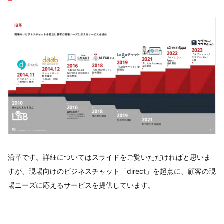
沿革です。詳細についてはスライドをご覧いただければと思いま
すが、現場向けのビジネスチャット「direct」を起点に、顧客の現
場ニーズに応えるサービスを提供しています。