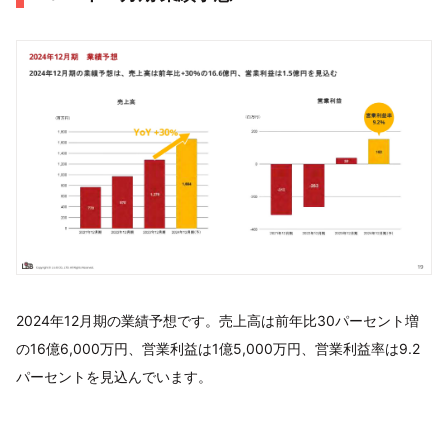
2024年12月期の業績予想です。売上高は前年比30パーセント増
の16億6,000万円、営業利益は1億5,000万円、営業利益率は9.2
パーセントを見込んでいます。