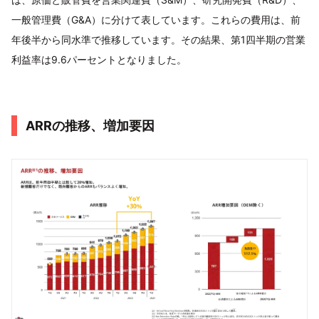
一般管理費（G&A）に分けて表しています。これらの費用は、前
年後半から同水準で推移しています。その結果、第1四半期の営業
利益率は9.6パーセントとなりました。
ARRの推移、増加要因