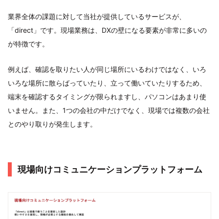
業界全体の課題に対して当社が提供しているサービスが、
「direct」です。現場業務は、DXの壁になる要素が非常に多いの
が特徴です。
例えば、確認を取りたい人が同じ場所にいるわけではなく、いろ
いろな場所に散らばっていたり、立って働いていたりするため、
端末を確認するタイミングが限られますし、パソコンはあまり使
いません。また、1つの会社の中だけでなく、現場では複数の会社
とのやり取りが発生します。
現場向けコミュニケーションプラットフォーム