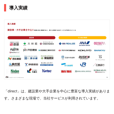
導入実績
「direct」は、建設業や大手企業を中心に豊富な導入実績がありま
す。さまざまな現場で、当社サービスが利用されています。