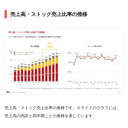
売上高・ストック売上比率の推移
売上高・ストック売上比率の推移です。スライドのグラフには、
売上高の内訳と四半期ごとの推移を表しています。