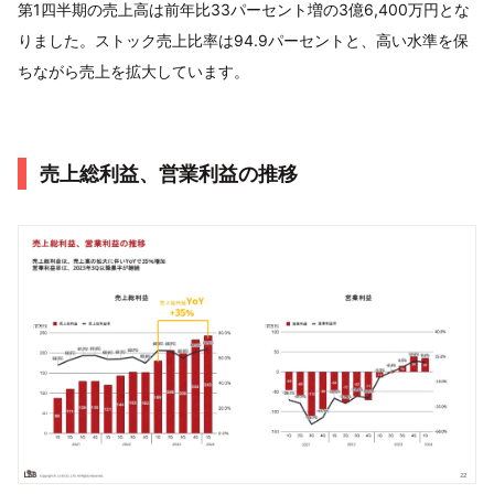
第1四半期の売上高は前年比33パーセント増の3億6,400万円とな
りました。ストック売上比率は94.9パーセントと、高い水準を保
ちながら売上を拡大しています。
売上総利益、営業利益の推移