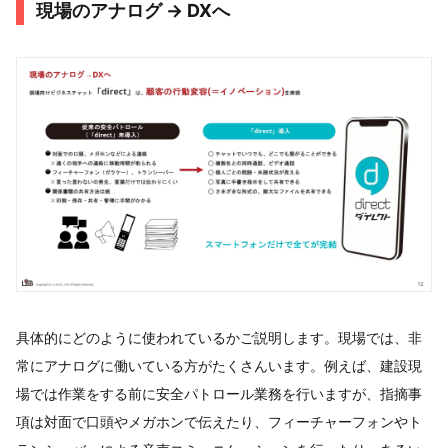
現場のアナログ → DXへ
具体的にどのように使われているかご説明します。現場では、非
常にアナログに働いている方がたくさんいます。例えば、建設現
場では作業をする前に安全パトロール業務を行いますが、指摘事
項は対面で口頭やメガホンで伝えたり、フィーチャーフォンやト