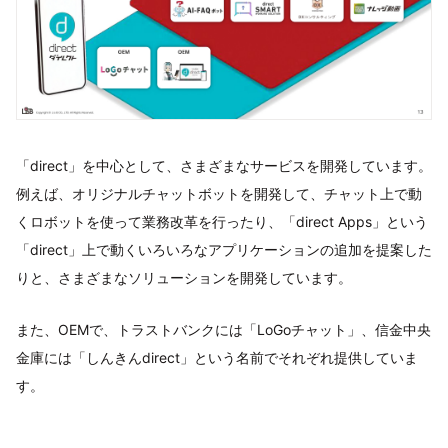
「direct」を中心として、さまざまなサービスを開発しています。
例えば、オリジナルチャットボットを開発して、チャット上で動
くロボットを使って業務改革を行ったり、「direct Apps」という
「direct」上で動くいろいろなアプリケーションの追加を提案した
りと、さまざまなソリューションを開発しています。
また、OEMで、トラストバンクには「LoGoチャット」、信金中央
金庫には「しんきんdirect」という名前でそれぞれ提供していま
す。