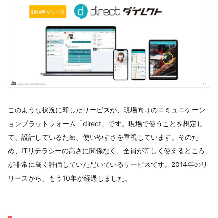
このような状況に即したサービスが、現場向けのコミュニケーシ
ョンプラットフォーム「direct」です。現場で使うことを想定し
て、設計しているため、使いやすさを重視しています。そのた
め、ITリテラシーの高さに関係なく、全員が等しく使えるところ
が非常に高く評価していただいているサービスです。2014年のリ
リースから、もう10年が経過しました。