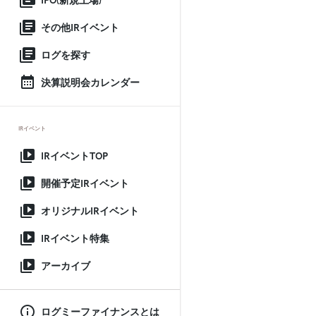
IPO(新規上場)
その他IRイベント
ログを探す
決算説明会カレンダー
IRイベント
IRイベントTOP
開催予定IRイベント
オリジナルIRイベント
IRイベント特集
アーカイブ
ログミーファイナンスとは