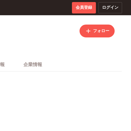
会員登録
ログイン
フォロー
報
企業情報