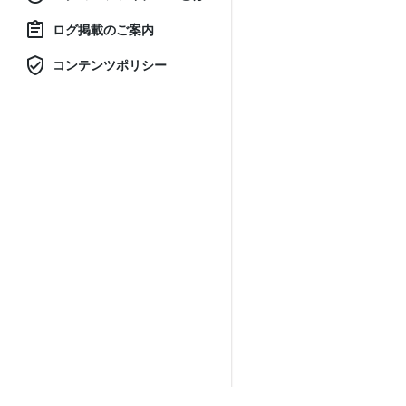
ログ掲載のご案内
コンテンツポリシー