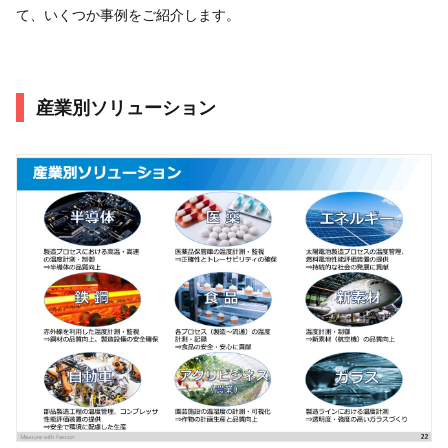
て、いくつか事例をご紹介します。​
産業別ソリューション