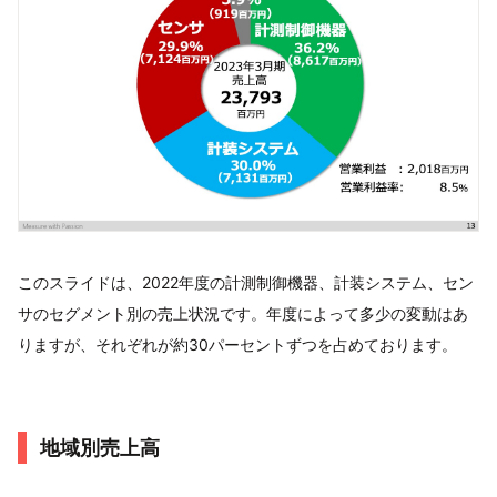
このスライドは、2022年度の計測制御機器、計装システム、セン
サのセグメント別の売上状況です。​年度によって多少の変動はあ
りますが、​それぞれが約30パーセントずつを占めております。​
地域別売上高