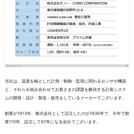
当社は、温度を軸とした計測・制御・監視に関わるセンサや機器
と、それらを組み合わせてお客さまの課題を解決する計装システ
ムの開発・設計・製造・販売をしているメーカーでございます。
​創業が1913年、株式会社として設立したのが1936年で、今年で創
業110年、設立して87年になる会社でございます。