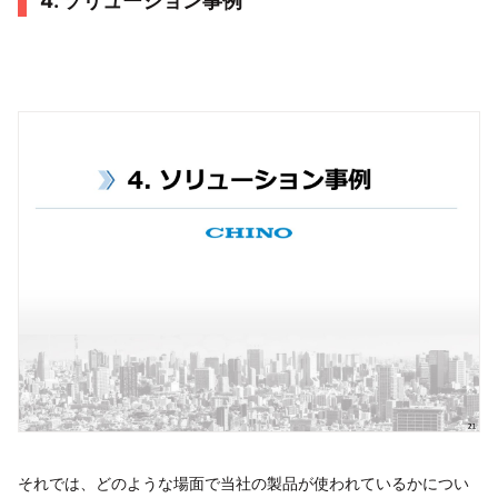
4. ソリューション事例
それでは、どのような場面で当社の製品が使われているかについ