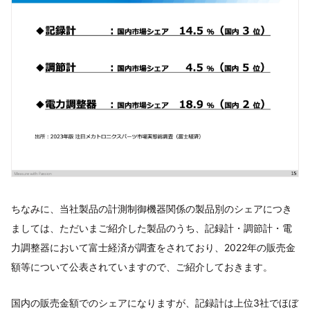
ちなみに、当社製品の計測制御機器関係の製品別のシェアにつき
ましては、ただいまご紹介した製品のうち、​記録計・調節計・電
力調整器において富士経済が調査をされており、2022年の販売金
額等について公表されていますので、ご紹介しておきます。
国内の販売金額でのシェアになりますが、​記録計は上位3社でほぼ