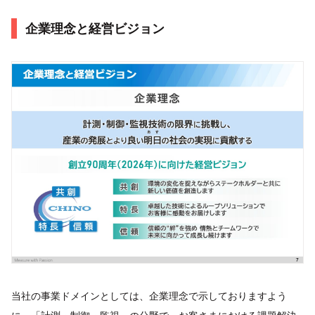
企業理念と経営ビジョン
当社の事業ドメインとしては、企業理念で示しておりますよう