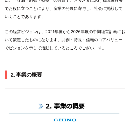
に、「計測・制御・監視」の分野で、お客さまにおける課題解決
でお役に立つことにより、産業の発展に寄与し、社会に貢献して
いくことであります。
この経営ビジョンは、2021年度から2026年度の中期経営計画にお
いて策定したものになります。共創・特長・信頼のコアバリュー
でビジョンを示して活動しているところでございます。
2. 事業の概要