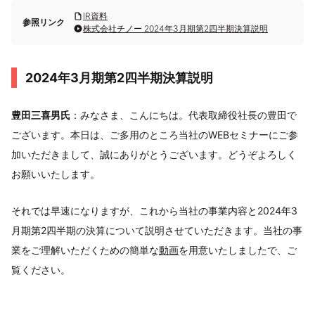
IR資料
参照リンク
株式会社チノー 2024年3月期第2四半期決算説明
2024年3月期第2四半期決算説明
豊田三喜男氏
：みなさま、こんにちは。代表取締役社長の豊田で
ございます。本日は、ご多用のところ当社のWEBセミナーにご参
加いただきまして、誠にありがとうございます。どうぞよろしく
お願いいたします。
それでは早速になりますが、これから当社の事業内容と2024年3
月期第2四半期の決算について説明させていただきます。当社の事
業をご理解いただくための簡単な
動画
を用意いたしましたで、ご
覧ください。