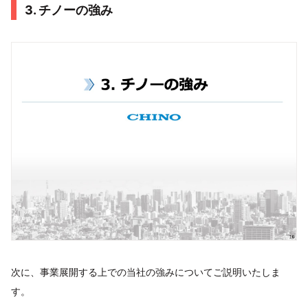
3. チノーの強み
次に、事業展開する上での当社の強みについてご説明いたしま
す。​