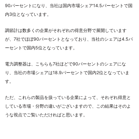
90パーセントになり、当社は国内市場シェア14.5パーセントで国
内3位となっています。
調節計は数多くの企業がそれぞれの得意分野で展開しています
が、7社でほぼ90パーセントとなっており、​当社のシェアは4.5パ
ーセントで国内5位となっています。
電力調整器は、こちらも7社ほどで90パーセントのシェアにな
り、​当社の市場シェアは18.9パーセントで国内2位となっていま
す。
ただ、これらの製品を扱っている企業によって、​それぞれ得意と
している市場・分野の違いがございますので、​この結果はそのよ
うな視点でご覧いただければと思います。​