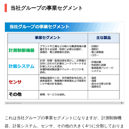
当社グループの事業セグメント
これは当社グループの事業セグメントになりますが、計測制御機
器、計装システム、センサ、その他の大きく4つに分類しておりま