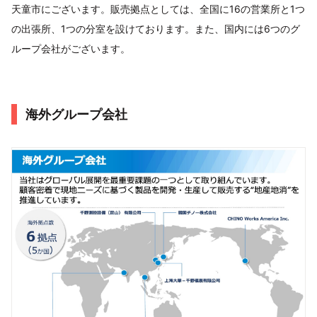
天童市にございます。販売拠点としては、全国に16の営業所と1つ
の出張所、1つの分室を設けております。また、国内には6つのグ
ループ会社がございます。
海外グループ会社