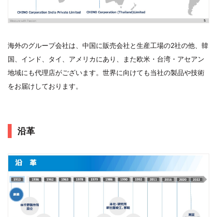
海外のグループ会社は、中国に販売会社と生産工場の2社の他、韓
国、インド、タイ、アメリカにあり、また欧米・台湾・アセアン
地域にも代理店がございます。世界に向けても当社の製品や技術
をお届けしております。
沿革