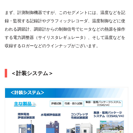
まず、計測制御機器ですが、このセグメントには、温度などを記
録・監視する記録計やグラフィックレコーダ、温度制御などに使
われる調節計、​調節計からの制御信号でヒータなどの熱源を操作
する電力調整器（サイリスタレギュレータ）、そして温度などを
収録するロガーなどのラインナップがございます。
＜計装システム＞