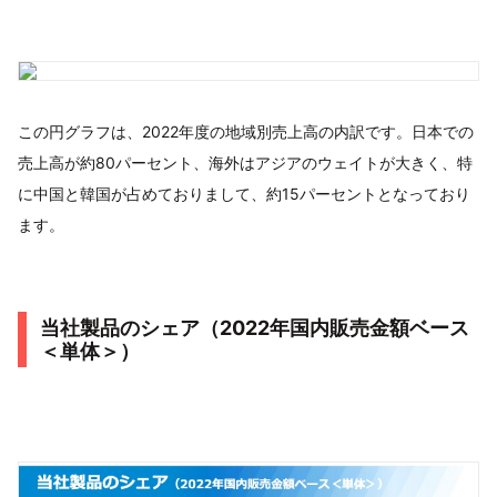
この円グラフは、2022年度の地域別売上高の内訳です。​日本での
売上高が約80パーセント、海外はアジアのウェイトが大きく、​特
に中国と韓国が占めておりまして、約15パーセントとなっており
ます。​
当社製品のシェア（2022年国内販売金額ベース
＜単体＞）