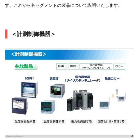
す。これから各セグメントの製品について説明いたします。
＜計測制御機器＞