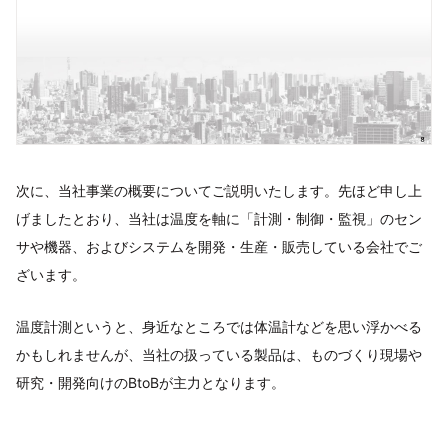
次に、当社事業の概要についてご説明いたします。先ほど申し上
げましたとおり、当社は温度を軸に「計測・制御・監視」のセン
サや機器、およびシステムを開発・生産・販売している会社でご
ざいます。
温度計測というと、身近なところでは体温計などを思い浮かべる
かもしれませんが、当社の扱っている製品は、ものづくり現場や
研究・開発向けのBtoBが主力となります。