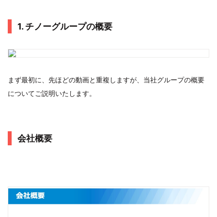
1. チノーグループの概要
まず最初に、先ほどの動画と重複しますが、当社グループの概要
についてご説明いたします。
会社概要