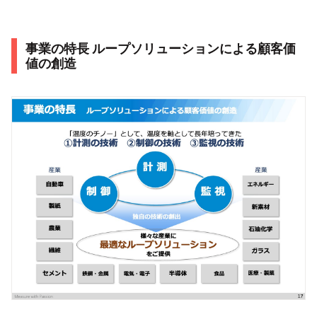
事業の特長 ループソリューションによる顧客価
値の創造