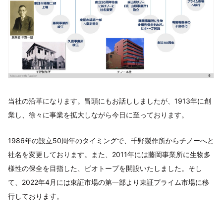
当社の沿革になります。冒頭にもお話ししましたが、1913年に創
業し、徐々に事業を拡大しながら今日に至っております。
​1986年の設立50周年のタイミングで、​千野製作所からチノーへと
社名を変更しております。また、2011年には藤岡事業所に生物多
様性の保全を目指した、​ビオトープを開設いたしました。そし
て、2022年4月には東証市場の第一部より東証プライム市場に移
行しております。