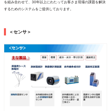
を組み合わせて、30年以上にわたってお客さま現場の課題を解決
するためのシステムをご提供しております。
＜センサ＞