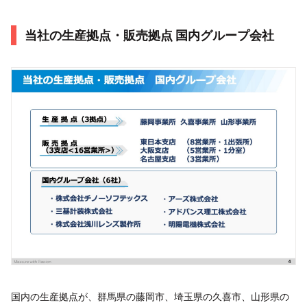
当社の生産拠点・販売拠点 国内グループ会社
国内の生産拠点が、群馬県の藤岡市、埼玉県の久喜市、山形県の