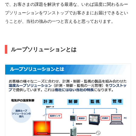
で、​お客さまの課題を解決する最適な、いわば温度に関わるルー
プソリューションをワンストップで​お客さまにお届けできるとい
うことが、当社の強みの一つと言えると思っております。​
ループソリューションとは