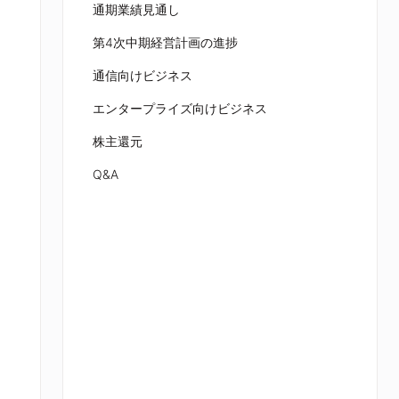
通期業績見通し
第4次中期経営計画の進捗
通信向けビジネス
エンタープライズ向けビジネス
株主還元
Q&A