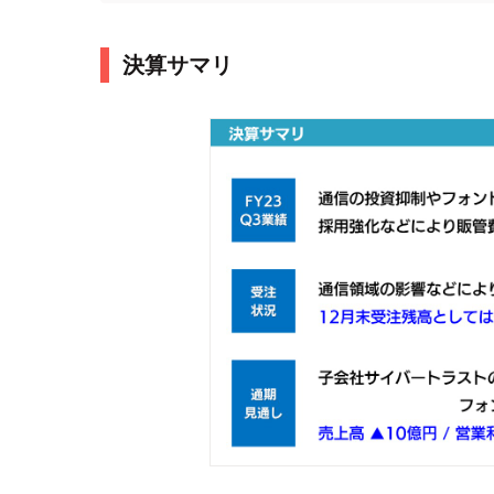
決算サマリ