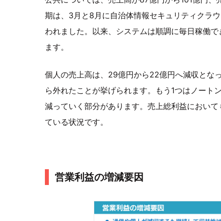
期は、3月と8月に自治体情報セキュリティクラ
われました。以来、システムは順調に毎日稼働で
ます。
個人の売上高は、29億円から22億円へ減収とな
ら外れたことが挙げられます。もう1つはノート
減っていく部分があります。売上総利益において
ている状況です。
営業利益の増減要因