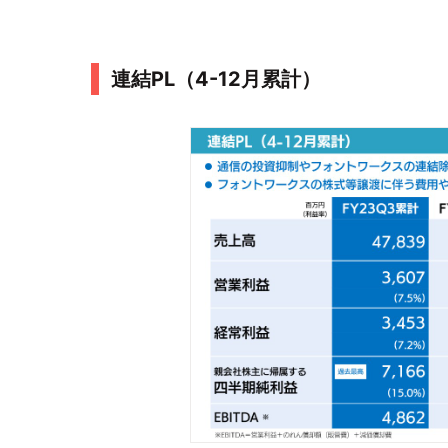
連結PL（4-12月累計）