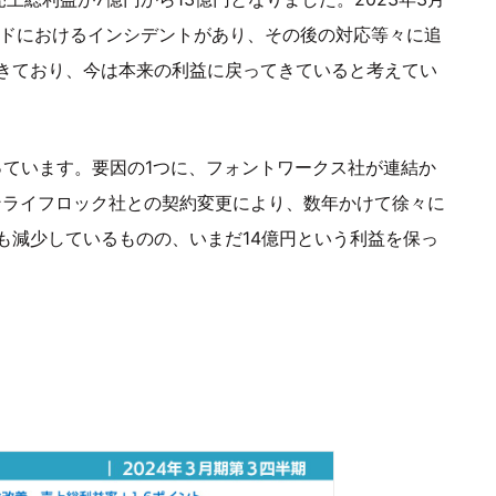
ウドにおけるインシデントがあり、その後の対応等々に追
きており、今は本来の利益に戻ってきていると考えてい
っています。要因の1つに、フォントワークス社が連結か
ンライフロック社との契約変更により、数年かけて徐々に
も減少しているものの、いまだ14億円という利益を保っ