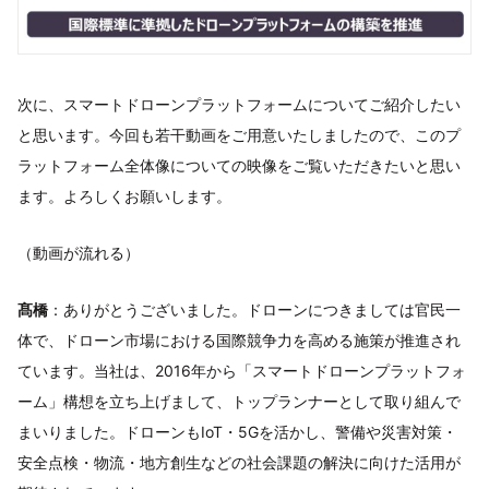
次に、スマートドローンプラットフォームについてご紹介したい
と思います。今回も若干動画をご用意いたしましたので、このプ
ラットフォーム全体像についての映像をご覧いただきたいと思い
ます。よろしくお願いします。
（動画が流れる）
髙橋
：ありがとうございました。ドローンにつきましては官民一
体で、ドローン市場における国際競争力を高める施策が推進され
ています。当社は、2016年から「スマートドローンプラットフォ
ーム」構想を立ち上げまして、トップランナーとして取り組んで
まいりました。ドローンもIoT・5Gを活かし、警備や災害対策・
安全点検・物流・地方創生などの社会課題の解決に向けた活用が