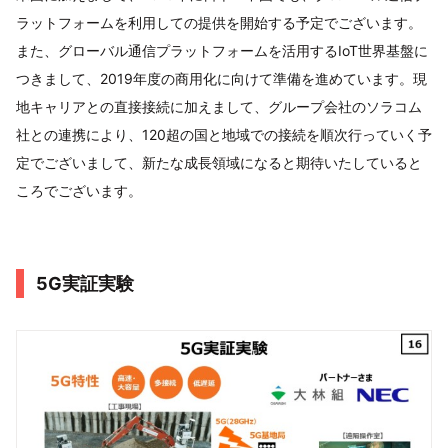
ラットフォームを利用しての提供を開始する予定でございます。
また、グローバル通信プラットフォームを活用するIoT世界基盤に
つきまして、2019年度の商用化に向けて準備を進めています。現
地キャリアとの直接接続に加えまして、グループ会社のソラコム
社との連携により、120超の国と地域での接続を順次行っていく予
定でございまして、新たな成長領域になると期待いたしていると
ころでございます。
5G実証実験