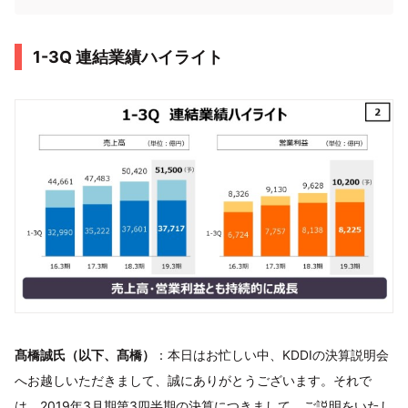
1-3Q 連結業績ハイライト
髙橋誠氏（以下、髙橋）
：本日はお忙しい中、KDDIの決算説明会
へお越しいただきまして、誠にありがとうございます。それで
は、2019年3月期第3四半期の決算につきまして、ご説明をいたし