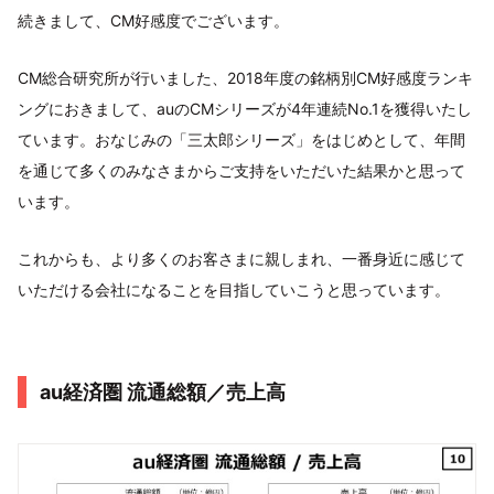
続きまして、CM好感度でございます。
CM総合研究所が行いました、2018年度の銘柄別CM好感度ランキ
ングにおきまして、auのCMシリーズが4年連続No.1を獲得いたし
ています。おなじみの「三太郎シリーズ」をはじめとして、年間
を通じて多くのみなさまからご支持をいただいた結果かと思って
います。
これからも、より多くのお客さまに親しまれ、一番身近に感じて
いただける会社になることを目指していこうと思っています。
au経済圏 流通総額／売上高