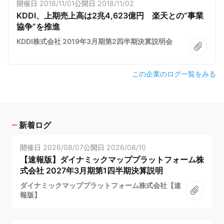
開催日
2018/11/01
公開日
2018/11/02
KDDI、上期売上高は2兆4,623億円 楽天との“事業
協争”を推進
KDDI株式会社 2019年3月期第2四半期決算説明会
この企業のログ一覧をみる
新着ログ
開催日
2026/08/07
公開日
2026/08/10
【速報版】ダイナミックマッププラットフォーム株
式会社 2027年3月期第1四半期決算説明
ダイナミックマッププラットフォーム株式会社【速
報版】