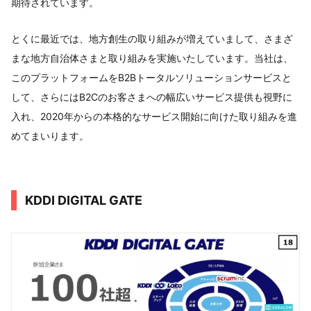
期待されています。
とくに最近では、地方創生の取り組みが増えていまして、さまざ
まな地方自治体さまと取り組みを実施いたしています。当社は、
このプラットフォームをB2Bトータルソリューションサービスと
して、さらにはB2Cのお客さまへの幅広いサービス提供も視野に
入れ、2020年からの本格的なサービス開始に向けた取り組みを進
めてまいります。
KDDI DIGITAL GATE