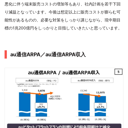
悪化に伴う端末販売コストの増加等もあり、社内計画を若干下回
り減益となっています。今後は想定以上に販売コストが膨らむ可
能性があるものの、必要な対策をしっかり講じながら、現中期目
標の1兆200億円をしっかりと目指していきたいと思っています。
au通信ARPA／au通信ARPA収入