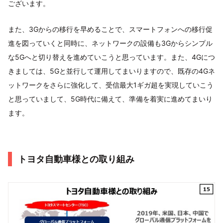
ございます。
また、3Gからの移行を早めることで、スマートフォンへの移行促
進を図っていくと同時に、ネットワークの設備も3Gからシンプル
な5Gへと切り替えを進めていこうと思っています。また、4Gにつ
きましては、5Gと並行して運用してまいりますので、既存の4Gネ
ットワークをさらに強化して、受信最大1ギガ超を実現していこう
と思っていまして、5G時代に備えて、準備を着実に進めてまいり
ます。
トヨタ自動車様との取り組み