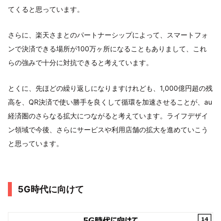
てくると思っています。
さらに、楽天さまとのパートナーシップによって、スマートフォ
ンで決済できる場所が100万ヶ所になることもありまして、これ
らの強みで十分に対抗できると考えています。
とくに、先ほどの繰り返しになりますけれども、1,000億円超の残
高を、QR決済で使い勝手を良くして循環を加速させることが、au
経済圏のさらなる拡大につながると考えています。ライフデザイ
ン領域で今後、さらにサービスや利用店舗の拡大を進めていこう
と思っています。
5G時代に向けて