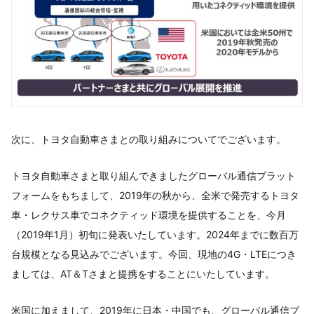
次に、トヨタ自動車さまとの取り組みについてでございます。
トヨタ自動車さまと取り組んできましたグローバル通信プラット
フォームをもちまして、2019年の秋から、全米で発売するトヨタ
車・レクサス車でコネクティッド環境を提供することを、今月
（2019年1月）初旬に発表いたしています。2024年までに数百万
台規模となる見込みでございます。今回、現地の4G・LTEにつき
ましては、AT＆Tさまと提携をすることにいたしています。
米国に加えまして、2019年に日本・中国でも、グローバル通信プ