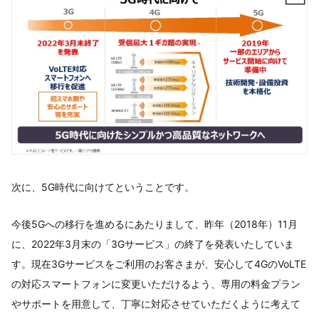
次に、5G時代に向けてということです。
今後5Gへの移行を進めるにあたりまして、昨年（2018年）11月
に、2022年3月末の「3Gサービス」の終了を発表いたしていま
す。現在3Gサービスをご利用のお客さまが、安心して4GのVoLTE
の対応スマートフォンに変更いただけるよう、専用の料金プラン
やサポートを用意して、丁寧に対応させていただくように考えて