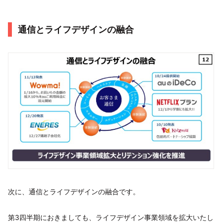
通信とライフデザインの融合
次に、通信とライフデザインの融合です。
第3四半期におきましても、ライフデザイン事業領域を拡大いたし