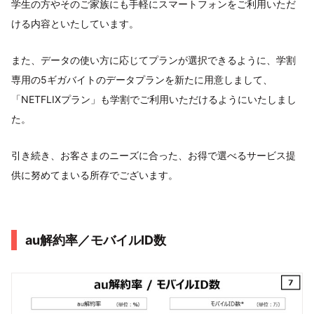
学生の方やそのご家族にも手軽にスマートフォンをご利用いただ
ける内容といたしています。
また、データの使い方に応じてプランが選択できるように、学割
専用の5ギガバイトのデータプランを新たに用意しまして、
「NETFLIXプラン」も学割でご利用いただけるようにいたしまし
た。
引き続き、お客さまのニーズに合った、お得で選べるサービス提
供に努めてまいる所存でございます。
au解約率／モバイルID数