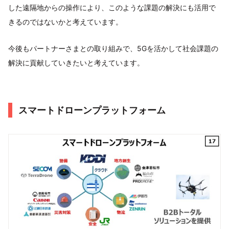
した遠隔地からの操作により、このような課題の解決にも活用で
きるのではないかと考えています。
今後もパートナーさまとの取り組みで、5Gを活かして社会課題の
解決に貢献していきたいと考えています。
スマートドローンプラットフォーム