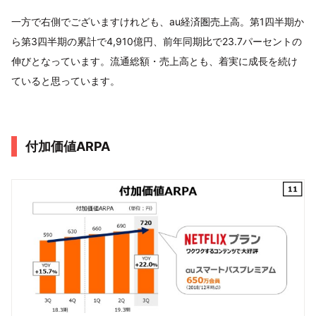
一方で右側でございますけれども、au経済圏売上高。第1四半期か
ら第3四半期の累計で4,910億円、前年同期比で23.7パーセントの
伸びとなっています。流通総額・売上高とも、着実に成長を続け
ていると思っています。
付加価値ARPA