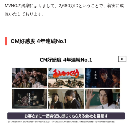
MVNOの純増によりまして、2,680万IDということで、着実に成
長いたしております。
CM好感度 4年連続No.1