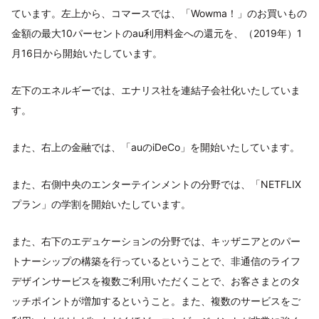
ています。左上から、コマースでは、「Wowma！」のお買いもの
金額の最大10パーセントのau利用料金への還元を、（2019年）1
月16日から開始いたしています。
左下のエネルギーでは、エナリス社を連結子会社化いたしていま
す。
また、右上の金融では、「auのiDeCo」を開始いたしています。
また、右側中央のエンターテインメントの分野では、「NETFLIX
プラン」の学割を開始いたしています。
また、右下のエデュケーションの分野では、キッザニアとのパー
トナーシップの構築を行っているということで、非通信のライフ
デザインサービスを複数ご利用いただくことで、お客さまとのタ
ッチポイントが増加するということ。また、複数のサービスをご