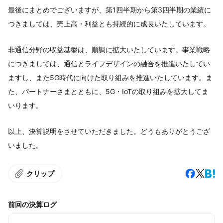
最後にまとめでございますが、第1四半期から第3四半期の業績に
つきましては、売上高・利益とも持続的に成長いたしています。
非通信分野の収益基盤は、順調に拡大いたしています。事業戦略
につきましては、通信とライフデザインの融合を推進いたしてい
ますし、また5G時代に向けた取り組みを推進いたしています。ま
た、パートナーさまとともに、5G・IoTの取り組みを拡大してま
いります。
以上、決算説明をさせていただきました。どうもありがとうござ
いました。
クリップ
前回の決算ログ