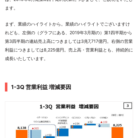
ます。
まず、業績のハイライトから。業績のハイライトでございますけ
れども、左側の（グラフにある、2019年3月期の）第1四半期から
第3四半期の連結売上高につきましては3兆7,717億円。右側の営業
利益につきましては8,225億円。売上高・営業利益とも、持続的に
成長いたしています。
1-3Q 営業利益 増減要因