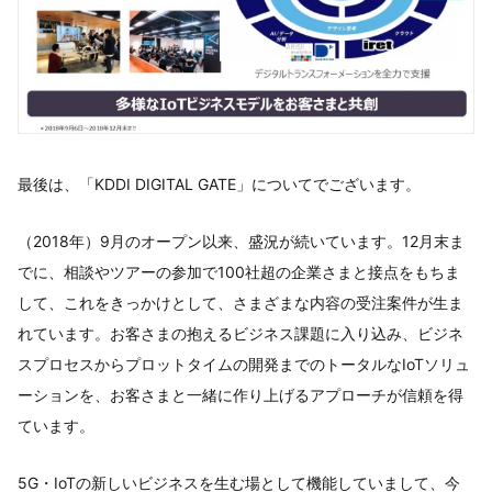
最後は、「KDDI DIGITAL GATE」についてでございます。
（2018年）9月のオープン以来、盛況が続いています。12月末ま
でに、相談やツアーの参加で100社超の企業さまと接点をもちま
して、これをきっかけとして、さまざまな内容の受注案件が生ま
れています。お客さまの抱えるビジネス課題に入り込み、ビジネ
スプロセスからプロットタイムの開発までのトータルなIoTソリュ
ーションを、お客さまと一緒に作り上げるアプローチが信頼を得
ています。
5G・IoTの新しいビジネスを生む場として機能していまして、今