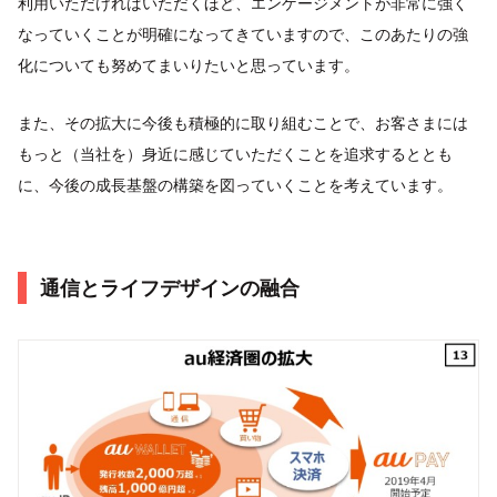
利用いただければいただくほど、エンゲージメントが非常に強く
なっていくことが明確になってきていますので、このあたりの強
化についても努めてまいりたいと思っています。
また、その拡大に今後も積極的に取り組むことで、お客さまには
もっと（当社を）身近に感じていただくことを追求するととも
に、今後の成長基盤の構築を図っていくことを考えています。
通信とライフデザインの融合