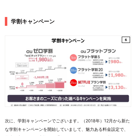
学割キャンペーン
次に、学割キャンペーンでございます。（2018年）12月から新た
な学割キャンペーンを開始していまして、魅力ある料金設定で、