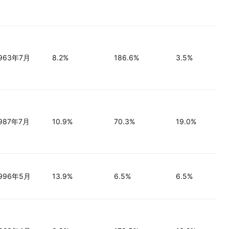
963年7月
8.2%
186.6%
3.5%
987年7月
10.9%
70.3%
19.0%
996年5月
13.9%
6.5%
6.5%