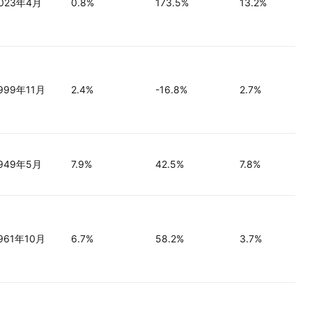
023年4月
0.8%
173.5%
13.2%
999年11月
2.4%
-16.8%
2.7%
949年5月
7.9%
42.5%
7.8%
961年10月
6.7%
58.2%
3.7%