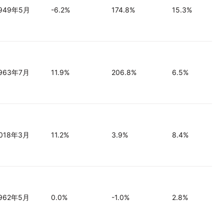
949年5月
-6.2%
174.8%
15.3%
963年7月
11.9%
206.8%
6.5%
018年3月
11.2%
3.9%
8.4%
962年5月
0.0%
-1.0%
2.8%