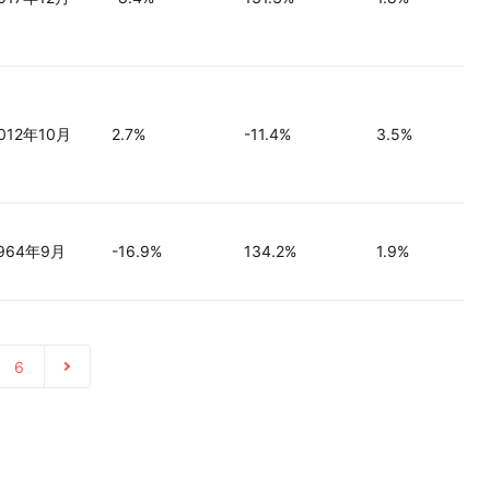
012年10月
2.7%
-11.4%
3.5%
964年9月
-16.9%
134.2%
1.9%
6