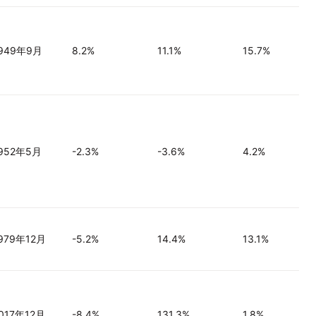
949年9月
8.2%
11.1%
15.7%
952年5月
-2.3%
-3.6%
4.2%
979年12月
-5.2%
14.4%
13.1%
017年12月
-8.4%
131.3%
1.8%