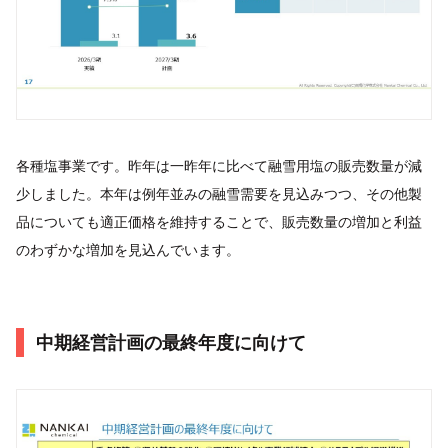
各種塩事業です。昨年は一昨年に比べて融雪用塩の販売数量が減
少しました。本年は例年並みの融雪需要を見込みつつ、その他製
品についても適正価格を維持することで、販売数量の増加と利益
のわずかな増加を見込んでいます。
中期経営計画の最終年度に向けて