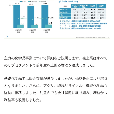
主力の化学品事業について詳細をご説明します。売上高はすべて
のサブセグメントで前年度を上回る増収を達成しました。
基礎化学品では販売数量が減少しましたが、価格是正により増収
となりました。さらに、アグリ、環境リサイクル、機能化学品も
堅調に推移しました。利益面でも会社課題に取り組み、増益かつ
利益率も改善しました。