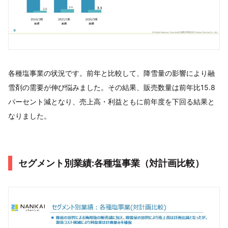
各種塩事業の状況です。前年と比較して、降雪量の影響により融
雪剤の需要が伸び悩みました。その結果、販売数量は前年比15.8
パーセント減となり、売上高・利益ともに前年度を下回る結果と
なりました。
セグメント別業績:各種塩事業（対計画比較）