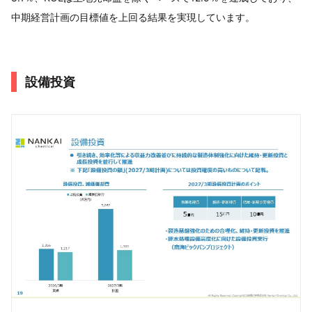
中期経営計画の目標値を上回る結果を実現しています。
設備投資