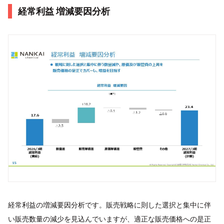
経常利益 増減要因分析
経常利益の増減要因分析です。販売戦略に則した選択と集中に伴
い販売数量の減少を見込んでいますが、適正な販売価格への是正