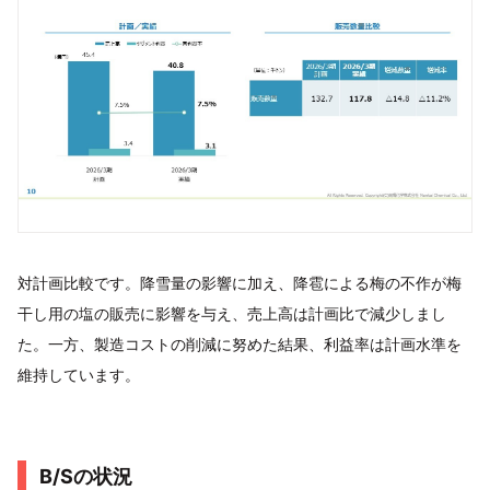
対計画比較です。降雪量の影響に加え、降雹による梅の不作が梅
干し用の塩の販売に影響を与え、売上高は計画比で減少しまし
た。一方、製造コストの削減に努めた結果、利益率は計画水準を
維持しています。
B/Sの状況