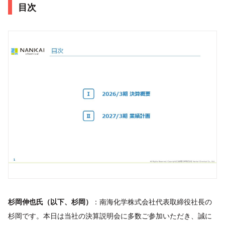
目次
杉岡伸也氏（以下、杉岡）
：南海化学株式会社代表取締役社長の
杉岡です。本日は当社の決算説明会に多数ご参加いただき、誠に