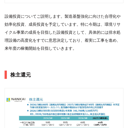
設備投資についてご説明します。製造基盤強化に向けた合理化や
効率化投資、成長投資を予定しています。特に今期は、環境リサ
イクル事業の成長を目指した設備投資として、具体的には排水処
理設備の高度化をすでに意思決定しており、着実に工事を進め、
来年度の稼働開始を目指していきます。
株主還元