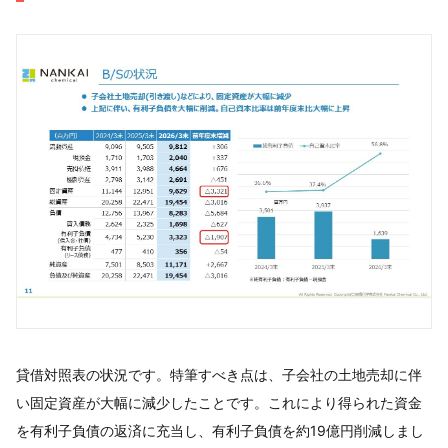
貸借対照表の状況です。特筆すべき点は、子会社の土地売却に伴
い固定資産が大幅に減少したことです。これにより得られた資金
を有利子負債の返済に充当し、有利子負債を約19億円削減しまし