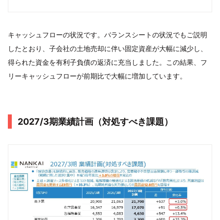
キャッシュフローの状況です。バランスシートの状況でもご説明
したとおり、子会社の土地売却に伴い固定資産が大幅に減少し、
得られた資金を有利子負債の返済に充当しました。この結果、フ
リーキャッシュフローが前期比で大幅に増加しています。
2027/3期業績計画（対処すべき課題）