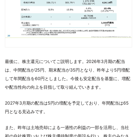
最後に、株主還元についてご説明します。2026年3月期の配当
は、中間配当が25円、期末配当が35円となり、昨年より5円増配
して年間配当を60円としました。今後も安定配当を基盤に、増配
や配当性向の向上を目指して取り組んでいきます。
2027年3月期の配当は5円の増配を予定しており、年間配当は65
円となる見込みです。
また、昨年は土地売却による一過性の利益の一部を活用し、当社
初の自社株買いおよび株主優待制度の新設を行い、株主のみなさ