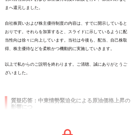
まへ還元しました。
自社株買いおよび株主優待制度の内容は、すでに開示していると
おりです。それらを加算すると、スライドに示しているように配
当性向は徐々に向上しています。当社は今後も、配当、自己株取
得、株主優待などを柔軟かつ機動的に実施していきます。
以上で私からのご説明を終わります。ご清聴、誠にありがとうご
ざいました。
質疑応答：中東情勢緊迫化による原油価格上昇の
影響につ