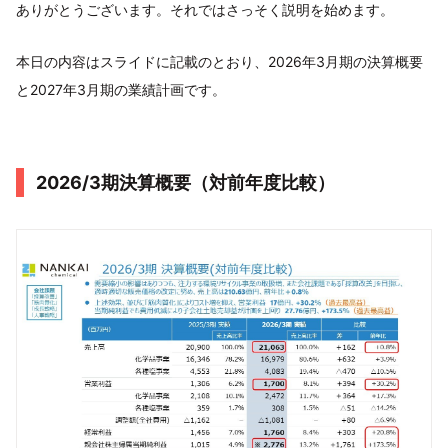
ありがとうございます。それではさっそく説明を始めます。
本日の内容はスライドに記載のとおり、2026年3月期の決算概要
と2027年3月期の業績計画です。
2026/3期決算概要（対前年度比較）