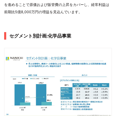
を進めることで原価および販管費の上昇をカバーし、経常利益は
前期比5億8,000万円の増益を見込んでいます。
セグメント別計画:化学品事業