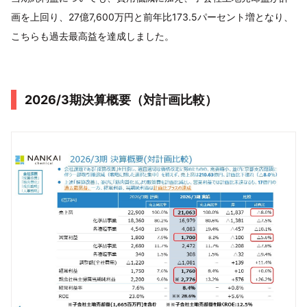
画を上回り、27億7,600万円と前年比173.5パーセント増となり、
こちらも過去最高益を達成しました。
2026/3期決算概要（対計画比較）