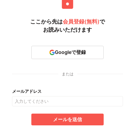
ここから先は
会員登録(無料)
で
お読みいただけます
Googleで登録
または
メールアドレス
メールを送信