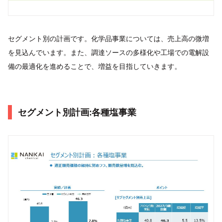
セグメント別の計画です。化学品事業については、売上高の微増
を見込んでいます。また、調達ソースの多様化や工場での電解設
備の最適化を進めることで、増益を目指していきます。
セグメント別計画:各種塩事業