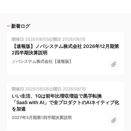
新着ログ
開催日
2026/08/05
公開日
2026/08/10
【速報版】ノバシステム株式会社 2026年12月期第
2四半期決算説明
ノバシステム株式会社【速報版】
開催日
2026/08/06
公開日
2026/08/10
いい生活、1Qは前年比増収増益で黒字転換
「SaaS with AI」で全プロダクトのAIネイティブ化
を加速
2027年3月期第1四半期決算説明