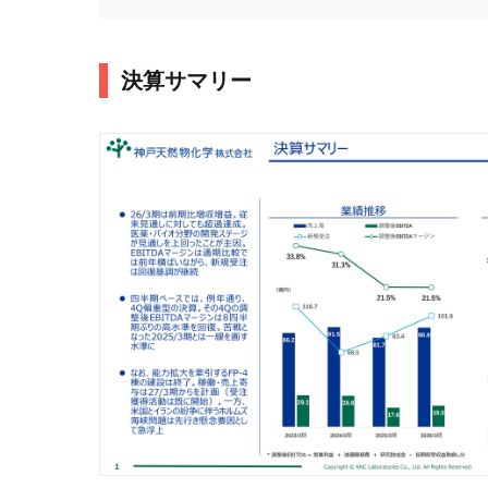
決算サマリー