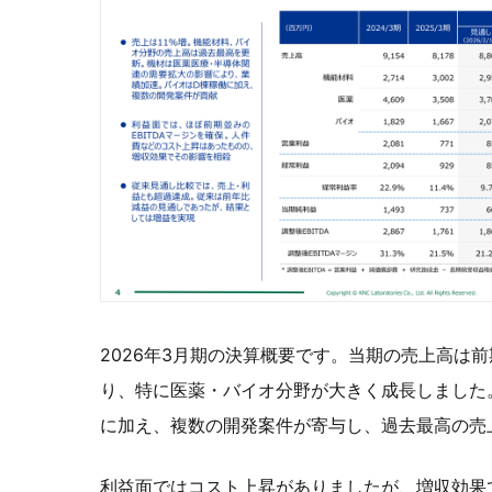
2026年3月期の決算概要です。当期の売上高は前
り、特に医薬・バイオ分野が大きく成長しました
に加え、複数の開発案件が寄与し、過去最高の売
利益面ではコスト上昇がありましたが、増収効果で