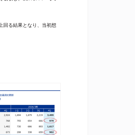
上回る結果となり、当初想