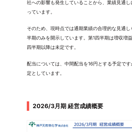
社への影響も発生していることから、業績見通し
っています。
そのため、現時点では通期業績の合理的な見通し
半期のみを開示しています。第1四半期は増収増
四半期以降は未定です。
配当については、中間配当を16円とする予定で
定としています。
2026/3月期 経営成績概要