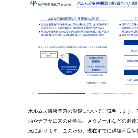
ホルムズ海峡問題の影響についてご説明します。
油やナフサ由来の化学品、メタノールなどの調達
況にあります。このため、現在すでに供給不足や