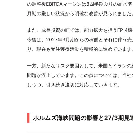
の調整後EBITDAマージンは8四半期ぶりの高水準
月期の厳しい状況から明確な改善が見られました
また、成長投資の面では、能力拡大を担うFP-4
今後は、2027年3月期からの稼働とそれに伴う
り、現在も受注獲得活動を積極的に進めています
一方、新たなリスク要因として、米国とイランの
問題が浮上しています。この点については、当社
しつつ、引き続き適切に対応していきます。
ホルムズ海峡問題の影響と27/3期見