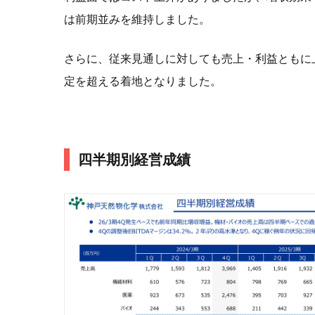
は前期並みを維持しました。
さらに、従来見通しに対しても売上・利益ともに
定を超える着地となりました。
四半期別経営成績