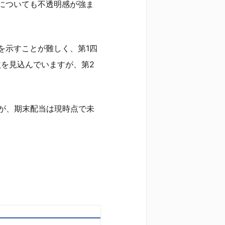
についても不透明感が強ま
を示すことが難しく、第1四
益を見込んでいますが、第2
すが、期末配当は現時点で未