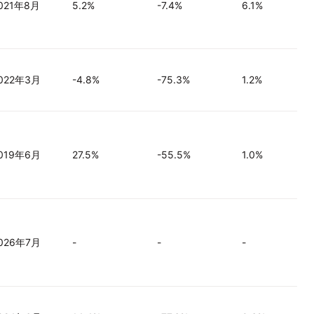
021年8月
5.2%
-7.4%
6.1%
022年3月
-4.8%
-75.3%
1.2%
019年6月
27.5%
-55.5%
1.0%
026年7月
-
-
-