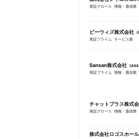
東証グロース
情報・通信業
ビーウィズ株式会社
(
東証プライム
サービス業
Sansan株式会社
(
444
東証プライム
情報・通信業
チャットプラス株式会
東証グロース
情報・通信業
株式会社ロゴスホール