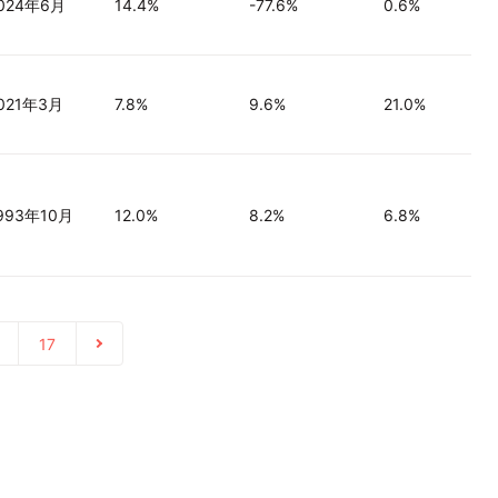
024年6月
14.4%
-77.6%
0.6%
021年3月
7.8%
9.6%
21.0%
993年10月
12.0%
8.2%
6.8%
17