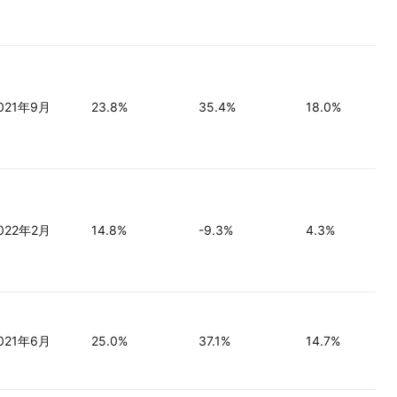
021年9月
23.8%
35.4%
18.0%
022年2月
14.8%
-9.3%
4.3%
021年6月
25.0%
37.1%
14.7%