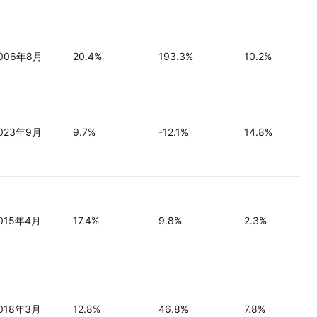
006年8月
20.4%
193.3%
10.2%
023年9月
9.7%
-12.1%
14.8%
015年4月
17.4%
9.8%
2.3%
018年3月
12.8%
46.8%
7.8%