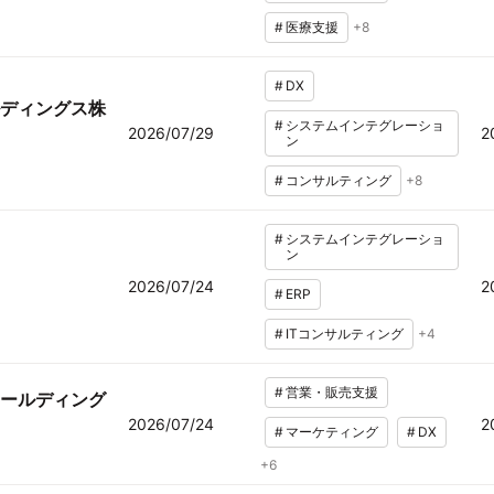
#
医療支援
+
8
#
DX
ディングス株
#
システムインテグレーショ
2026/07/29
2
ン
#
コンサルティング
+
8
#
システムインテグレーショ
ン
2026/07/24
2
#
ERP
#
ITコンサルティング
+
4
#
営業・販売支援
ールディング
2026/07/24
2
#
マーケティング
#
DX
+
6