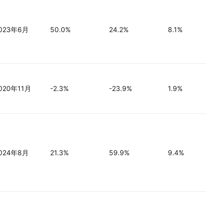
023年6月
50.0%
24.2%
8.1%
020年11月
-2.3%
-23.9%
1.9%
024年8月
21.3%
59.9%
9.4%