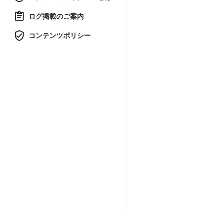
ログ掲載のご案内
コンテンツポリシー