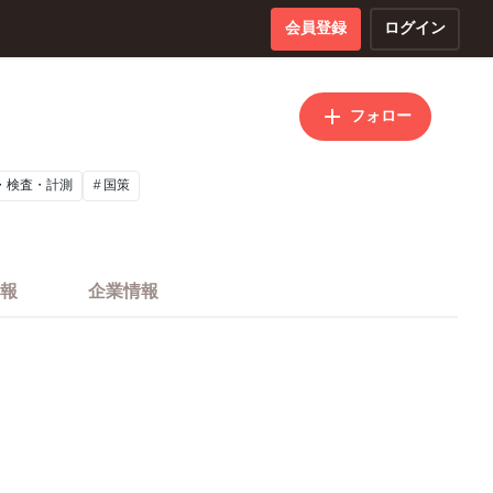
会員登録
ログイン
フォロー
・検査・計測
国策
報
企業情報