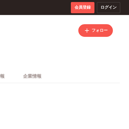
会員登録
ログイン
フォロー
報
企業情報