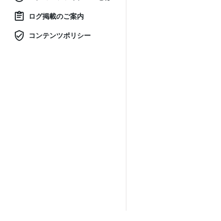
ログ掲載のご案内
コンテンツポリシー