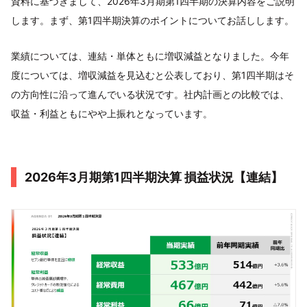
資料に基づきまして、2026年3月期第1四半期の決算内容をご説明
します。まず、第1四半期決算のポイントについてお話しします。
業績については、連結・単体ともに増収減益となりました。今年
度については、増収減益を見込むと公表しており、第1四半期はそ
の方向性に沿って進んでいる状況です。社内計画との比較では、
収益・利益ともにやや上振れとなっています。
2026年3月期第1四半期決算 損益状況【連結】