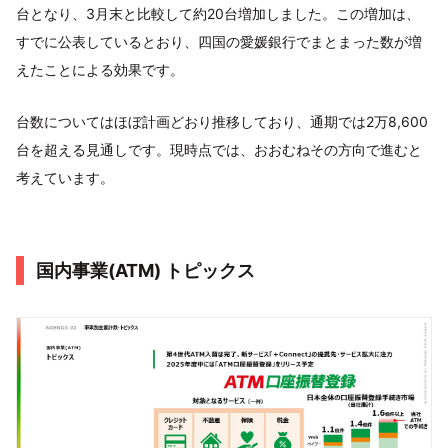
台となり、3月末と比較して約20台増加しました。この増加は、
すでに公表しているとおり、四国の愛媛銀行でまとまった数が増
えたことによる効果です。
台数についてはほぼ計画どおり推移しており、通期では2万8,600
台を超える見通しです。現時点では、おおむねその方向で進むと
考えています。
国内事業(ATM) トピックス