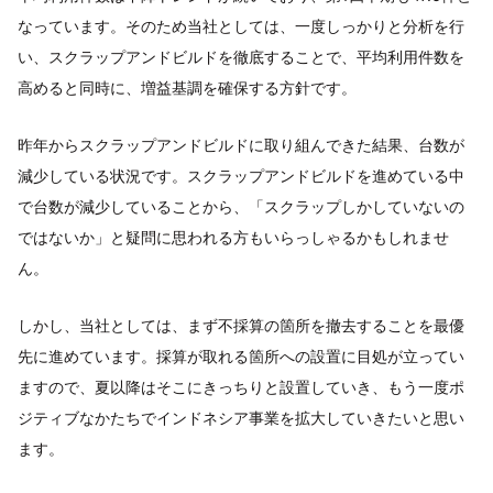
なっています。そのため当社としては、一度しっかりと分析を行
い、スクラップアンドビルドを徹底することで、平均利用件数を
高めると同時に、増益基調を確保する方針です。
昨年からスクラップアンドビルドに取り組んできた結果、台数が
減少している状況です。スクラップアンドビルドを進めている中
で台数が減少していることから、「スクラップしかしていないの
ではないか」と疑問に思われる方もいらっしゃるかもしれませ
ん。
しかし、当社としては、まず不採算の箇所を撤去することを最優
先に進めています。採算が取れる箇所への設置に目処が立ってい
ますので、夏以降はそこにきっちりと設置していき、もう一度ポ
ジティブなかたちでインドネシア事業を拡大していきたいと思い
ます。