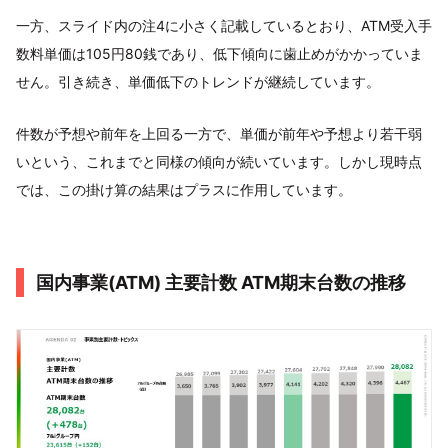
一方、スライド内の注4に小さく記載しているとおり、ATM受入手
数料単価は105円80銭であり、低下傾向に歯止めがかかっていま
せん。引き続き、単価低下のトレンドが継続しています。
件数が予想や前年を上回る一方で、単価が前年や予想より若干弱
いという、これまでと同様の傾向が続いています。しかし現時点
では、この掛け算の結果はプラスに作用しています。
国内事業(ATM) 主要計数 ATM期末台数の推移