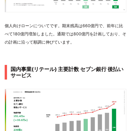
個人向けローンについてです。期末残高は660億円で、前年に比
べて180億円増加しました。通期では800億円を計画しており、そ
の計画に沿って順調に伸びています。
国内事業(リテール) 主要計数 セブン銀行 後払い
サービス