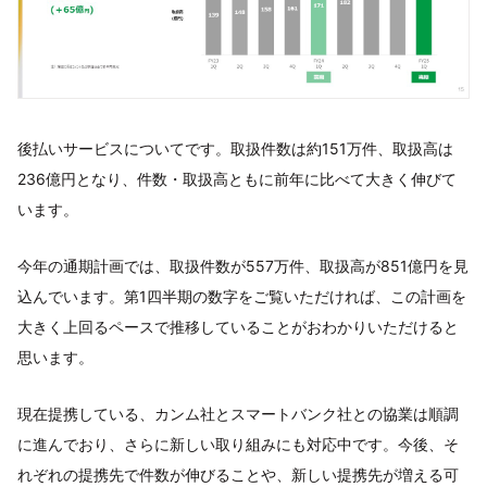
後払いサービスについてです。取扱件数は約151万件、取扱高は
236億円となり、件数・取扱高ともに前年に比べて大きく伸びて
います。
今年の通期計画では、取扱件数が557万件、取扱高が851億円を見
込んでいます。第1四半期の数字をご覧いただければ、この計画を
大きく上回るペースで推移していることがおわかりいただけると
思います。
現在提携している、カンム社とスマートバンク社との協業は順調
に進んでおり、さらに新しい取り組みにも対応中です。今後、そ
れぞれの提携先で件数が伸びることや、新しい提携先が増える可