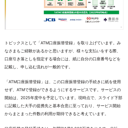
トピックスとして「ATM口座振替登録」を取り上げています。み
なさまもご経験があるかと思いますが、様々な支払いをする際、
口座引き落としを指定する場合には、紙に自分の口座番号などを
記載し、申し込む流れが一般的です。
「ATM口座振替登録」は、この口座振替登録の手続きに紙を使用
せず、ATMで登録ができるようにするサービスです。サービスの
開始は、2025年度中を予定しています。現時点で、スライド下部
に記載した大手の提携先と基本合意に至っており、サービス開始
からまとまった件数の利用が期待できると考えています。