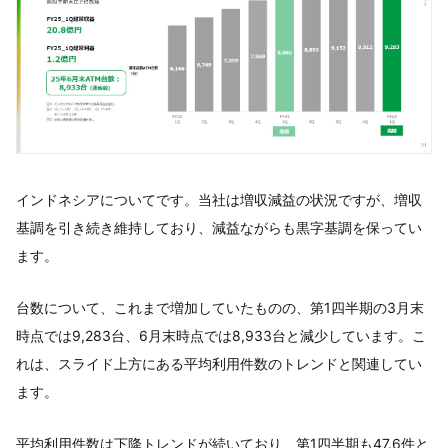
インドネシアについてです。当社は増収減益の状況ですが、増収
基調を引き続き維持しており、減益ながらも黒字基調を保ってい
ます。
台数について、これまで増加していたものの、第1四半期の3月末
時点では9,283台、6月末時点では8,933台と減少しています。こ
れは、スライド上方にある平均利用件数のトレンドと関連してい
ます。
平均利用件数は下降トレンドが続いており、第1四半期も47.6件と