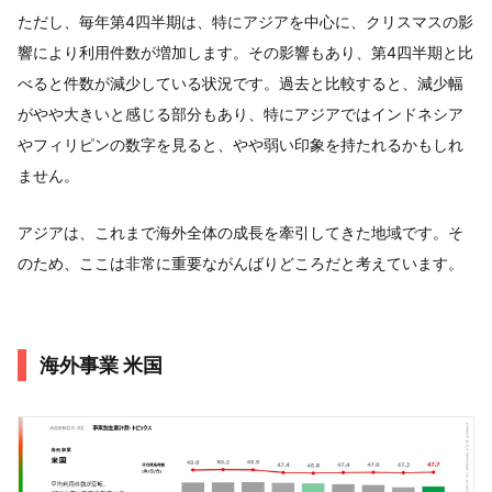
ただし、毎年第4四半期は、特にアジアを中心に、クリスマスの影
響により利用件数が増加します。その影響もあり、第4四半期と比
べると件数が減少している状況です。過去と比較すると、減少幅
がやや大きいと感じる部分もあり、特にアジアではインドネシア
やフィリピンの数字を見ると、やや弱い印象を持たれるかもしれ
ません。
アジアは、これまで海外全体の成長を牽引してきた地域です。そ
のため、ここは非常に重要ながんばりどころだと考えています。
海外事業 米国