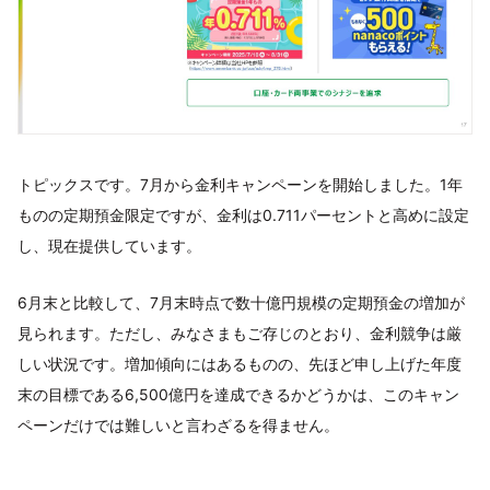
トピックスです。7月から金利キャンペーンを開始しました。1年
ものの定期預金限定ですが、金利は0.711パーセントと高めに設定
し、現在提供しています。
6月末と比較して、7月末時点で数十億円規模の定期預金の増加が
見られます。ただし、みなさまもご存じのとおり、金利競争は厳
しい状況です。増加傾向にはあるものの、先ほど申し上げた年度
末の目標である6,500億円を達成できるかどうかは、このキャン
ペーンだけでは難しいと言わざるを得ません。