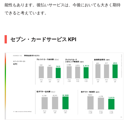
能性もあります。後払いサービスは、今後においても大きく期待
できると考えています。
セブン・カードサービス KPI