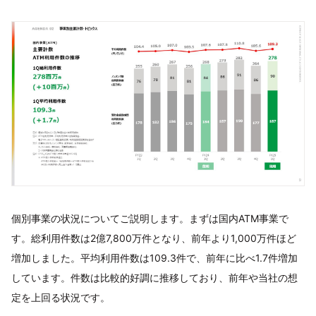
個別事業の状況についてご説明します。まずは国内ATM事業で
す。総利用件数は2億7,800万件となり、前年より1,000万件ほど
増加しました。平均利用件数は109.3件で、前年に比べ1.7件増加
しています。件数は比較的好調に推移しており、前年や当社の想
定を上回る状況です。