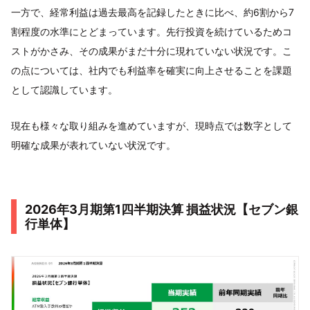
一方で、経常利益は過去最高を記録したときに比べ、約6割から7
割程度の水準にとどまっています。先行投資を続けているためコ
ストがかさみ、その成果がまだ十分に現れていない状況です。こ
の点については、社内でも利益率を確実に向上させることを課題
として認識しています。
現在も様々な取り組みを進めていますが、現時点では数字として
明確な成果が表れていない状況です。
2026年3月期第1四半期決算 損益状況【セブン銀
行単体】