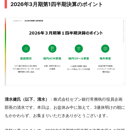
2026年3月期第1四半期決算のポイント
清水健氏（以下、清水）
：株式会社セブン銀行常務執行役員企画
部長の清水です。本日は、お盆休み中に加えて、3連休明けの朝に
もかかわらず、お集まりいただきありがとうございます。