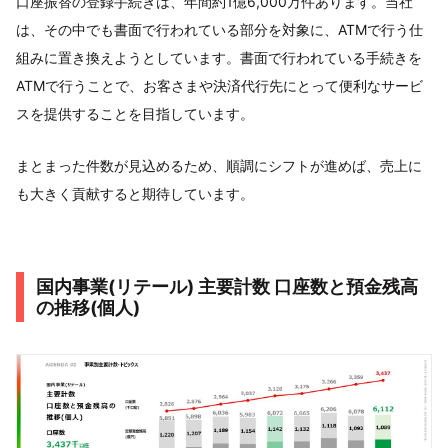
口座振替の登録手続きは、年間約1億6,000万件あります。当社
は、その中でも書面で行われている部分を対象に、ATMで行う仕
組みに置き換えようとしています。書面で行われている手続きを
ATMで行うことで、お客さまや決済代行先にとって便利なサービ
スを提供することを目指しています。
まとまった件数が見込めるため、順調にシフトが進めば、売上に
も大きく貢献すると期待しています。
国内事業(リテール) 主要計数 口座数と預金残高
の推移(個人)