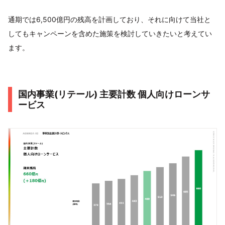
通期では6,500億円の残高を計画しており、それに向けて当社と
してもキャンペーンを含めた施策を検討していきたいと考えてい
ます。
国内事業(リテール) 主要計数 個人向けローンサ
ービス