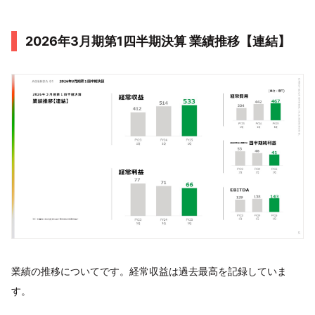
2026年3月期第1四半期決算 業績推移【連結】
業績の推移についてです。経常収益は過去最高を記録していま
す。