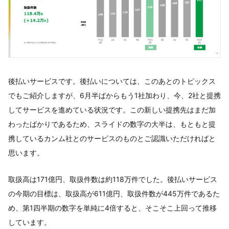
後払いサービスです。後払いについては、このあとのトピックス
でもご紹介しますが、6月半ばからもう1社加わり、今、2社と提携
してサービスを進めている状況です。この新しい提携先はまだ加
わったばかりであるため、スライドの数字の大半は、もともと提
携しているカンム社とのサービスのものとご認識いただければと
思います。
取扱高は171億円、取扱件数は約118万件でした。後払いサービス
の今期の目標は、取扱高が611億円、取扱件数が445万件であるた
め、第1四半期の数字を単純に4倍すると、そこそこ上回って推移
しています。