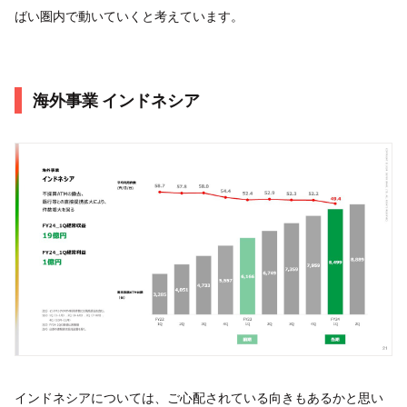
ばい圏内で動いていくと考えています。
海外事業 インドネシア
インドネシアについては、ご心配されている向きもあるかと思い