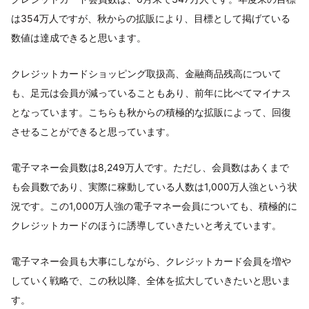
は354万人ですが、秋からの拡販により、目標として掲げている
数値は達成できると思います。
クレジットカードショッピング取扱高、金融商品残高について
も、足元は会員が減っていることもあり、前年に比べてマイナス
となっています。こちらも秋からの積極的な拡販によって、回復
させることができると思っています。
電子マネー会員数は8,249万人です。ただし、会員数はあくまで
も会員数であり、実際に稼動している人数は1,000万人強という状
況です。この1,000万人強の電子マネー会員についても、積極的に
クレジットカードのほうに誘導していきたいと考えています。
電子マネー会員も大事にしながら、クレジットカード会員を増や
していく戦略で、この秋以降、全体を拡大していきたいと思いま
す。