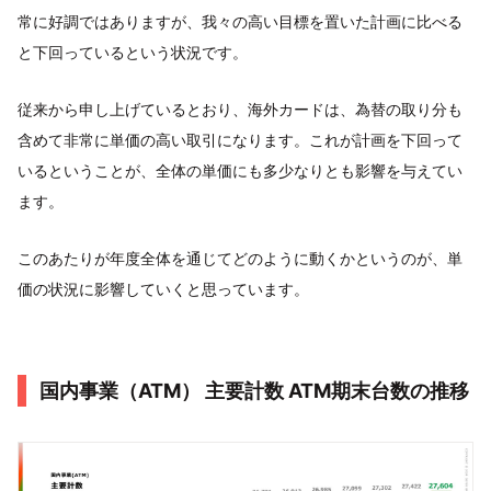
常に好調ではありますが、我々の高い目標を置いた計画に比べる
と下回っているという状況です。
従来から申し上げているとおり、海外カードは、為替の取り分も
含めて非常に単価の高い取引になります。これが計画を下回って
いるということが、全体の単価にも多少なりとも影響を与えてい
ます。
このあたりが年度全体を通じてどのように動くかというのが、単
価の状況に影響していくと思っています。
国内事業（ATM） 主要計数 ATM期末台数の推移