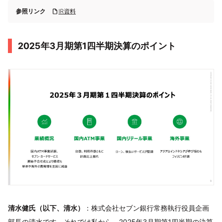
参照リンク
IR資料
2025年3月期第1四半期決算のポイント
清水健氏（以下、清水）
：株式会社セブン銀行常務執行役員企画
部長の清水です。それでは私から、2025年3月期第1四半期の決算