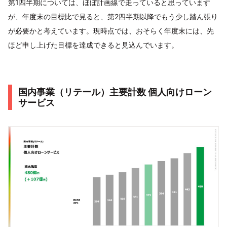
第1四半期については、ほぼ計画線で走っていると思っています
が、年度末の目標比で見ると、第2四半期以降でもう少し踏ん張り
が必要かと考えています。現時点では、おそらく年度末には、先
ほど申し上げた目標を達成できると見込んでいます。
国内事業（リテール）主要計数 個人向けローン
サービス