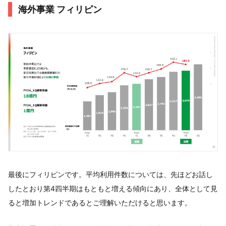
海外事業 フィリピン
最後にフィリピンです。平均利用件数については、先ほどお話し
したとおり第4四半期はもともと増える傾向にあり、全体として見
ると増加トレンドであるとご理解いただけると思います。