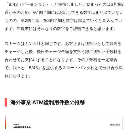
「B/43（ビーヨンサン）」と提携しました。始まったのは6月第2
週からのため、第1四半期にはお話しできる数字はまだ出ていない
ものの、第2四半期、第3四半期と数字は増えていくと見込んでい
ます。年度末にはそれなりの数字をご説明できると思います。
スキームはカンム社と同じです。お客さまは後払いとして残高を
チャージした後、後日チャージ金額を支払う際に後払い手数料を
合わせてお支払いすることになります。その手数料を一定割合
で、我々と「B/43」を提供するスマートバンク社とで分け合う流
れになります。
海外事業 ATM総利用件数の推移