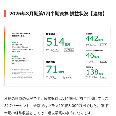
2025年3月期第1四半期決算 損益状況【連結】
連結の損益の状況です。経常収益は514億円、前年同期比プラス
24.7パーセント、金額ではプラス101億8,000万円でした。第1四
半期の経常収益としては、過去最高の水準になります。