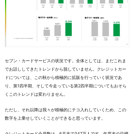
セブン・カードサービスの状況です。全体としては、まだこれま
でお話ししてきたトレンドから脱していません。クレジットカー
ドについては、この秋から積極的に拡販を行っていく状況であ
り、第1四半期、そして今走っている第2四半期についてもおそら
くこのトレンドは変わりません。
ただし、それ以降は我々が積極的にテコ入れしていくため、この
数字を上乗せしていくことができると思っています。
クレジットカード会員数は、6月末で347万人です。年度末の目標