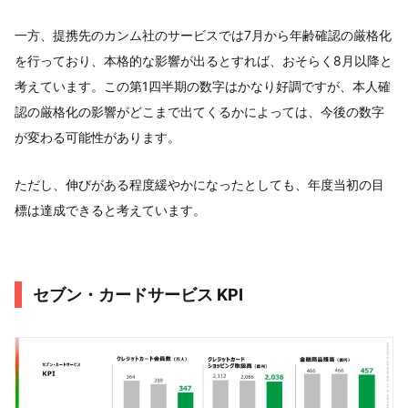
一方、提携先のカンム社のサービスでは7月から年齢確認の厳格化
を行っており、本格的な影響が出るとすれば、おそらく8月以降と
考えています。この第1四半期の数字はかなり好調ですが、本人確
認の厳格化の影響がどこまで出てくるかによっては、今後の数字
が変わる可能性があります。
ただし、伸びがある程度緩やかになったとしても、年度当初の目
標は達成できると考えています。
セブン・カードサービス KPI