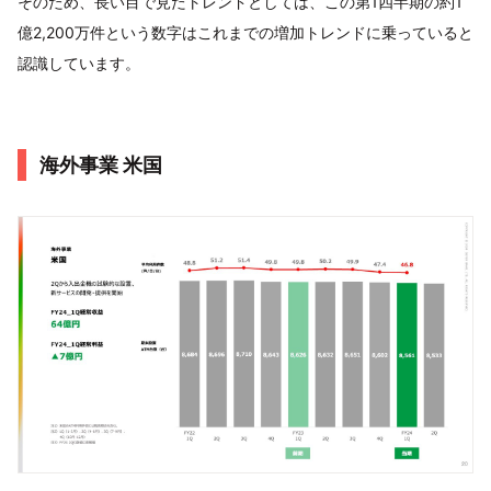
そのため、長い目で見たトレンドとしては、この第1四半期の約1
億2,200万件という数字はこれまでの増加トレンドに乗っていると
認識しています。
海外事業 米国