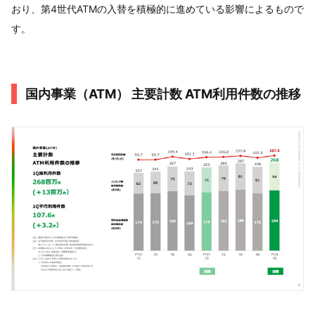
おり、第4世代ATMの入替を積極的に進めている影響によるもので
す。
国内事業（ATM） 主要計数 ATM利用件数の推移