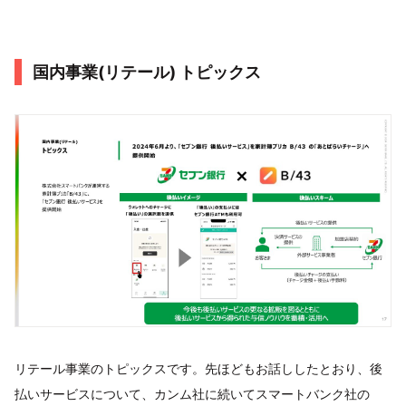
国内事業(リテール) トピックス
リテール事業のトピックスです。先ほどもお話ししたとおり、後
払いサービスについて、カンム社に続いてスマートバンク社の