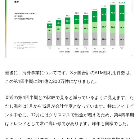
最後に、海外事業についてです。3ヶ国合計のATM総利用件数は、
この第1四半期に約1億2,200万件になりました。
直近の第4四半期との比較で見ると減っているように見えます。た
だし海外は1月から12月が会計年度となっています。特にフィリピ
ンを中心に、12月にはクリスマスで出金が増えるため、第4四半期
はトレンドとして常に高い傾向があります。昨年も同様でした。