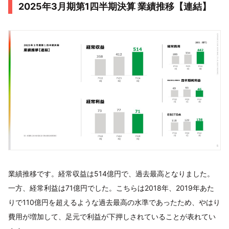
2025年3月期第1四半期決算 業績推移【連結】
業績推移です。経常収益は514億円で、過去最高となりました。
一方、経常利益は71億円でした。こちらは2018年、2019年あた
りで110億円を超えるような過去最高の水準であったため、やはり
費用が増加して、足元で利益が下押しされていることが表れてい