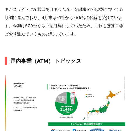
またスライドに記載はありませんが、金融機関の代替についても
順調に進んでおり、6月末は41社から455台の代替を受けていま
す。今期は500台ぐらいを目標にしていたため、これもほぼ目標
どおり進んでいくものと思っています。
国内事業（ATM） トピックス