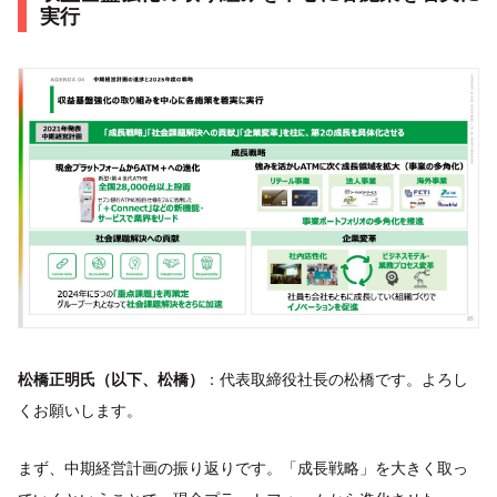
実行
松橋正明氏（以下、松橋）
：代表取締役社長の松橋です。よろし
くお願いします。
まず、中期経営計画の振り返りです。「成長戦略」を大きく取っ