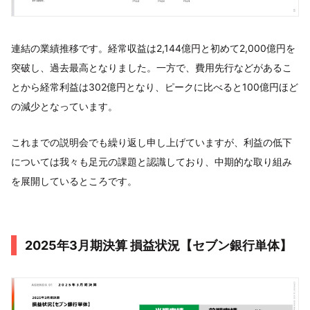
連結の業績推移です。経常収益は2,144億円と初めて2,000億円を
突破し、過去最高となりました。一方で、費用先行などがあるこ
とから経常利益は302億円となり、ピークに比べると100億円ほど
の減少となっています。
これまでの説明会でも繰り返し申し上げていますが、利益の低下
については我々も足元の課題と認識しており、中期的な取り組み
を展開しているところです。
2025年3月期決算 損益状況【セブン銀行単体】