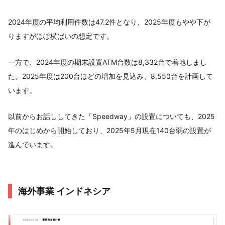
2024年度の平均利用件数は47.2件となり、2025年度もやや下が
りますがほぼ横ばいの想定です。
一方で、2024年度の期末設置ATM台数は8,332台で着地しまし
た。2025年度は200台ほどの増加を見込み、8,550台を計画して
います。
以前からお話ししてきた「Speedway」の設置についても、2025
年のはじめから開始しており、2025年5月現在140台弱の設置が
進んでいます。
海外事業 インドネシア