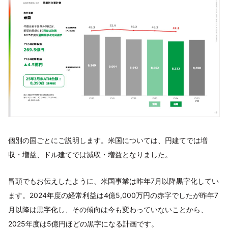
個別の国ごとにご説明します。米国については、円建てでは増
収・増益、ドル建てでは減収・増益となりました。
冒頭でもお伝えしたように、米国事業は昨年7月以降黒字化してい
ます。2024年度の経常利益は4億5,000万円の赤字でしたが昨年7
月以降は黒字化し、その傾向は今も変わっていないことから、
2025年度は5億円ほどの黒字になる計画です。