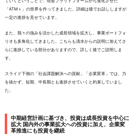
ていくということで、現金プラットフォームから進化させた
「ATM＋」の世界を作ってきました。詳細は後でお話ししますが
一定の進捗を見せています。
また、我々の強みを活かした成長領域を拡大し、事業ポートフォ
リオも多角化してきました。こちらも清水からの説明に加えてさ
らに進捗している部分がありますので、詳しく後でご説明しま
す。
スライド下側の「社会課題解決への貢献」「企業変革」では、力
を抜かず、短期、中長期とも進捗させていくと約束していまし
た。
中期経営計画に基づき、投資は成長投資を中心に
拡大 国内外の事業拡大への投資に加え、企業変
革推進にも投資を継続