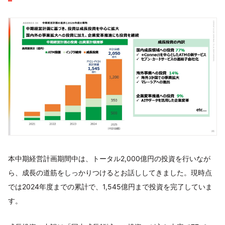
本中期経営計画期間中は、トータル2,000億円の投資を行いなが
ら、成長の道筋をしっかりつけるとお話ししてきました。現時点
では2024年度までの累計で、1,545億円まで投資を完了していま
す。