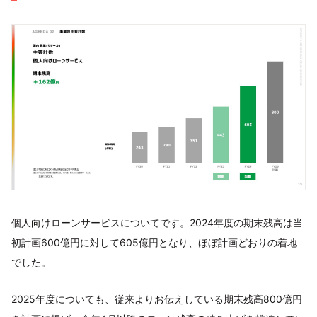
個人向けローンサービスについてです。2024年度の期末残高は当
初計画600億円に対して605億円となり、ほぼ計画どおりの着地
でした。
2025年度についても、従来よりお伝えしている期末残高800億円