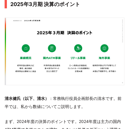
2025年3月期 決算のポイント
清水健氏（以下、清水）
：常務執行役員企画部長の清水です。前
半では、私から数値についてご説明します。
まず、2024年度の決算のポイントです。2024年度は主力の国内