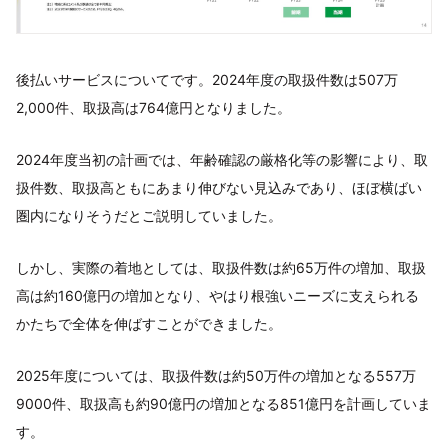
後払いサービスについてです。2024年度の取扱件数は507万
2,000件、取扱高は764億円となりました。
2024年度当初の計画では、年齢確認の厳格化等の影響により、取
扱件数、取扱高ともにあまり伸びない見込みであり、ほぼ横ばい
圏内になりそうだとご説明していました。
しかし、実際の着地としては、取扱件数は約65万件の増加、取扱
高は約160億円の増加となり、やはり根強いニーズに支えられる
かたちで全体を伸ばすことができました。
2025年度については、取扱件数は約50万件の増加となる557万
9000件、取扱高も約90億円の増加となる851億円を計画していま
す。