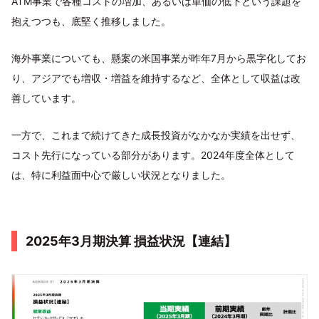
ATM事業で各種コストの増加、あるいは単価の低下という課題を
抱えつつも、底堅く推移しました。
海外事業についても、懸案の米国事業が昨年7月から黒字化してお
り、アジアでも増収・増益を維持するなど、全体として収益は改
善しています。
一方で、これまで続けてきた成長投資がなかなか実績を出せず、
コスト先行になっている部分があります。2024年度全体として
は、特に利益面中心で厳しい状況となりました。
2025年3月期決算 損益状況【連結】