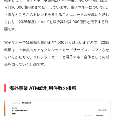
ら1兆6,000億円強まで低下しています。電子マネーについては、
正直なところこのトレンドを変えることはハードルが高いと感じ
ており、2025年度についても取扱高1兆4,000億円と低下する計
画です。
電子マネーでは稼働会員がまだ1,000万人以上いますので、2025
年度はこの会員の方々をクレジットカードサービスにシフトさせ
ていくかたちで、クレジットカードと電子マネー全体としての成
長を図っていく計画です。
海外事業 ATM総利用件数の推移