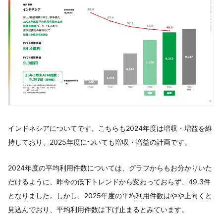
インドネシアについてです。こちらも2024年度は増収・増益を維
持しており、2025年度についても増収・増益の計画です。
2024年度の平均利用件数については、グラフからもお分かりいた
だけるように、昨今の低下トレンドから変わっておらず、49.3件
となりました。しかし、2025年度の平均利用件数はやや上向くと
見込んでおり、平均利用件数は下げ止まるとみています。