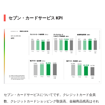
セブン・カードサービス KPI
セブン・カードサービスについてです。クレジットカード会員
数、クレジットカードショッピング取扱高、金融商品残高はそれ