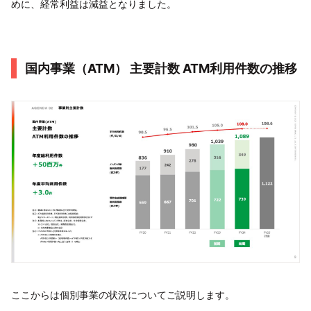
めに、経常利益は減益となりました。
国内事業（ATM） 主要計数 ATM利用件数の推移
ここからは個別事業の状況についてご説明します。