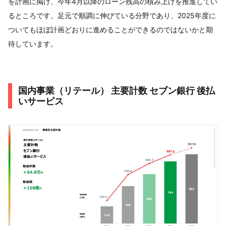
を計画に掲げ、今年4月以降のローン残高の積み上げを推進してい
るところです。足元で順調に伸びている分野であり、2025年度に
ついてもほぼ計画どおりに進めることができるのではないかと期
待しています。
国内事業（リテール） 主要計数 セブン銀行 後払
いサービス