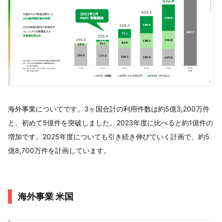
海外事業についてです。3ヶ国合計の利用件数は約5億3,200万件
と、初めて5億件を突破しました。2023年度に比べると約1億件の
増加です。2025年度についても引き続き伸びていく計画で、約5
億8,700万件を計画しています。
海外事業 米国