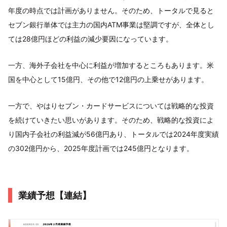
年度の時点では計画がありません。そのため、トータルで見ると
セブン銀行単体では主力の国内ATM事業は堅調ですが、全体とし
ては28億円ほどの利益の減少要因になっています。
一方、海外子会社を中心に利益が増加するところもあります。米
国を中心として15億円、その他で12億円の上乗せがあります。
一方で、やはりセブン・カードサービスについては戦略的な投資
を続けていきたい思いがあります。そのため、戦略的な投資によ
り国内子会社の利益減が56億円あり、トータルでは2024年度実績
の302億円から、2025年度計画では245億円となります。
業績予想【連結】