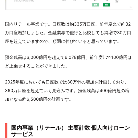
国内リテール事業です。口座数は約335万口座、前年度比で約32
万口座増加しました。金融業界で他行と比較しても純増で30万口
座を超えていますので、順調に伸びていると思っています。
預金残高は6,000億円を超えて6,078億円、前年度比で100億円ほ
ど上乗せすることができました。
2025年度においても口座数では30万弱の増加を計画しており、
360万口座を超えていく見込みです。預金残高は400億円超の増
加となる約6,500億円の計画です。
国内事業（リテール） 主要計数 個人向けローン
サービス