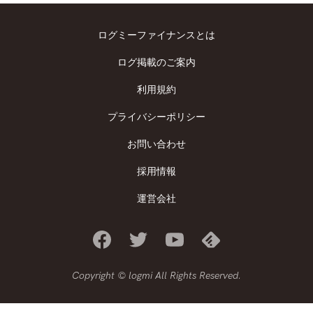
ログミーファイナンスとは
ログ掲載のご案内
利用規約
プライバシーポリシー
お問い合わせ
採用情報
運営会社
Copyright © logmi All Rights Reserved.