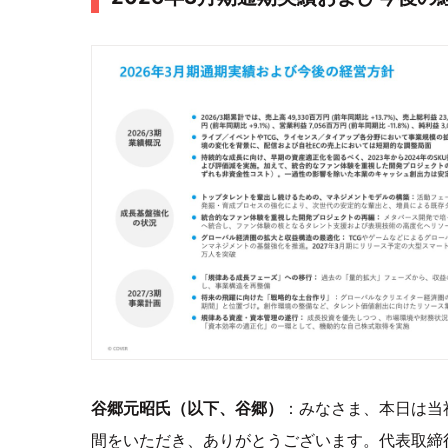
谷郷元昭氏（以下、谷郷）
：みなさま、本日は当
間をいただき、ありがとうございます。代表取締