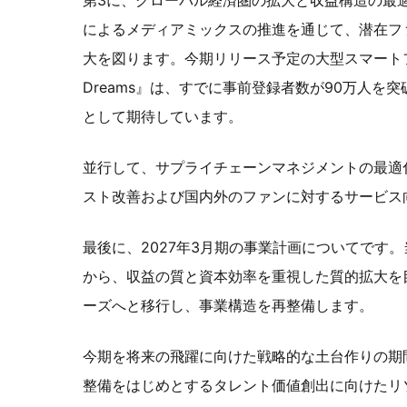
によるメディアミックスの推進を通じて、潜在フ
大を図ります。今期リリース予定の大型スマートフォン
Dreams』は、すでに事前登録者数が90万人を
として期待しています。
並行して、サプライチェーンマネジメントの最適
スト改善および国内外のファンに対するサービス
最後に、2027年3月期の事業計画についてです
から、収益の質と資本効率を重視した質的拡大を
ーズへと移行し、事業構造を再整備します。
今期を将来の飛躍に向けた戦略的な土台作りの期
整備をはじめとするタレント価値創出に向けたリ