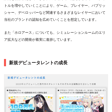
トルを増やしていくことにより、ゲーム、プレイヤー、パブリッ
シャー、デベロッパーなど関連するさまざまなレイヤーにおいて
当社のブランドの認知を広めていくことを想定しています。
また「ホロアース」についても、シミュレーションルームのエリ
ア拡大などの開発が着実に進捗しています。
新規デビュータレントの成長