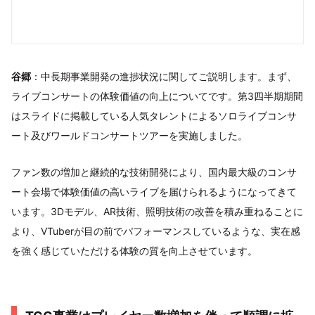
谷郷
：中長期事業開発の進捗状況に関してご説明します。まず、
ライブコンサートの体験価値の向上についてです。第3四半期期間
はスライドに掲載している人気タレントによるソロライブコンサ
ート及びワールドコンサートツアーを実施しました。
ファン数の増加と継続的な技術開発により、国内最大級のコンサ
ート会場で体験価値の高いライブを届けられるようになってきて
います。3Dモデル、AR技術、照明技術の改善を積み重ねることに
より、VTuberが目の前でパフォーマンスしているような、実在感
を強く感じていただける体験の質を向上させています。