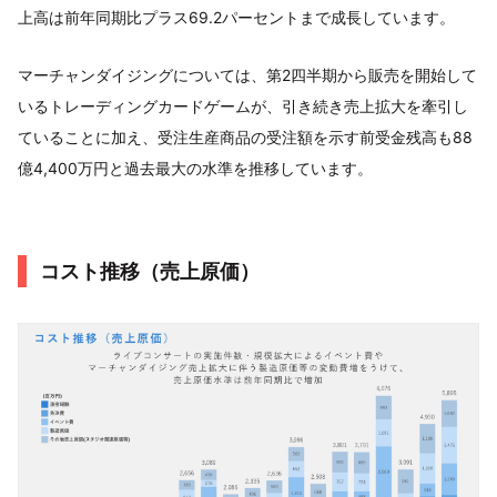
上高は前年同期比プラス69.2パーセントまで成長しています。
マーチャンダイジングについては、第2四半期から販売を開始して
いるトレーディングカードゲームが、引き続き売上拡大を牽引し
ていることに加え、受注生産商品の受注額を示す前受金残高も88
億4,400万円と過去最大の水準を推移しています。
コスト推移（売上原価）