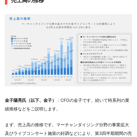
売上高の推移
金子陽亮氏（以下、金子）
：CFOの金子です。続いて時系列の業
績推移などをご説明します。
まず、売上高の推移です。マーチャンダイジング分野の事業拡大
及びライブコンサート施策の好調などにより、第3四半期期間の売