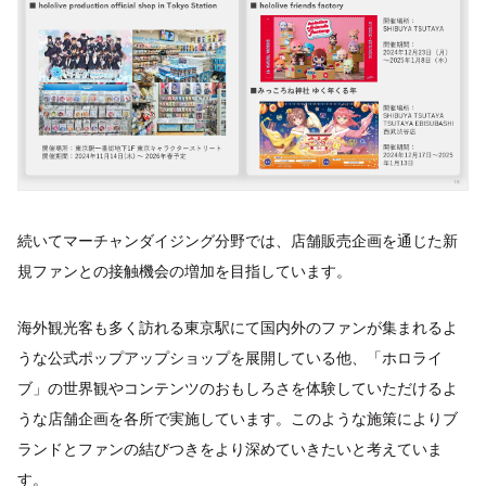
続いてマーチャンダイジング分野では、店舗販売企画を通じた新
規ファンとの接触機会の増加を目指しています。
海外観光客も多く訪れる東京駅にて国内外のファンが集まれるよ
うな公式ポップアップショップを展開している他、「ホロライ
ブ」の世界観やコンテンツのおもしろさを体験していただけるよ
うな店舗企画を各所で実施しています。このような施策によりブ
ランドとファンの結びつきをより深めていきたいと考えていま
す。