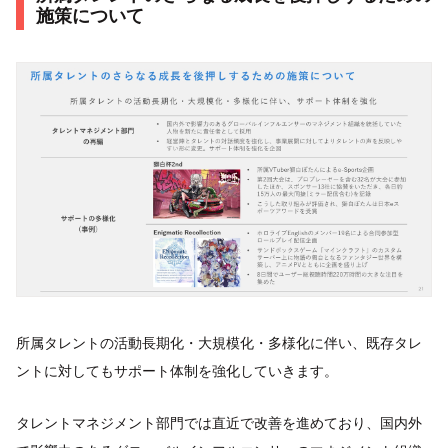
施策について
所属タレントの活動長期化・大規模化・多様化に伴い、既存タレ
ントに対してもサポート体制を強化していきます。
タレントマネジメント部門では直近で改善を進めており、国内外