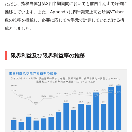
ただし、指標自体は第3四半期期間においても前四半期比で好調に
推移しています。また、Appendixに四半期売上高と所属VTuber
数の推移を掲載し、必要に応じてお手元で計算していただける構
成としました。
限界利益及び限界利益率の推移