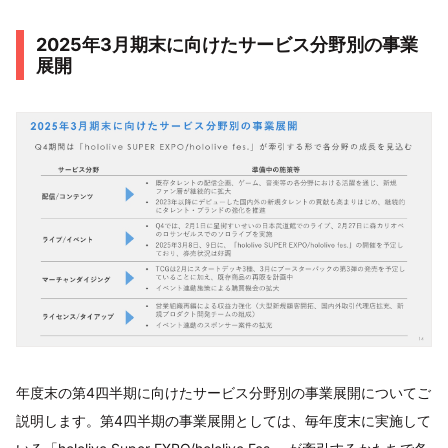
2025年3月期末に向けたサービス分野別の事業
展開
年度末の第4四半期に向けたサービス分野別の事業展開についてご
説明します。第4四半期の事業展開としては、毎年度末に実施して