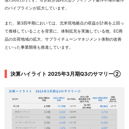
のパイプラインが拡大しています。
また、第3四半期においては、北米現地拠点の収益が計画を上回っ
て推移していることを背景に、体制拡充を実施している他、EC商
品の出荷地域の拡大、サプライチェーンマネジメント体制の改善
といった事業開発も推進しています。
決算ハイライト 2025年3月期Q3のサマリー②