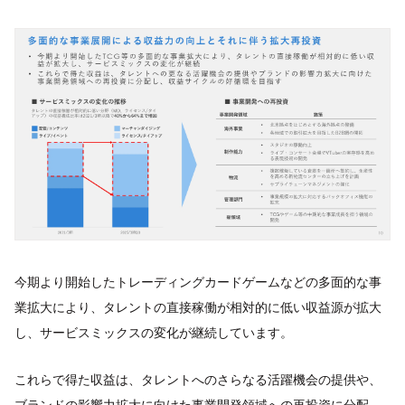
今期より開始したトレーディングカードゲームなどの多面的な事
業拡大により、タレントの直接稼働が相対的に低い収益源が拡大
し、サービスミックスの変化が継続しています。
これらで得た収益は、タレントへのさらなる活躍機会の提供や、
ブランドの影響力拡大に向けた事業開発領域への再投資に分配