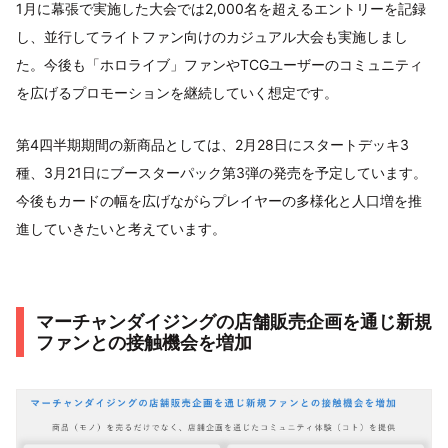
1月に幕張で実施した大会では2,000名を超えるエントリーを記録
し、並行してライトファン向けのカジュアル大会も実施しまし
た。今後も「ホロライブ」ファンやTCGユーザーのコミュニティ
を広げるプロモーションを継続していく想定です。
第4四半期期間の新商品としては、2月28日にスタートデッキ3
種、3月21日にブースターパック第3弾の発売を予定しています。
今後もカードの幅を広げながらプレイヤーの多様化と人口増を推
進していきたいと考えています。
マーチャンダイジングの店舗販売企画を通じ新規
ファンとの接触機会を増加