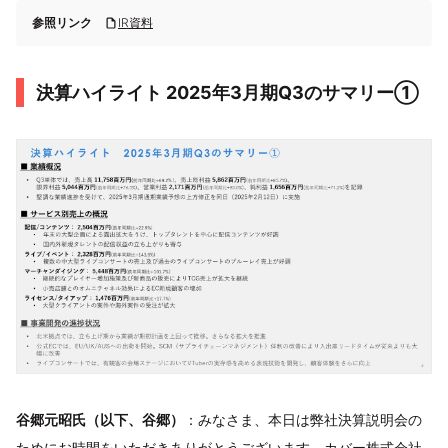
参照リンク
IR資料
決算ハイライト 2025年3月期Q3のサマリー①
谷郷元昭氏（以下、谷郷）
：みなさま、本日は弊社決算説明会の
ためにお時間をいただきありがとうございます。カバー株式会社