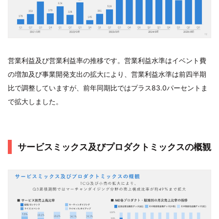
営業利益及び営業利益率の推移です。営業利益水準はイベント費
の増加及び事業開発支出の拡大により、営業利益水準は前四半期
比で調整していますが、前年同期比ではプラス83.0パーセントま
で拡大しました。
サービスミックス及びプロダクトミックスの概観