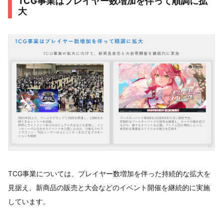
TCG事業はプレイヤー数増加を伴って順調に拡
大
TCG事業については、プレイヤー数増加を伴った持続的な拡大を
見据え、新商品の販売と大会などのイベント開催を継続的に実施
しています。