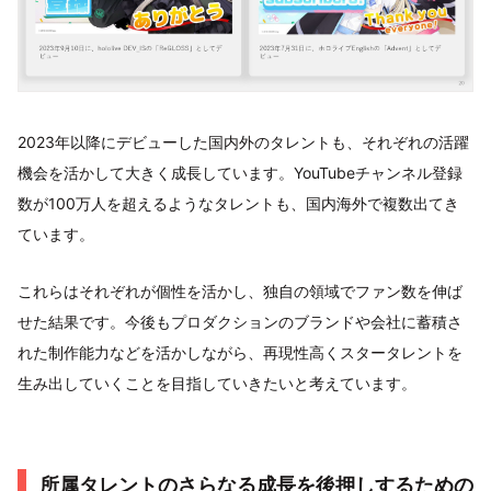
2023年以降にデビューした国内外のタレントも、それぞれの活躍
機会を活かして大きく成長しています。YouTubeチャンネル登録
数が100万人を超えるようなタレントも、国内海外で複数出てき
ています。
これらはそれぞれが個性を活かし、独自の領域でファン数を伸ば
せた結果です。今後もプロダクションのブランドや会社に蓄積さ
れた制作能力などを活かしながら、再現性高くスタータレントを
生み出していくことを目指していきたいと考えています。
所属タレントのさらなる成長を後押しするための