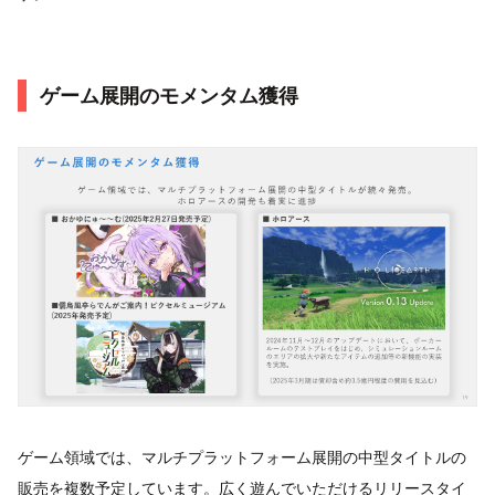
ゲーム展開のモメンタム獲得
ゲーム領域では、マルチプラットフォーム展開の中型タイトルの
販売を複数予定しています。広く遊んでいただけるリリースタイ