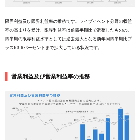
限界利益及び限界利益率の推移です。ライブイベント分野の収益
率の高まりを受け、限界利益率は前四半期比で調整したものの、
四半期の限界利益水準としては過去最大となる前年同四半期比プ
ラス63.6パーセントまで拡大している状況です。
営業利益及び営業利益率の推移