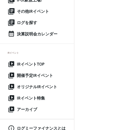
IPO(新規上場)
その他IRイベント
ログを探す
決算説明会カレンダー
IRイベント
IRイベントTOP
開催予定IRイベント
オリジナルIRイベント
IRイベント特集
アーカイブ
ログミーファイナンスとは