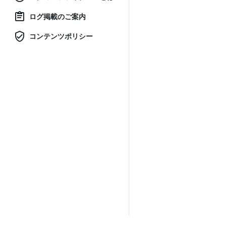
ログ掲載のご案内
コンテンツポリシー