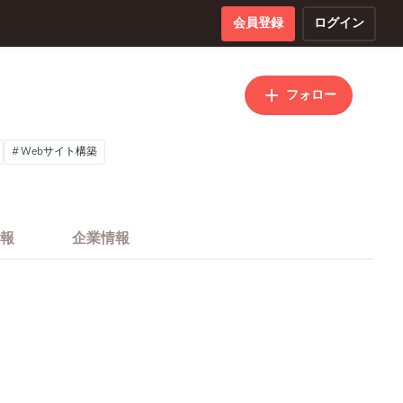
会員登録
ログイン
フォロー
Webサイト構築
報
企業情報