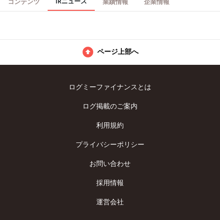
IRニュース
コンテンツ
業績情報
企業情報
ページ上部へ
ログミーファイナンスとは
ログ掲載のご案内
利用規約
プライバシーポリシー
お問い合わせ
採用情報
運営会社