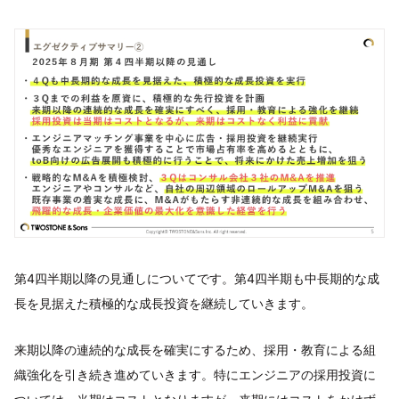
第4四半期以降の見通しについてです。第4四半期も中長期的な成
長を見据えた積極的な成長投資を継続していきます。
来期以降の連続的な成長を確実にするため、採用・教育による組
織強化を引き続き進めていきます。特にエンジニアの採用投資に