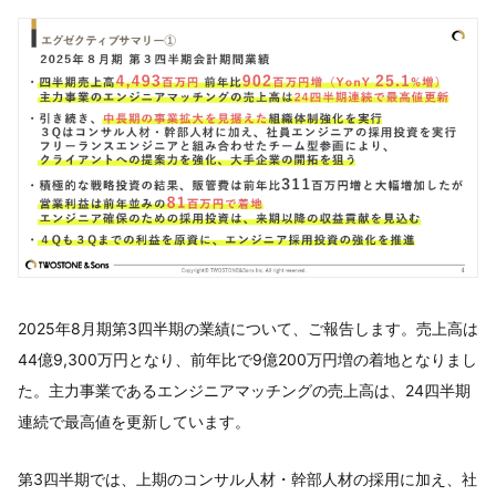
2025年8月期第3四半期の業績について、ご報告します。売上高は
44億9,300万円となり、前年比で9億200万円増の着地となりまし
た。主力事業であるエンジニアマッチングの売上高は、24四半期
連続で最高値を更新しています。
第3四半期では、上期のコンサル人材・幹部人材の採用に加え、社