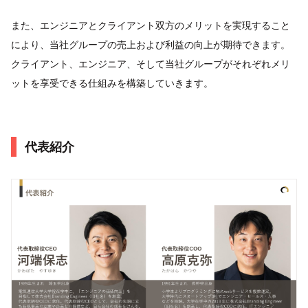
また、エンジニアとクライアント双方のメリットを実現すること
により、当社グループの売上および利益の向上が期待できます。
クライアント、エンジニア、そして当社グループがそれぞれメリ
ットを享受できる仕組みを構築していきます。
代表紹介