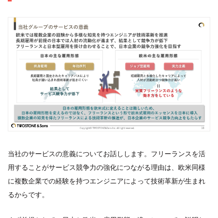
当社のサービスの意義についてお話しします。フリーランスを活
用することがサービス競争力の強化につながる理由は、欧米同様
に複数企業での経験を持つエンジニアによって技術革新が生まれ
るからです。