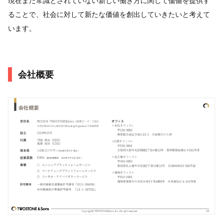
現在まだ常識とされていない新しい働き方に関して価値を提供す
ることで、社会に対して新たな価値を創出していきたいと考えて
います。
会社概要