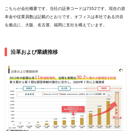
こちらが会社概要です。当社の証券コードは7352です。現在の資
本金や従業員数は記載のとおりです。オフィスは本社である渋谷
を拠点に、大阪、名古屋、福岡に支社を構えています。
沿革および業績推移