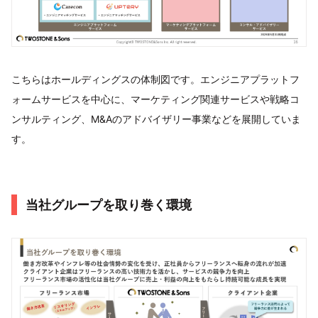
こちらはホールディングスの体制図です。エンジニアプラットフ
ォームサービスを中心に、マーケティング関連サービスや戦略コ
ンサルティング、M&Aのアドバイザリー事業などを展開していま
す。
当社グループを取り巻く環境