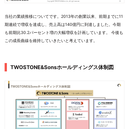
当社の業績推移についてです。2013年の創業以来、前期までに11
期連続で増収を達成し、売上高は140億円に到達しました。今期
も前期比30.2パーセント増の大幅増収を計画しています。 今後も
この成長曲線を維持していきたいと考えています。
TWOSTONE&Sonsホールディングス体制図