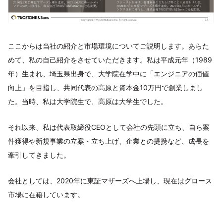
ここからは当社の紹介と市場環境についてご説明します。あらた
めて、私の自己紹介をさせていただきます。私は平成元年（1989
年）生まれ、埼玉県出身で、大学院在学中に「エンジニアの価値
向上」を目指し、共同代表の高原と資本金10万円で創業しまし
た。当時、私は大学院生で、高原は大学生でした。
それ以来、私は代表取締役CEOとして会社の先頭に立ち、自ら案
件獲得や新規事業の立案・立ち上げ、企業との提携など、成長を
牽引してきました。
会社としては、2020年に東証マザーズへ上場し、現在はグロース
市場に在籍しています。