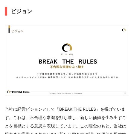
ビジョン
当社は経営ビジョンとして「BREAK THE RULES」を掲げていま
す。これは、不合理な常識を打ち壊し、新しい価値を生み出すこ
とを目標とする意思を表現しています。この理念のもと、当社は