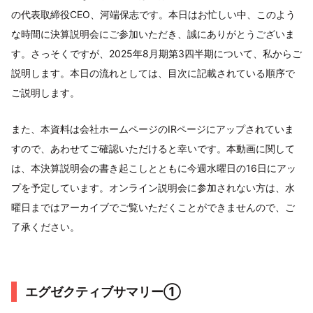
の代表取締役CEO、河端保志です。本日はお忙しい中、このよう
な時間に決算説明会にご参加いただき、誠にありがとうございま
す。さっそくですが、2025年8月期第3四半期について、私からご
説明します。本日の流れとしては、目次に記載されている順序で
ご説明します。
また、本資料は会社ホームページのIRページにアップされていま
すので、あわせてご確認いただけると幸いです。本動画に関して
は、本決算説明会の書き起こしとともに今週水曜日の16日にアッ
プを予定しています。オンライン説明会に参加されない方は、水
曜日まではアーカイブでご覧いただくことができませんので、ご
了承ください。
エグゼクティブサマリー①