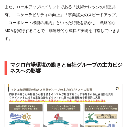
また、ロールアップのメリットである「技術ナレッジの相互共
有」「スケーラビリティの向上」「事業拡大のスピードアップ」
「コーポレート機能の集約」といった特徴を活かし、戦略的な
M&Aを実行することで、非連続的な成長の実現を目指していきま
す。
マクロ市場環境の動きと当社グループの主力ビジ
ネスへの影響