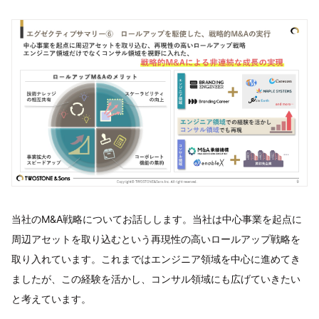
当社のM&A戦略についてお話しします。当社は中心事業を起点に
周辺アセットを取り込むという再現性の高いロールアップ戦略を
取り入れています。これまではエンジニア領域を中心に進めてき
ましたが、この経験を活かし、コンサル領域にも広げていきたい
と考えています。