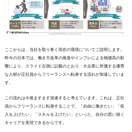
ここからは、当社を取り巻く現在の環境についてご説明します。
昨今の日本では、働き方改革の推進やインフレによる物価高の影
響により、スライド左側に記載のとおり、大企業に所属する優秀
な人材が正社員からフリーランスへ転身する流れが加速していま
す。
この流れは今後ますます加速すると考えています。これは、正社
員からフリーランスに転身することで、「自由に働きたい」「収
入を上げたい」「スキルを上げたい」といった、自分の思い描く
キャリアを実現できるからです。