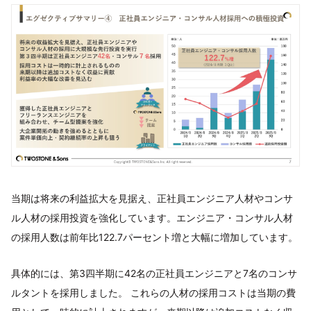
当期は将来の利益拡大を見据え、正社員エンジニア人材やコンサ
ル人材の採用投資を強化しています。エンジニア・コンサル人材
の採用人数は前年比122.7パーセント増と大幅に増加しています。
具体的には、第3四半期に42名の正社員エンジニアと7名のコンサ
ルタントを採用しました。 これらの人材の採用コストは当期の費