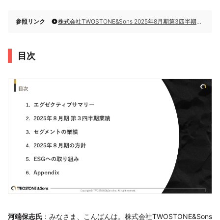
参照リンク
株式会社TWOSTONE&Sons 2025年8月期第3四半期決算説明
目次
河端保志氏
：みなさま、こんばんは。株式会社TWOSTONE&Sons