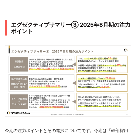
エグゼクティブサマリー③ 2025年8月期の注力
ポイント
今期の注力ポイントとその進捗についてです。今期は「幹部採用