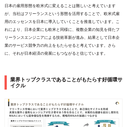
日本の雇用形態を欧米式に変えることは難しいと考えています
が、当社はフリーランスという形態を活用することで、欧米式雇
用のエッセンスを日本に導入していくことを推進しています。こ
れにより、日本企業にも欧米と同様に、複数企業の知見を得たフ
リーランスエンジニアによる技術革新が進み、結果として日本企
業のサービス競争力の向上をもたらせると考えています。さら
に、それが日本経済の発展にもつながると信じています。
業界トップクラスであることがもたらす好循環サ
イクル