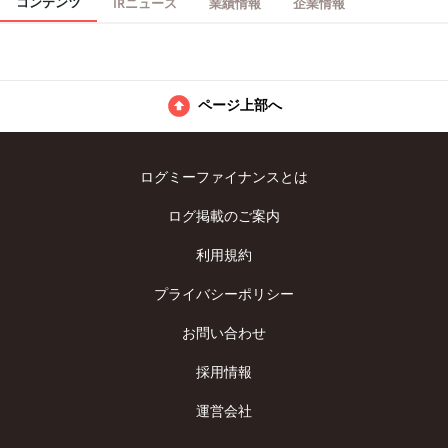
コンテンツ
IRニュース
業績情報
企業情報
ページ上部へ
ログミーファイナンスとは
ログ掲載のご案内
利用規約
プライバシーポリシー
お問い合わせ
採用情報
運営会社