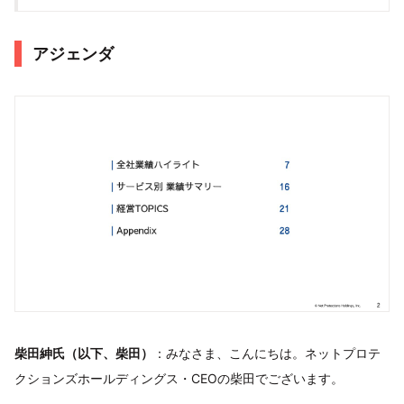
アジェンダ
柴田紳氏（以下、柴田）
：みなさま、こんにちは。ネットプロテ
クションズホールディングス・CEOの柴田でございます。