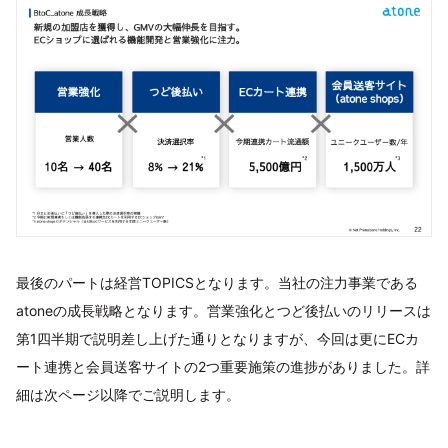
最後のパートは経営TOPICSとなります。当社の注力事業である
atoneの成長戦略となります。営業強化とつど後払いのリリースは
第1四半期で説明差し上げた通りとなりますが、今回は更にECカ
ート連携と会員送客サイトの2つ重要施策の進捗がありました。詳
細は次ページ以降でご説明します。