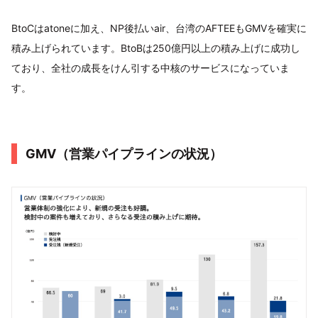
BtoCはatoneに加え、NP後払いair、台湾のAFTEEもGMVを確実に
積み上げられています。BtoBは250億円以上の積み上げに成功し
ており、全社の成長をけん引する中核のサービスになっていま
す。
GMV（営業パイプラインの状況）