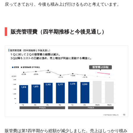
戻ってきており、今後も積み上げ行けるものと考えています。
販売管理費（四半期推移と今後見通し）
販管費は第1四半期から総額が減少しました。売上はしっかり積み