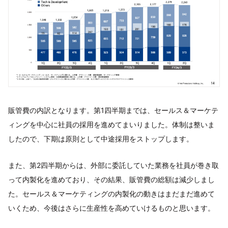
販管費の内訳となります。第1四半期までは、セールス＆マーケテ
ィングを中心に社員の採用を進めてまいりました。体制は整いま
したので、下期は原則として中途採用をストップします。
また、第2四半期からは、外部に委託していた業務を社員が巻き取
って内製化を進めており、その結果、販管費の総額は減少しまし
た。セールス＆マーケティングの内製化の動きはまだまだ進めて
いくため、今後はさらに生産性を高めていけるものと思います。