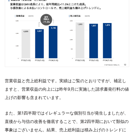
営業収益と売上総利益です。実績はご覧のとおりですが、補足し
ますと、営業収益の向上には昨年9月に実施した請求書発行料の値
上げの影響も含まれています。
また、第1四半期ではイレギュラーな個別引当が発生しましたが、
直後から与信の改善を徹底することで、第2四半期において類似の
事象はございません。結果、売上総利益は積み上げのトレンドに