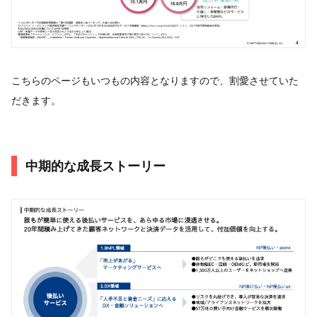
こちらのページもいつもの内容となりますので、割愛させていた
だきます。
中期的な成長ストーリー