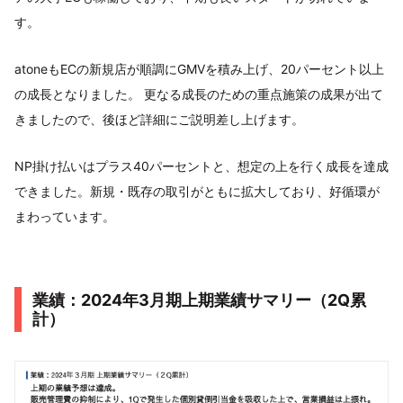
す。
atoneもECの新規店が順調にGMVを積み上げ、20パーセント以上
の成長となりました。 更なる成長のための重点施策の成果が出て
きましたので、後ほど詳細にご説明差し上げます。
NP掛け払いはプラス40パーセントと、想定の上を行く成長を達成
できました。新規・既存の取引がともに拡大しており、好循環が
まわっています。
業績：2024年3月期上期業績サマリー（2Q累
計）