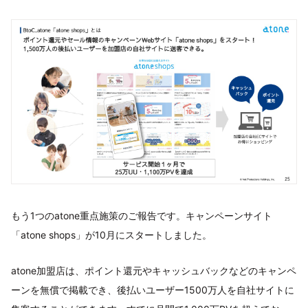
もう1つのatone重点施策のご報告です。キャンペーンサイト
「atone shops」が10月にスタートしました。
atone加盟店は、ポイント還元やキャッシュバックなどのキャンペ
ーンを無償で掲載でき、後払いユーザー1500万人を自社サイトに