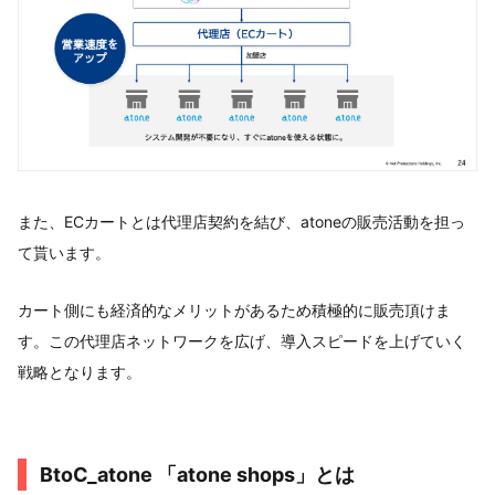
また、ECカートとは代理店契約を結び、atoneの販売活動を担っ
て貰います。
カート側にも経済的なメリットがあるため積極的に販売頂けま
す。この代理店ネットワークを広げ、導入スピードを上げていく
戦略となります。
BtoC_atone 「atone shops」とは