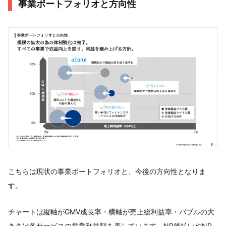
事業ポートフォリオと方向性
こちらは現状の事業ポートフォリオと、今後の方向性となりま
す。
チャートは縦軸がGMV成長率・横軸が売上総利益率・バブルの大
きさは各サービスの営業利益額を表しています。NP後払いやNP