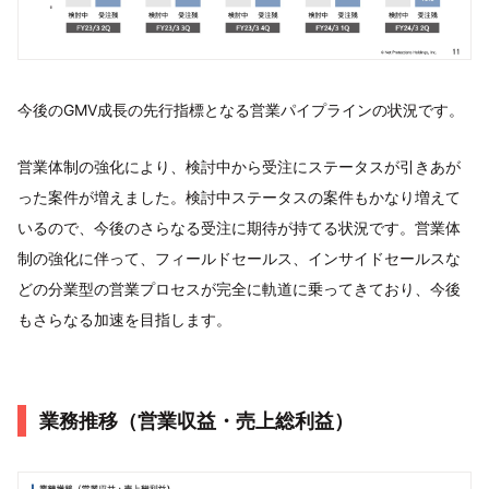
今後のGMV成長の先行指標となる営業パイプラインの状況です。
営業体制の強化により、検討中から受注にステータスが引きあが
った案件が増えました。検討中ステータスの案件もかなり増えて
いるので、今後のさらなる受注に期待が持てる状況です。営業体
制の強化に伴って、フィールドセールス、インサイドセールスな
どの分業型の営業プロセスが完全に軌道に乗ってきており、今後
もさらなる加速を目指します。
業務推移（営業収益・売上総利益）