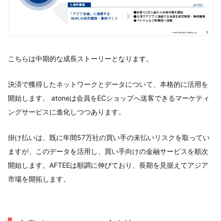
こちらは中期的な成長ストーリーとなります。
決済で獲得したネットワークとデータについて、本格的に活用を
開始します。 atoneは会員をECショップへ送客できるマーケティ
ングサービスに進化しつつあります。
掛け払いは、既に年間57万社の買い手の未払いリスクを取ってい
ますが、このデータを活用し、買い手向けの金融サービスを順次
開始します。AFTEEは順調に伸びており、長期を見据えてアジア
市場を開拓します。