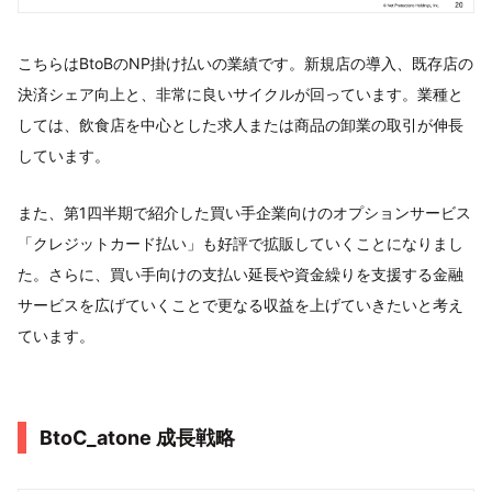
こちらはBtoBのNP掛け払いの業績です。新規店の導入、既存店の
決済シェア向上と、非常に良いサイクルが回っています。業種と
しては、飲食店を中心とした求人または商品の卸業の取引が伸長
しています。
また、第1四半期で紹介した買い手企業向けのオプションサービス
「クレジットカード払い」も好評で拡販していくことになりまし
た。さらに、買い手向けの支払い延長や資金繰りを支援する金融
サービスを広げていくことで更なる収益を上げていきたいと考え
ています。
BtoC_atone 成長戦略