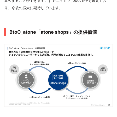
集客することができます。すでに月間で1,000万PVを超えてお
り、今後の拡大に期待しています。
BtoC_atone「atone shops」の提供価値