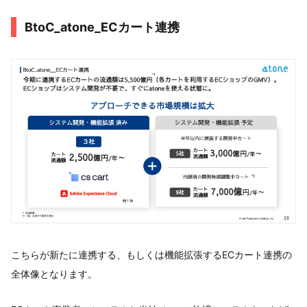
BtoC_atone_ECカート連携
こちらが新たに連携する、もしくは機能拡張するECカート連携の
全体像となります。