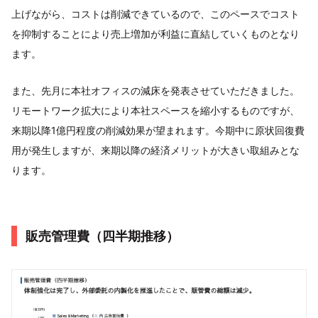
上げながら、コストは削減できているので、このペースでコスト
を抑制することにより売上増加が利益に直結していくものとなり
ます。
また、先月に本社オフィスの減床を発表させていただきました。
リモートワーク拡大により本社スペースを縮小するものですが、
来期以降1億円程度の削減効果が望まれます。今期中に原状回復費
用が発生しますが、来期以降の経済メリットが大きい取組みとな
ります。
販売管理費（四半期推移）