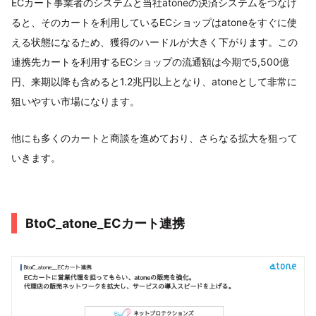
ECカート事業者のシステムと当社atoneの決済システムをつなげ
ると、そのカートを利用しているECショップはatoneをすぐに使
える状態になるため、獲得のハードルが大きく下がります。この
連携先カートを利用するECショップの流通額は今期で5,500億
円、来期以降も含めると1.2兆円以上となり、atoneとして非常に
狙いやすい市場になります。
他にも多くのカートと商談を進めており、さらなる拡大を狙って
いきます。
BtoC_atone_ECカート連携