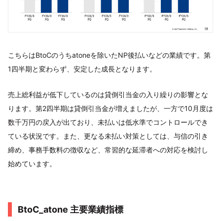
こちらはBtoCのうちatoneを除いたNP後払いなどの業績です。第
1四半期と変わらず、安定した成長となります。
売上総利益が低下しているのは貸倒引当金の入り繰りの影響とな
ります。第2四半期は貸倒引当金が増えましたが、一方で10月度は
数千万円の戻入が出ており、未払いは低水準でコントロールでき
ている状況です。また、更なる未払い対策としては、与信の引き
締め、事務手数料の徴収など、常習的な延滞者への対応を検討し
始めています。
BtoC_atone 主要業績指標