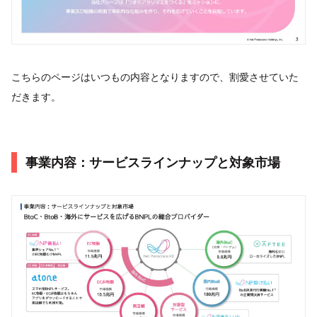
こちらのページはいつもの内容となりますので、割愛させていた
だきます。
事業内容：サービスラインナップと対象市場