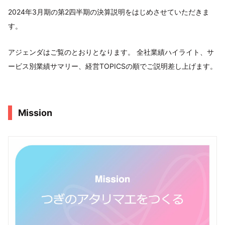
2024年3月期の第2四半期の決算説明をはじめさせていただきま
す。
アジェンダはご覧のとおりとなります。 全社業績ハイライト、サ
ービス別業績サマリー、経営TOPICSの順でご説明差し上げます。
Mission