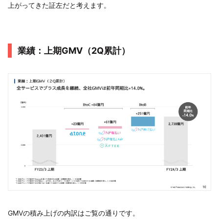
上がってきた証左だと考えます。
業績：上期GMV（2Q累計）
GMVの積み上げの内訳はご覧の通りです。