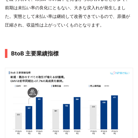
前期は未払い率の良化にともない、大きな戻入れが発生しまし
た。実態として未払い率は継続して改善できているので、原価が
圧縮され、収益性は上がっていくものとなります。
BtoB 主要業績指標