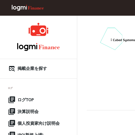
掲載企業を探す
ログ
ログTOP
決算説明会
個人投資家向け説明会