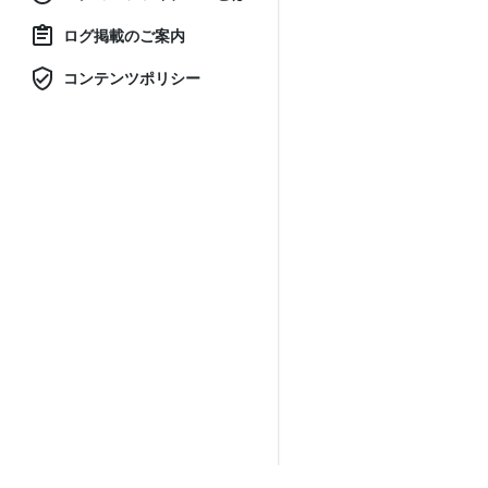
ログ掲載のご案内
コンテンツポリシー