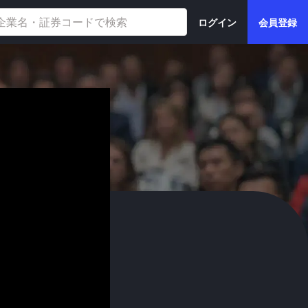
ログイン
会員登録