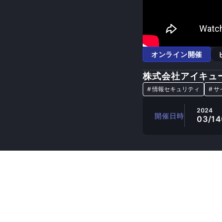
オンライン開催
株式会社アイキュ
#
情報セキュリティ
#
サ
2024
開催日時
03/14