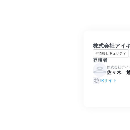
株式会社アイ
#
情報セキュリティ
登壇者
株式会社アイ
佐々木 
IRサイト