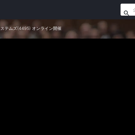
システムズ(4495) オンライン開催