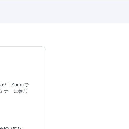
が「Zoomで
ミナーに参加