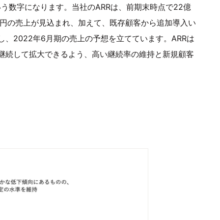
う数字になります。当社のARRは、前期末時点で22億
億円の売上が見込まれ、加えて、既存顧客から追加導入い
、2022年6月期の売上の予想を立てています。ARRは
継続して拡大できるよう、高い継続率の維持と新規顧客