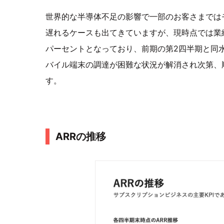
世界的な半導体不足の影響で一部のお客さまでは
遅れるケースも出てきていますが、現時点では業績
パーセントとなっており、前期の第2四半期と同
バイル端末の調達が困難な状況が解消され次第、
す。
ARRの推移