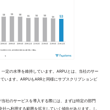
、一定の水準を維持しています。ARPUとは、当社のサー
ています。ARPUもARRと同様にサブスクリプションビ
まが当社のサービスを導入する際には、まずは特定の部門
全社へ利用する範囲を拡大していく傾向があります。し