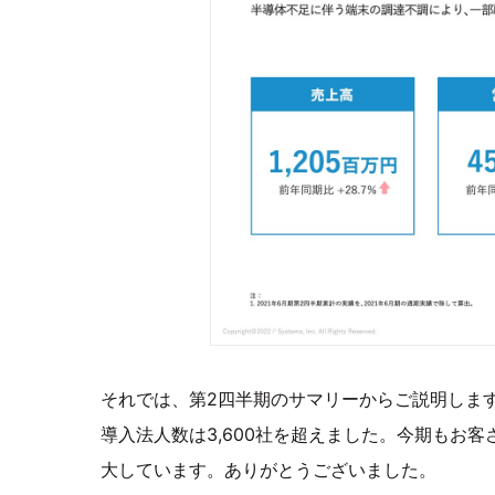
それでは、第2四半期のサマリーからご説明します。
導入法人数は3,600社を超えました。今期もお
大しています。ありがとうございました。