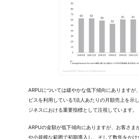
ARPUについては緩やかな低下傾向にありますが
ビスを利用している1法人あたりの月額売上を示し
ジネスにおける重要指標として注視しています。
ARPUの金額が低下傾向にありますが、お客さ
や小規模な範囲で初期導入し、そして数年をかけ