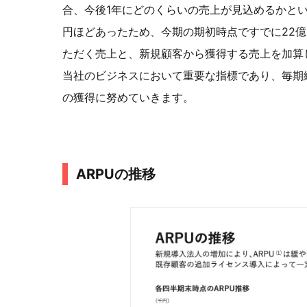
合、今後1年にどのくらいの売上が見込めるかとい
円ほどあったため、今期の期初時点ですでに22
ただく売上と、新規顧客から獲得する売上を加算し
当社のビジネスにおいて重要な指標であり、毎期
の獲得に努めていきます。
ARPUの推移