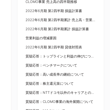
CLOMO事業 売上高の四半期推移
2022年6月期 第2四半期 損益計算書
2022年6月期 第2四半期累計 売上高・営業利益
2022年6月期 第2四半期累計 損益計算書
営業利益の増減要因
2022年6月期 第2四半期 貸借対照表
質疑応答：トップラインと利益の伸びについて
質疑応答：ベンチマークについて
質疑応答：高い成長率の継続について
質疑応答：株主還元策について
質疑応答：NTTドコモ以外のキャリアとの取引について
質疑応答：CLOMO事業の海外展開について