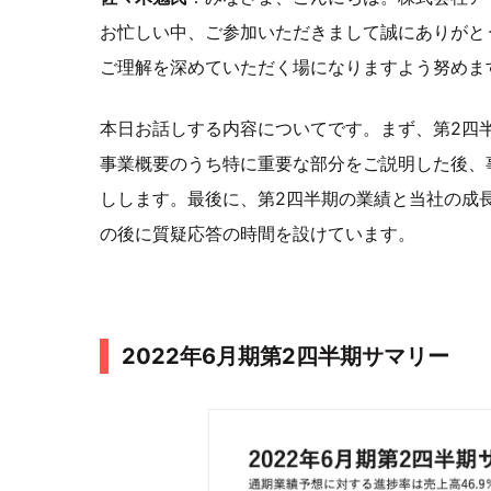
お忙しい中、ご参加いただきまして誠にありがと
ご理解を深めていただく場になりますよう努めま
本日お話しする内容についてです。まず、第2四
事業概要のうち特に重要な部分をご説明した後、
しします。最後に、第2四半期の業績と当社の成
の後に質疑応答の時間を設けています。
2022年6月期第2四半期サマリー