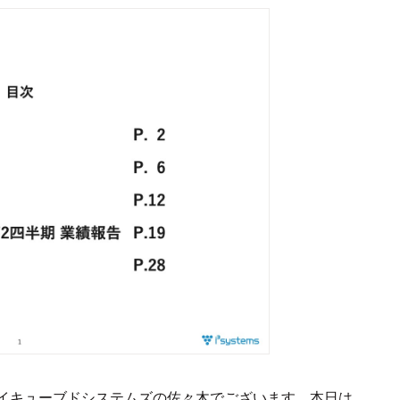
イキューブドシステムズの佐々木でございます。本日は