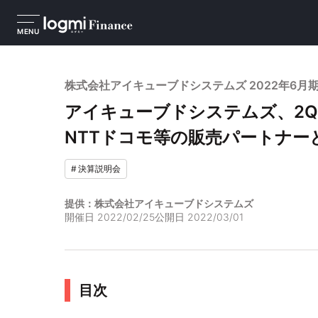
MENU
株式会社アイキューブドシステムズ 2022年6月
アイキューブドシステムズ、2Q
NTTドコモ等の販売パートナー
#
決算説明会
提供：株式会社アイキューブドシステムズ
開催日
2022/02/25
公開日
2022/03/01
目次