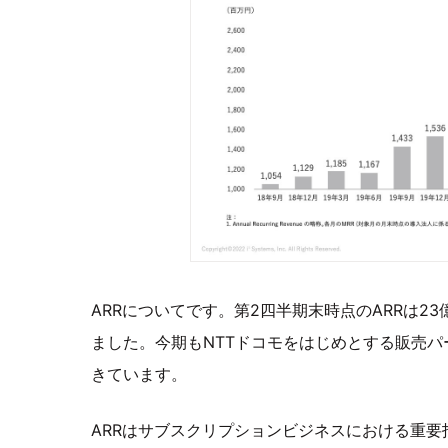
ARRについてです。第2四半期末時点のARRは23
ました。今期もNTTドコモをはじめとする販売パ
きています。
ARRはサブスクリプションビジネスにおける重