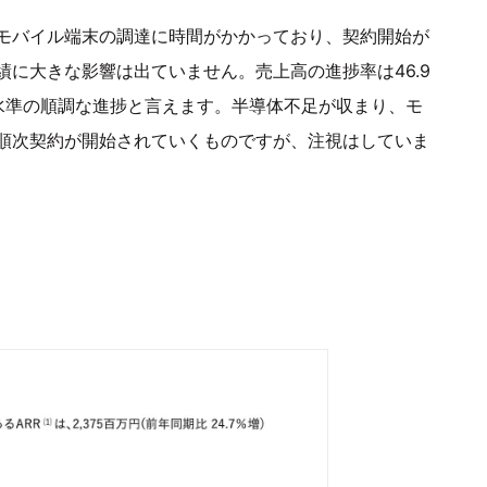
モバイル端末の調達に時間がかかっており、契約開始が
に大きな影響は出ていません。売上高の進捗率は46.9
水準の順調な進捗と言えます。半導体不足が収まり、モ
順次契約が開始されていくものですが、注視はしていま