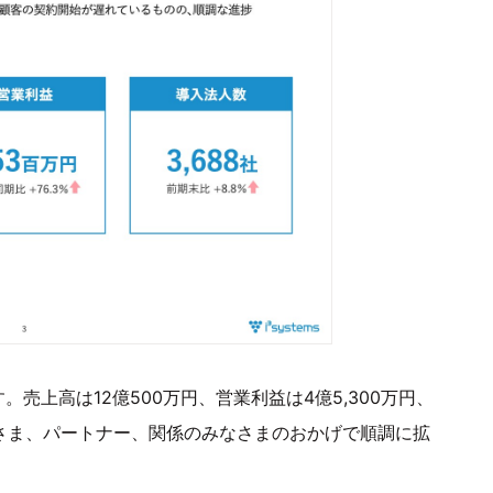
売上高は12億500万円、営業利益は4億5,300万円、
客さま、パートナー、関係のみなさまのおかげで順調に拡