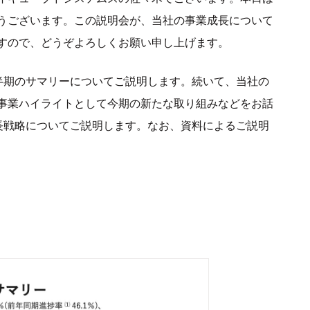
うございます。この説明会が、当社の事業成長について
すので、どうぞよろしくお願い申し上げます。
半期のサマリーについてご説明します。続いて、当社の
事業ハイライトとして今期の新たな取り組みなどをお話
長戦略についてご説明します。なお、資料によるご説明