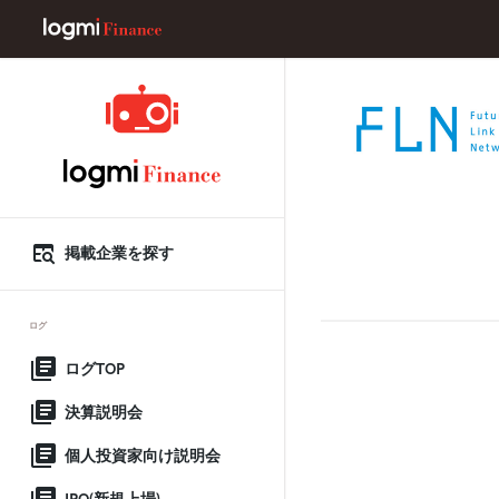
掲載企業を探す
ログ
ログTOP
決算説明会
個人投資家向け説明会