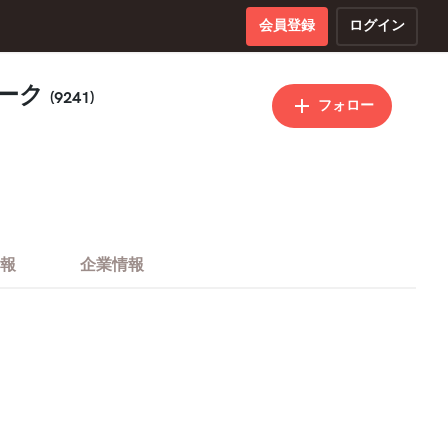
会員登録
ログイン
ワーク
(9241)
フォロー
報
企業情報