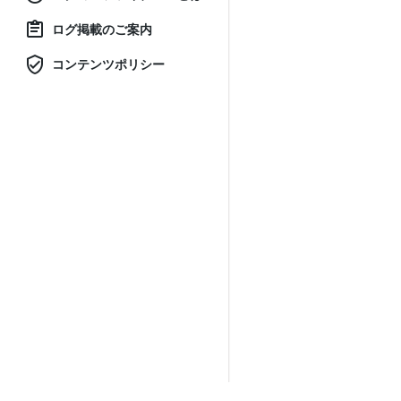
ログ掲載のご案内
コンテンツポリシー