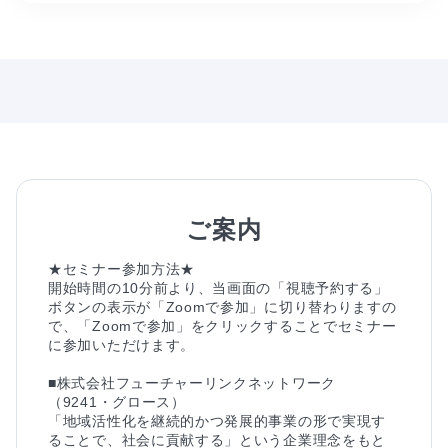
ご案内
★セミナー参加方法★

開始時間の10分前より、当画面の「視聴予約する」
ボタンの表示が「Zoomで参加」に切り替わりますの
で、「Zoomで参加」をクリックすることでセミナー
に参加いただけます。

■株式会社フューチャーリンクネットワーク
（9241・グロース）

「地域活性化を継続的かつ発展的事業の形で実現す
ることで、社会に貢献する」という企業理念をもと