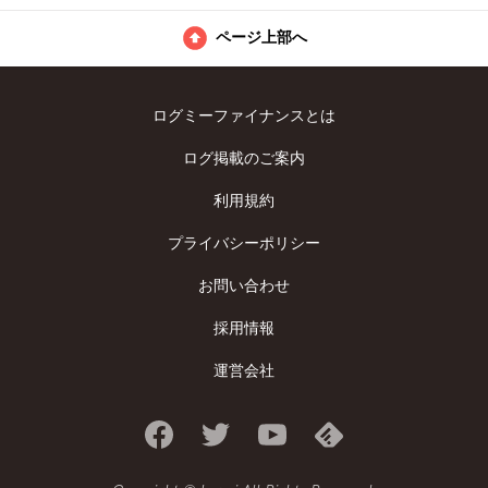
ページ上部へ
ログミーファイナンスとは
ログ掲載のご案内
利用規約
プライバシーポリシー
お問い合わせ
採用情報
運営会社