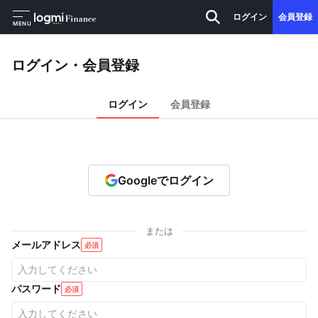
ログイン
会員登録
MENU
ログイン・会員登録
ログイン
会員登録
Googleでログイン
または
メールアドレス
必須
パスワード
必須