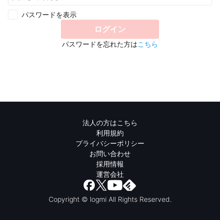
パスワードを表示
ログイン
パスワードを忘れた方は
こちら
法人の方はこちら
利用規約
プライバシーポリシー
お問い合わせ
採用情報
運営会社
Copyright © logmi All Rights Reserved.