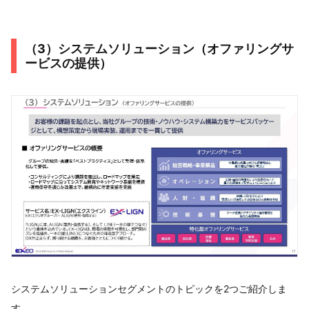
（3）システムソリューション（オファリングサ
ービスの提供）
システムソリューションセグメントのトピックを2つご紹介しま
す。