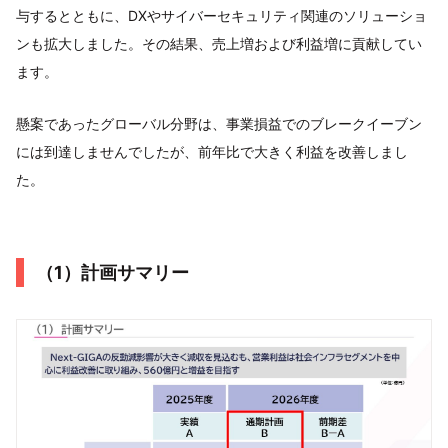
与するとともに、DXやサイバーセキュリティ関連のソリューショ
ンも拡大しました。その結果、売上増および利益増に貢献してい
ます。
懸案であったグローバル分野は、事業損益でのブレークイーブン
には到達しませんでしたが、前年比で大きく利益を改善しまし
た。
（1）計画サマリー