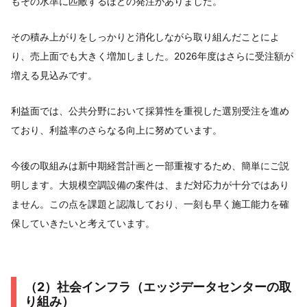
もその水準に匹敵するほどの発注がありました。
その積み上がりをしっかりと消化しながら取り組んだことによ
り、売上面でも大きく増加しました。2026年度はさらに受注額が
増える見込みです。
利益面では、公共分野において採算性を重視した選別受注を進め
ており、利益率のさらなる向上に努めています。
今後の取組みは新中期経営計画と一部重複するため、簡単にご説
明します。大規模空調設備の案件は、まだ対応力が十分ではあり
ません。この点を課題と認識しており、一刻も早く施工能力を確
保していきたいと考えています。
（2）社会インフラ（エッジデータセンターの取
り組み）