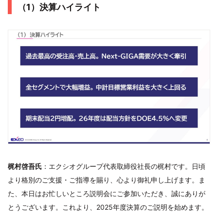
（1）決算ハイライト
梶村啓吾氏
：エクシオグループ代表取締役社長の梶村です。日頃
より格別のご支援・ご指導を賜り、心より御礼申し上げます。ま
た、本日はお忙しいところ説明会にご参加いただき、誠にありが
とうございます。これより、2025年度決算のご説明を始めます。