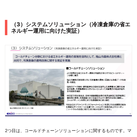
（3）システムソリューション（冷凍倉庫の省エ
ネルギー運用に向けた実証）
2つ目は、コールドチェーンソリューションに関するものです。マ