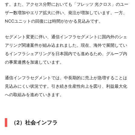
す。また、アクセス分野においても「フレッツ 光クロス」のユー
ザー数増加やエリア拡大に伴い、発注が増加しています。一方、
NCCユニットの回復には時間がかかる見込みです。
セグメント変更に伴い、通信インフラセグメントに国内外のシェ
アリング関連案件が組み込まれました。現在、海外で展開してい
るインフラシェアリングを日本国内でも進めるため、グループ内
の事業連携を加速しています。
通信インフラセグメントでは、中長期的に売上が急増することは
見込みにくい状況です。引き続き生産性向上を図り、利益最大化
への取組みを進めていきます。
（2）社会インフラ