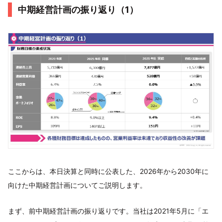
中期経営計画の振り返り（1）
ここからは、本日決算と同時に公表した、2026年から2030年に
向けた中期経営計画についてご説明します。
まず、前中期経営計画の振り返りです。当社は2021年5月に「エ