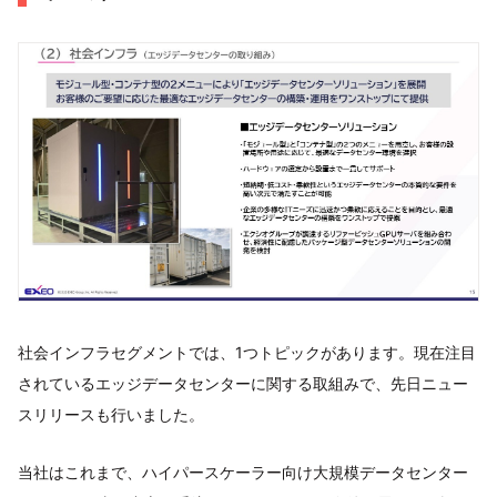
社会インフラセグメントでは、1つトピックがあります。現在注目
されているエッジデータセンターに関する取組みで、先日ニュー
スリリースも行いました。
当社はこれまで、ハイパースケーラー向け大規模データセンター