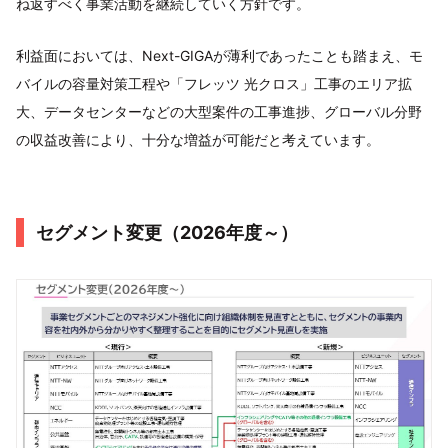
ね返すべく事業活動を継続していく方針です。
利益面においては、Next-GIGAが薄利であったことも踏まえ、モ
バイルの容量対策工程や「フレッツ 光クロス」工事のエリア拡
大、データセンターなどの大型案件の工事進捗、グローバル分野
の収益改善により、十分な増益が可能だと考えています。
セグメント変更（2026年度～）