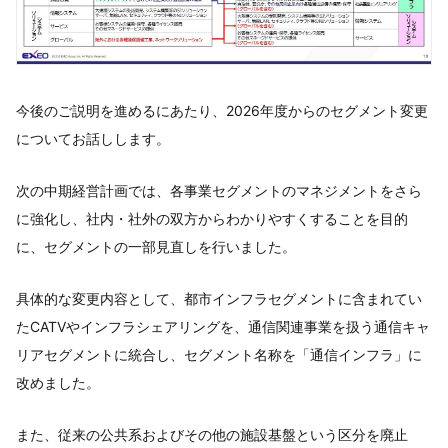
今後のご説明を進めるにあたり、2026年度からのセグメント変更
についてお話しします。
次の中期経営計画では、各事業セグメントのマネジメントをさら
に強化し、社内・社外の双方からわかりやすくすることを目的
に、セグメントの一部見直しを行いました。
具体的な変更内容として、都市インフラセグメントに含まれてい
たCATVやインフラシェアリングを、通信関連事業を扱う通信キャ
リアセグメントに統合し、セグメント名称を「通信インフラ」に
改めました。
また、従来の公共系およびその他の施設基盤という区分を廃止