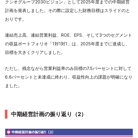
クシオグループ2030ビジョン」として2025年度までの中期経営
計画を発表しました。その際に設定した財務目標はスライドのと
おりです。
連結売上高、連結営業利益、ROE、EPS、そして3つのセグメント
の収益ポートフォリオ「1対1対1」は、2025年度までに達成し、
目標を大きくクリアしました。
ただし、残念ながら営業利益率のみ目標の7.5パーセントに対して
6.6パーセントと未達成に終わり、収益性向上の課題が明確になり
ました。
中期経営計画の振り返り（2）