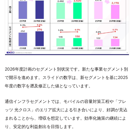
2026年度計画のセグメント別状況です。新たな事業セグメント別
で開示を進めます。スライドの数字は、新セグメントを基に2025
年度の数字を遡及修正した値となっています。
通信インフラセグメントでは、モバイルの容量対策工程や「フレ
ッツ 光クロス」のエリア拡大による引き合いにより、好調が見込
まれることから、増収を想定しています。効率化施策の継続によ
り、安定的な利益創出を目指します。