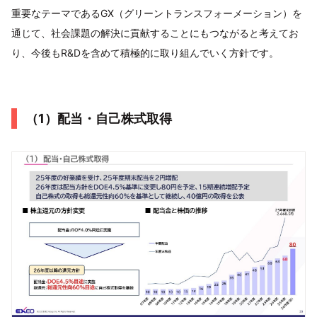
重要なテーマであるGX（グリーントランスフォーメーション）を
通じて、社会課題の解決に貢献することにもつながると考えてお
り、今後もR&Dを含めて積極的に取り組んでいく方針です。
（1）配当・自己株式取得