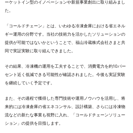
ーケットイン型のイノベーションや新規事業創出に取り組みまし
た。
「コールドチェーン」とは、いわゆる冷凍倉庫における省エネル
ギー運用の分野です。当社の技術力を活かしたソリューションの
提供が可能ではないかということで、福山冷蔵株式会社さまと共
同で実証実験に取り組んできました。
その結果、冷凍機の運用を工夫することで、消費電力を約10パー
セント近く低減できる可能性が確認されました。今後も実証実験
を継続していく予定です。
また、その過程で獲得した専門技術や運用ノウハウを活用し、将
来的には冷凍倉庫の省エネコンサル、設計構築、さらには冷凍物
流などの新たな事業も視野に入れ、「コールドチェーンソリュー
ション」の提供を目指します。