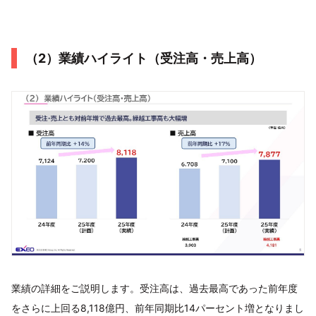
（2）業績ハイライト（受注高・売上高）
業績の詳細をご説明します。受注高は、過去最高であった前年度
をさらに上回る8,118億円、前年同期比14パーセント増となりまし