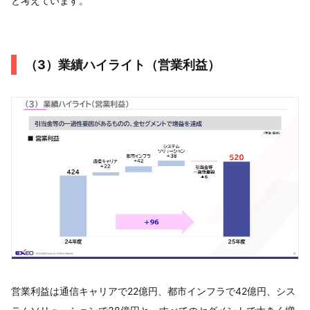
と考えています。
（3）業績ハイライト（営業利益）
営業利益は通信キャリアで22億円、都市インフラで42億円、シス