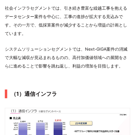
社会インフラセグメントでは、引き続き豊富な繰越工事を抱える
データセンター案件を中心に、工事の進捗が拡大する見込みで
す。その一方で、低採算案件が減少することから増益の計画とし
ています。
システムソリューションセグメントでは、Next-GIGA案件の消滅
で大幅な減収が見込まれるものの、高付加価値領域への展開をさ
らに進めることで影響を跳ね返し、利益の増加を目指します。
（1）通信インフラ