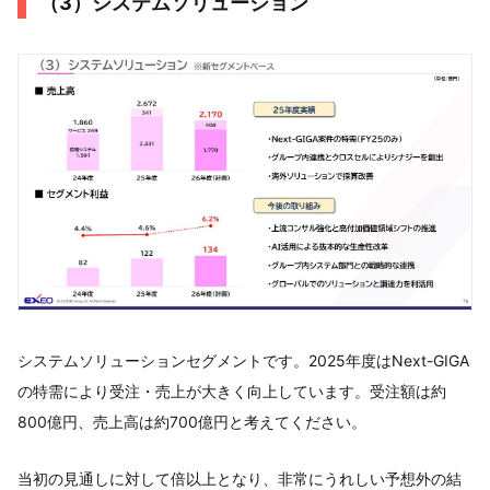
（3）システムソリューション
システムソリューションセグメントです。2025年度はNext-GIGA
の特需により受注・売上が大きく向上しています。受注額は約
800億円、売上高は約700億円と考えてください。
当初の見通しに対して倍以上となり、非常にうれしい予想外の結