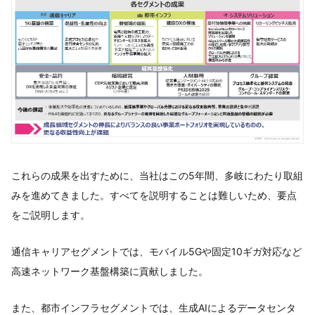
これらの成果を出すために、当社はこの5年間、多岐にわたり取組
みを進めてきました。すべてを説明することは難しいため、要点
をご説明します。
通信キャリアセグメントでは、モバイル5Gや固定10ギガ対応など
高速ネットワーク基盤構築に貢献しました。
また、都市インフラセグメントでは、生成AIによるデータセンタ