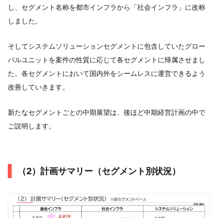
し、セグメント名称を都市インフラから「社会インフラ」に改称
しました。
そしてシステムソリューションセグメントに包含していたグロー
バルユニットを案件の性質に応じて各セグメントに帰属させまし
た。各セグメントにおいて国内外をシームレスに運営できるよう
改善していきます。
新たなセグメントごとの中期展望は、後ほど中期経営計画の中で
ご説明します。
（2）計画サマリー（セグメント別状況）