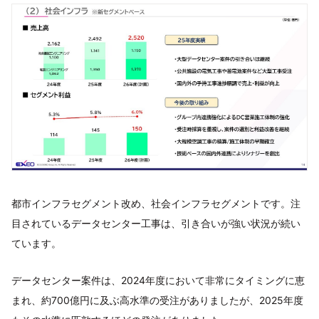
都市インフラセグメント改め、社会インフラセグメントです。注
目されているデータセンター工事は、引き合いが強い状況が続い
ています。
データセンター案件は、2024年度において非常にタイミングに恵
まれ、約700億円に及ぶ高水準の受注がありましたが、2025年度