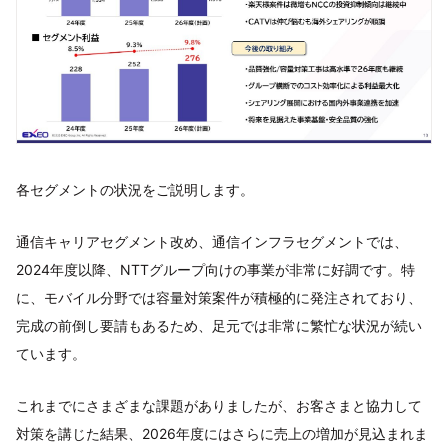
各セグメントの状況をご説明します。
通信キャリアセグメント改め、通信インフラセグメントでは、
2024年度以降、NTTグループ向けの事業が非常に好調です。特
に、モバイル分野では容量対策案件が積極的に発注されており、
完成の前倒し要請もあるため、足元では非常に繁忙な状況が続い
ています。
これまでにさまざまな課題がありましたが、お客さまと協力して
対策を講じた結果、2026年度にはさらに売上の増加が見込まれま