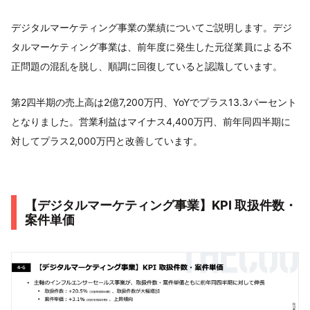
デジタルマーケティング事業の業績についてご説明します。デジ
タルマーケティング事業は、前年度に発生した元従業員による不
正問題の混乱を脱し、順調に回復していると認識しています。
第2四半期の売上高は2億7,200万円、YoYでプラス13.3パーセント
となりました。営業利益はマイナス4,400万円、前年同四半期に
対してプラス2,000万円と改善しています。
【デジタルマーケティング事業】KPI 取扱件数・
案件単価