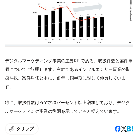
デジタルマーケティング事業の主要KPIである、取扱件数と案件単
価についてご説明します。主軸であるインフルエンサー事業の取
扱件数、案件単価ともに、前年同四半期に対して伸長していま
す。
特に、取扱件数はYoYで20パーセント以上増加しており、デジタ
ルマーケティング事業の復調を示していると捉えています。
クリップ