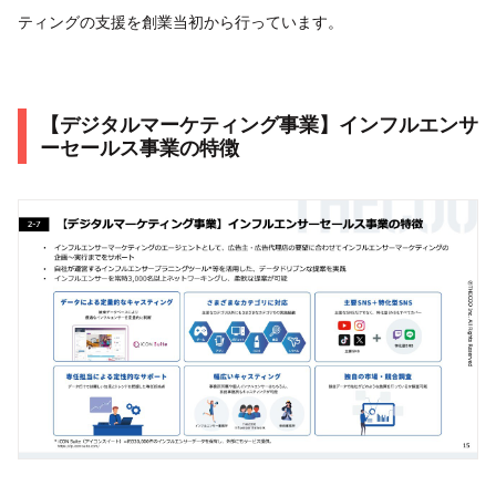
ティングの支援を創業当初から行っています。
【デジタルマーケティング事業】インフルエンサ
ーセールス事業の特徴