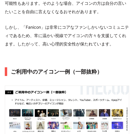
可能性もあります。そのような場合、アイコンの方は自分の言い
たいことを自由に言えなくなるおそれがあります。
しかし、「Fanicon」は非常にコアなファンしかいないコミュニテ
ィであるため、常に温かい視線でアイコンの方々を支援してくれ
ます。したがって、高い心理的安全性が保たれています。
ご利用中のアイコン一例（一部抜粋）