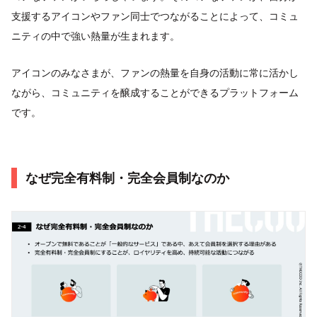
支援するアイコンやファン同士でつながることによって、コミュ
ニティの中で強い熱量が生まれます。
アイコンのみなさまが、ファンの熱量を自身の活動に常に活かし
ながら、コミュニティを醸成することができるプラットフォーム
です。
なぜ完全有料制・完全会員制なのか