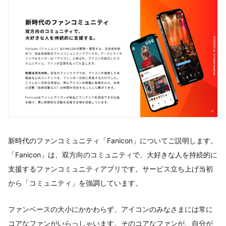
新時代のファンコミュニティ「Fanicon」についてご説明します。
「Fanicon」は、双方向のコミュニティで、大好きな人を持続的に
支援するファンコミュニティアプリです。サービス立ち上げ当初
から「コミュニティ」を強調しています。
ファンベースの大小にかかわらず、アイコンのみなさまには常に
コアなファンがいらっしゃいます。そのコアなファンが、自分が