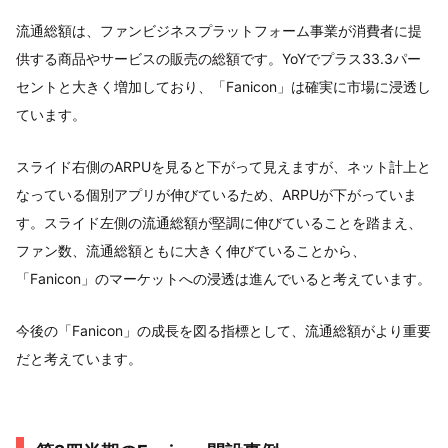
流通総額は、ファンビジネスプラットフォーム事業が消費者に提
供する商品やサービスの販売の総額です。YoYでプラス33.3パー
セントと大きく増加しており、「Fanicon」は確実に市場に浸透し
ています。
スライド右側のARPUを見ると下がって見えますが、ネット計上と
なっている個別アプリが伸びているため、ARPUが下がっていま
す。スライド左側の流通総額が堅調に伸びていることを踏まえ、
ファン数、流通総額ともに大きく伸びていることから、
「Fanicon」のマーケットへの浸透は進んでいると考えています。
今後の「Fanicon」の成長を図る指標として、流通総額がより重要
だと考えています。