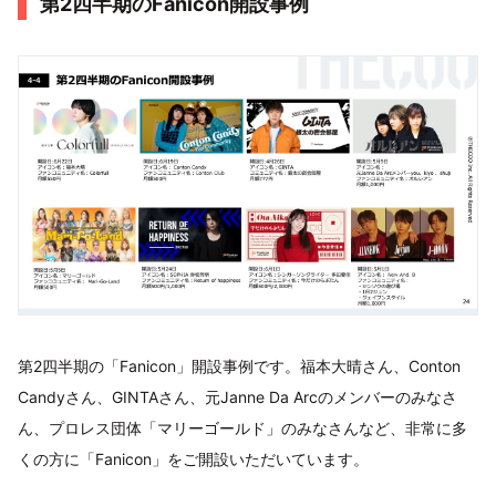
第2四半期のFanicon開設事例
第2四半期の「Fanicon」開設事例です。福本大晴さん、Conton
Candyさん、GINTAさん、元Janne Da Arcのメンバーのみなさ
ん、プロレス団体「マリーゴールド」のみなさんなど、非常に多
くの方に「Fanicon」をご開設いただいています。