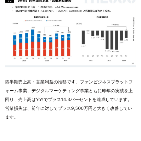
四半期売上高・営業利益の推移です。ファンビジネスプラットフ
ォーム事業、デジタルマーケティング事業ともに昨年の実績を上
回り、売上高はYoYでプラス14.3パーセントを達成しています。
営業損失は、前年に対してプラス9,500万円と大きく改善してい
ます。