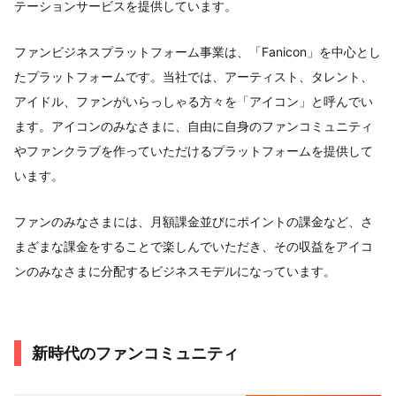
テーションサービスを提供しています。
ファンビジネスプラットフォーム事業は、「Fanicon」を中心とし
たプラットフォームです。当社では、アーティスト、タレント、
アイドル、ファンがいらっしゃる方々を「アイコン」と呼んでい
ます。アイコンのみなさまに、自由に自身のファンコミュニティ
やファンクラブを作っていただけるプラットフォームを提供して
います。
ファンのみなさまには、月額課金並びにポイントの課金など、さ
まざまな課金をすることで楽しんでいただき、その収益をアイコ
ンのみなさまに分配するビジネスモデルになっています。
新時代のファンコミュニティ