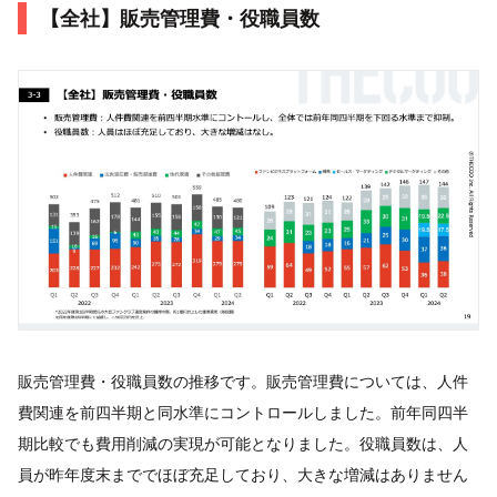
【全社】販売管理費・役職員数
販売管理費・役職員数の推移です。販売管理費については、人件
費関連を前四半期と同水準にコントロールしました。前年同四半
期比較でも費用削減の実現が可能となりました。役職員数は、人
員が昨年度末まででほぼ充足しており、大きな増減はありません