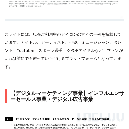
スライドには、現在ご利用中のアイコンの方々の一例を掲載して
います。アイドル、アーティスト、俳優、ミュージシャン、タレ
ント、YouTuber、スポーツ選手、K-POPアイドルなど、ファンが
いれば誰にでも使っていただけるプラットフォームとなっていま
す。
【デジタルマーケティング事業】インフルエンサ
ーセールス事業・デジタル広告事業