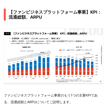
【ファンビジネスプラットフォーム事業】KPI：
流通総額、ARPU
ファンビジネスプラットフォーム事業のもう1つの主要KPIであ
る、流通総額とARPUについてご説明します。