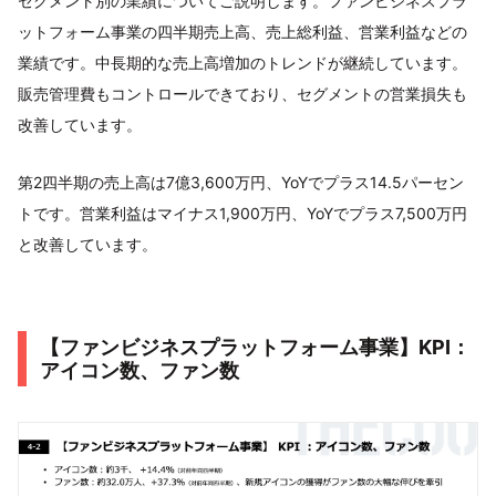
セグメント別の業績についてご説明します。ファンビジネスプラ
ットフォーム事業の四半期売上高、売上総利益、営業利益などの
業績です。中長期的な売上高増加のトレンドが継続しています。
販売管理費もコントロールできており、セグメントの営業損失も
改善しています。
第2四半期の売上高は7億3,600万円、YoYでプラス14.5パーセン
トです。営業利益はマイナス1,900万円、YoYでプラス7,500万円
と改善しています。
【ファンビジネスプラットフォーム事業】KPI：
アイコン数、ファン数