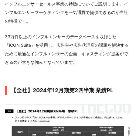
インフルエンサーセールス事業の特徴についてご説明します。イ
ンフルエンサーマーケティングを一気通貫で提供できるのが当社
の特徴です。
33万件以上のインフルエンサーのデータベースを収録した
「iCON Suite」を活用し、広告主や広告代理店の課題を解決する
ために最適なインフルエンサーの企画、キャスティング提案がで
きるのが大きな強みとなっています。
【全社】2024年12月期第2四半期 業績PL