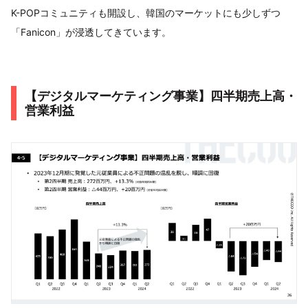
K-POPコミュニティも開設し、韓国のマーケットにも少しずつ
「Fanicon」が浸透してきています。
【デジタルマーケティング事業】四半期売上高・
営業利益