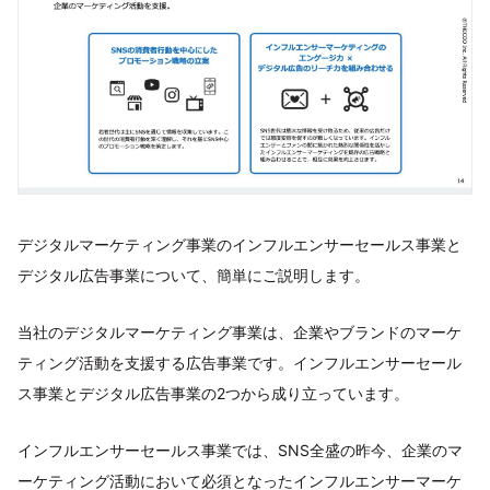
デジタルマーケティング事業のインフルエンサーセールス事業と
デジタル広告事業について、簡単にご説明します。
当社のデジタルマーケティング事業は、企業やブランドのマーケ
ティング活動を支援する広告事業です。インフルエンサーセール
ス事業とデジタル広告事業の2つから成り立っています。
インフルエンサーセールス事業では、SNS全盛の昨今、企業のマ
ーケティング活動において必須となったインフルエンサーマーケ