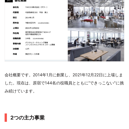
会社概要です。2014年1月に創業し、2021年12月22日に上場しま
した。現在は、原宿で144名の役職員とともに“できっこない"に挑
み続けています。
2つの主力事業