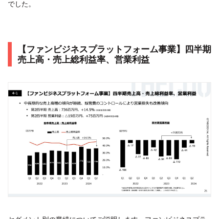
でした。
【ファンビジネスプラットフォーム事業】四半期
売上高・売上総利益率、営業利益