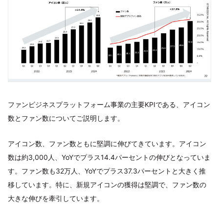
ファンビジネスプラットフォーム事業の主要KPIである、アイコン
数とファン数についてご説明します。
アイコン数、ファン数ともに堅調に伸びてきています。アイコン
数は約3,000人、YoYでプラス14.4パーセントの伸びとなっていま
す。ファン数も32万人、YoYでプラス37.3パーセントと大きく推
移しています。特に、新規アイコンの獲得は堅調で、ファン数の
大きな伸びを牽引しています。