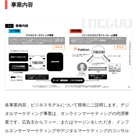
事業内容
各事業内容、ビジネスモデルについて簡単にご説明します。デジ
タルマーケティング事業は、オンラインマーケティングの代理事
業です。広告主からフィー、またはマージンをいただき、インフ
ルエンサーマーケティングやデジタルマーケティングのコンサル