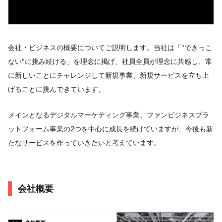
会社・ビジネスの概要についてご説明します。当社は「"できっこ
ない"に挑み続ける」を理念に掲げ、社員全員が理念に共感し、常
に新しいことにチャレンジして新規事業、新規サービスを立ち上
げることに挑んできています。
メインとなるデジタルマーケティング事業、ファンビジネスプラ
ットフォーム事業の2つを中心に成長を続けていますが、今後も新
たなサービスを作っていきたいと考えています。
会社概要