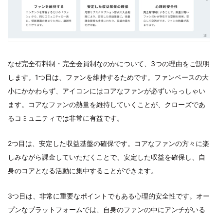
なぜ完全有料制・完全会員制なのかについて、3つの理由をご説明
します。1つ目は、ファンを維持するためです。ファンベースの大
小にかかわらず、アイコンにはコアなファンが必ずいらっしゃい
ます。コアなファンの熱量を維持していくことが、クローズであ
るコミュニティでは非常に有益です。
2つ目は、安定した収益基盤の確保です。コアなファンの方々に楽
しみながら課金していただくことで、安定した収益を確保し、自
身のコアとなる活動に集中することができます。
3つ目は、非常に重要なポイントでもある心理的安全性です。オー
プンなプラットフォームでは、自身のファンの中にアンチがいる