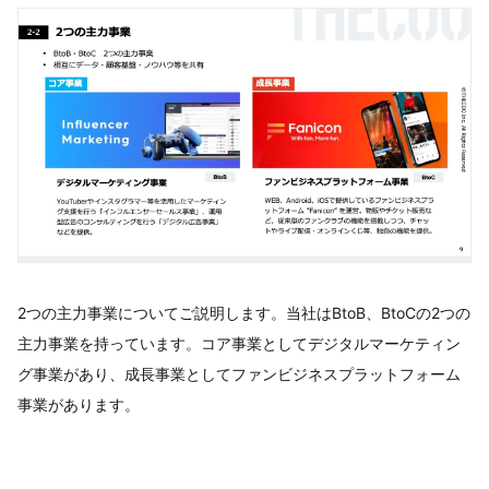
2つの主力事業についてご説明します。当社はBtoB、BtoCの2つの
主力事業を持っています。コア事業としてデジタルマーケティン
グ事業があり、成長事業としてファンビジネスプラットフォーム
事業があります。