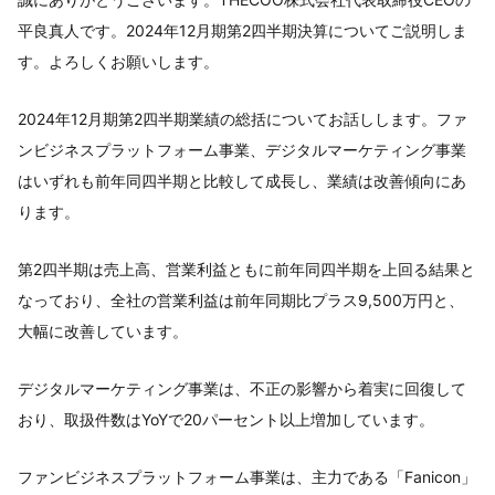
平良真人です。2024年12月期第2四半期決算についてご説明しま
す。よろしくお願いします。
2024年12月期第2四半期業績の総括についてお話しします。ファ
ンビジネスプラットフォーム事業、デジタルマーケティング事業
はいずれも前年同四半期と比較して成長し、業績は改善傾向にあ
ります。
第2四半期は売上高、営業利益ともに前年同四半期を上回る結果と
なっており、全社の営業利益は前年同期比プラス9,500万円と、
大幅に改善しています。
デジタルマーケティング事業は、不正の影響から着実に回復して
おり、取扱件数はYoYで20パーセント以上増加しています。
ファンビジネスプラットフォーム事業は、主力である「Fanicon」