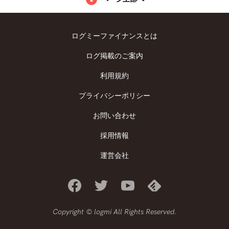
ログミーファイナンスとは
ログ掲載のご案内
利用規約
プライバシーポリシー
お問い合わせ
採用情報
運営会社
Copyright © logmi All Rights Reserved.