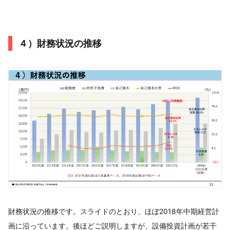
４）財務状況の推移
財務状況の推移です。スライドのとおり、ほぼ2018年中期経営計
画に沿っています。後ほどご説明しますが、設備投資計画が若干