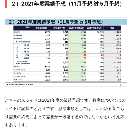
２）2021年度業績予想（11月予想 対 5月予想）
こちらのスライドは2021年度の業績予想です。数字についてはス
ライドに記載のとおりです。懸念事項としては、いわゆる巣ごも
り需要の終焉によって需要が一段落するのではないかという見方
もあります。