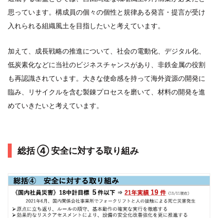
思っています。構成員の個々の個性と規律ある発言・提言が受け
入れられる組織風土を目指したいと考えています。
加えて、成長戦略の推進について、社会の電動化、デジタル化、
低炭素化などに当社のビジネスチャンスがあり、非鉄金属の役割
も再認識されています。大きな使命感を持って海外資源の開発に
臨み、リサイクルを含む製錬プロセスを磨いて、材料の開発を進
めていきたいと考えています。
総括 ④ 安全に対する取り組み