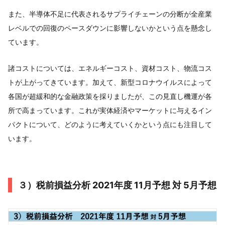
また、半導体不足に代表されるサプライチェーンの分断が全産業
レベルでの回復のペースダウンに影響しないかという点を懸念し
ています。
諸コストについては、エネルギーコスト、資材コスト、物流コス
トが上がってきています。加えて、新型コロナウイルスによって
各国が超緩和的な金融政策を採りましたが、この見直し機運が各
所で高まっています。これが実体経済やマーケットに与えるイン
パクトについて、どのように考えていくかという点にも注目して
います。
３）税前損益分析 2021年度 11月予想 対 5月予想