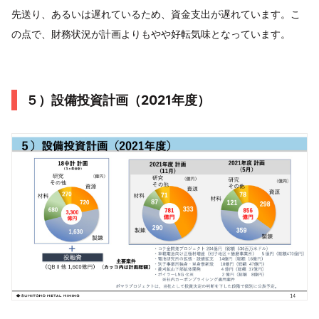
先送り、あるいは遅れているため、資金支出が遅れています。こ
の点で、財務状況が計画よりもやや好転気味となっています。
５）設備投資計画（2021年度）