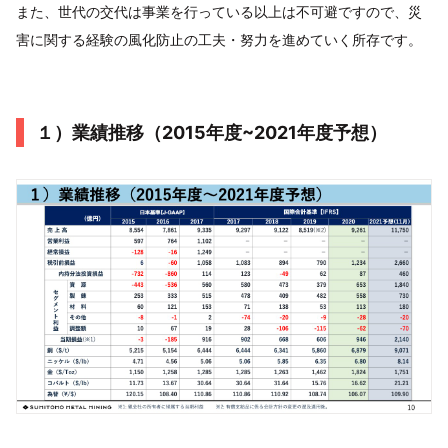
また、世代の交代は事業を行っている以上は不可避ですので、災
害に関する経験の風化防止の工夫・努力を進めていく所存です。
１）業績推移（2015年度~2021年度予想）