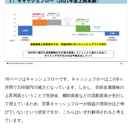
16ページはキャッシュフローです。キャッシュフローはこの6ヶ
月間で336億円の減少となっています。しかし、非鉄金属価格の
上昇局面ということで売掛金、棚卸資産などの流動資産が先行し
て増えているため、営業キャッシュフローが損益の増加分ほど伸
びていないという状況ですが、こちらはいずれ解消されると考え
ています。