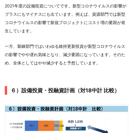
2021年度の設備投資についてです。新型コロナウイルスの影響が
プラスにもマイナスにも出ています。例えば、資源部門では新型
コロナウイルスの影響で新規プロジェクトにコスト増の要因が発
生しています。
一方、製錬部門ではいわゆる維持更新投資が新型コロナウイルス
の影響でやや遅れ気味となり、減少要因になっています。そのた
め、全体としてはやや減少すると予想しています。
６）設備投資・投融資計画（対18中計 比較）