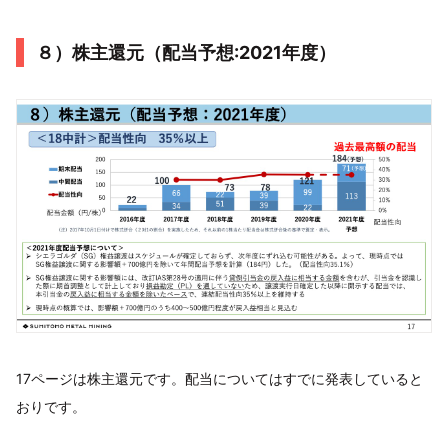
８）株主還元（配当予想:2021年度）
17ページは株主還元です。配当についてはすでに発表していると
おりです。