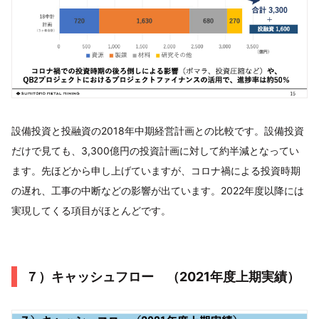
設備投資と投融資の2018年中期経営計画との比較です。設備投資
だけで見ても、3,300億円の投資計画に対して約半減となってい
ます。先ほどから申し上げていますが、コロナ禍による投資時期
の遅れ、工事の中断などの影響が出ています。2022年度以降には
実現してくる項目がほとんどです。
７）キャッシュフロー （2021年度上期実績）