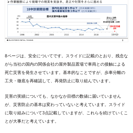
8ページは、安全についてです。スライドに記載のとおり、残念な
がら当社の国内の関係会社の屋外製品置場で車両との接触による
死亡災害を発生させています。基本的なことですが、歩車分離の
工夫・徹底を再確認して、再発防止に取り組んでいます。
災害の実績についても、なかなか目標の数値に届いていません
が、災害防止の基本は変わっていないと考えています。スライド
に取り組みについて3点記載していますが、これらを続けていくこ
とが大事だと考えています。