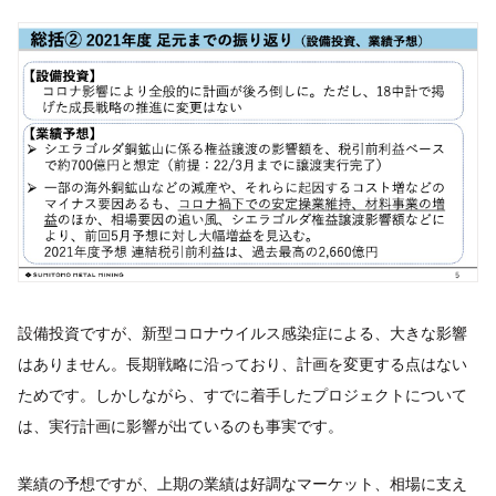
設備投資ですが、新型コロナウイルス感染症による、大きな影響
はありません。長期戦略に沿っており、計画を変更する点はない
ためです。しかしながら、すでに着手したプロジェクトについて
は、実行計画に影響が出ているのも事実です。
業績の予想ですが、上期の業績は好調なマーケット、相場に支え