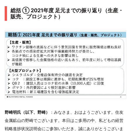
総括 ① 2021年度 足元までの振り返り（生産・
販売、プロジェクト）
野崎明氏（以下、野崎）
：みなさま、おはようございます。住友
金属鉱山の野崎でございます。本日はご多用の中、私どもの経営
戦略進捗状況説明会にご参加いただき、誠にありがとうございま