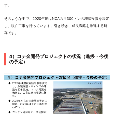
す。
そのような中で、2020年度はNCAの月300トンの増産投資を決定
し、現在工事を行っています。引き続き、成長戦略を推進する所
存です。
4）コテ金開発プロジェクトの状況（進捗・今後
の予定）