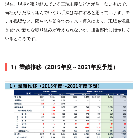
現在、現場が取り組んでいる三現主義などと矛盾しないもので、
当社がまだ取り組んでいない手法は存在すると思っています。モ
デル職場など、限られた部分でのテスト導入により、現場を混乱
させない新たな取り組みが考えられないか、担当部門に指示して
いるところです。
1）業績推移（2015年度～2021年度予想）