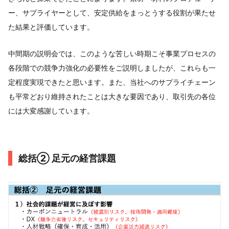
ー、サプライヤーとして、安定供給をまっとうする役割が果たせ
た結果と評価しています。
中間期の説明会では、このような苦しい時期こそ事業プロセスの
各段階での競争力強化の必要性をご説明しましたが、これらも一
定程度実現できたと思います。また、当社へのサプライチェーン
も平常どおり維持されたことは大きな要因であり、取引先の各位
には大変感謝しています。
総括② 足元の経営課題