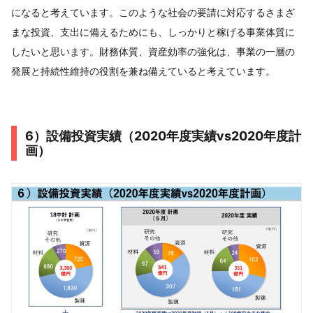
になると考えています。このような社会の要請に対応するさまざ
まな投資、支出に備えるためにも、しっかりと稼げる事業体質に
したいと思います。財務体質、資産効率の強化は、事業の一層の
発展と持続性維持の役割を兼ね備えていると考えています。
6）設備投資実績（2020年度実績vs2020年度計
画）