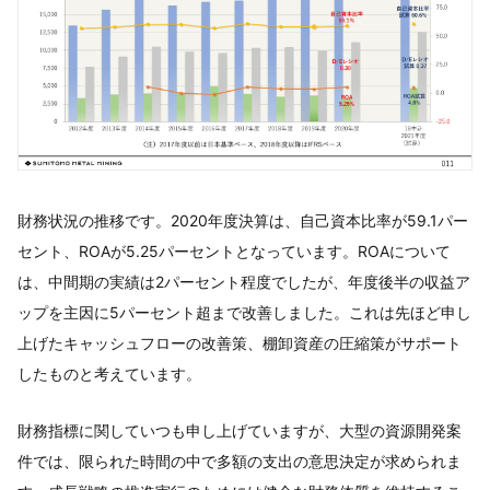
財務状況の推移です。2020年度決算は、自己資本比率が59.1パー
セント、ROAが5.25パーセントとなっています。ROAについて
は、中間期の実績は2パーセント程度でしたが、年度後半の収益ア
ップを主因に5パーセント超まで改善しました。これは先ほど申し
上げたキャッシュフローの改善策、棚卸資産の圧縮策がサポート
したものと考えています。
財務指標に関していつも申し上げていますが、大型の資源開発案
件では、限られた時間の中で多額の支出の意思決定が求められま