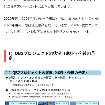
配当性向35パーセント以上を目指しています。
2020年度、2021年度の配当予想はすでにご案内のとおりですが、
2020年度の予想は過去最高となっています。2021年度について
も、今計画している数字はそれを上回るというかたちです。
1）QB2プロジェクトの状況（進捗・今後の予
定）