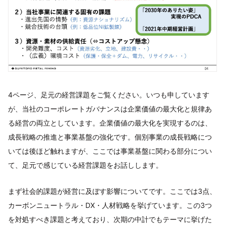
4ページ、足元の経営課題をご覧ください。いつも申しています
が、当社のコーポレートガバナンスは企業価値の最大化と規律あ
る経営の両立としています。企業価値の最大化を実現するのは、
成長戦略の推進と事業基盤の強化です。個別事業の成長戦略につ
いては後ほど触れますが、ここでは事業基盤に関わる部分につい
て、足元で感じている経営課題をお話しします。
まず社会的課題が経営に及ぼす影響についてです。ここでは3点、
カーボンニュートラル・DX・人材戦略を挙げています。この3つ
を対処すべき課題と考えており、次期の中計でもテーマに挙げた