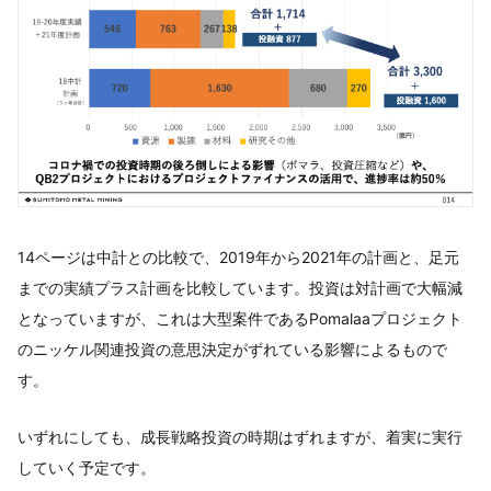
14ページは中計との比較で、2019年から2021年の計画と、足元
までの実績プラス計画を比較しています。投資は対計画で大幅減
となっていますが、これは大型案件であるPomalaaプロジェクト
のニッケル関連投資の意思決定がずれている影響によるもので
す。
いずれにしても、成長戦略投資の時期はずれますが、着実に実行
していく予定です。