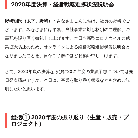
2020年度決算・経営戦略進捗状況説明会
野崎明氏（以下、野崎）
：みなさまこんにちは、社長の野崎でご
ざいます。みなさまには平素、当社事業に対し格別のご理解、ご
高配を賜り厚く御礼申し上げます。本日も新型コロナウイルス感
染拡大防止のため、オンラインによる経営戦略進捗状況説明会と
なりましたことを、何卒ご了解のほどお願い申し上げます。
さて、2020年度の決算ならびに2021年度の業績予想については先
日発表済みですが、本日は、事業を取り巻く状況なども含めご説
明したいと思います。
総括① 2020年度の振り返り（生産・販売・プ
ロジェクト）