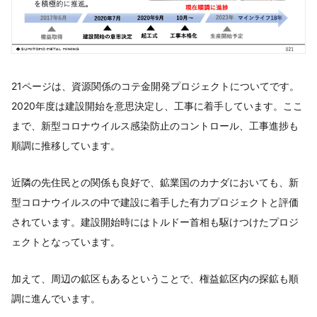
21ページは、資源関係のコテ金開発プロジェクトについてです。
2020年度は建設開始を意思決定し、工事に着手しています。ここ
まで、新型コロナウイルス感染防止のコントロール、工事進捗も
順調に推移しています。
近隣の先住民との関係も良好で、鉱業国のカナダにおいても、新
型コロナウイルスの中で建設に着手した有力プロジェクトと評価
されています。建設開始時にはトルドー首相も駆けつけたプロジ
ェクトとなっています。
加えて、周辺の鉱区もあるということで、権益鉱区内の探鉱も順
調に進んでいます。