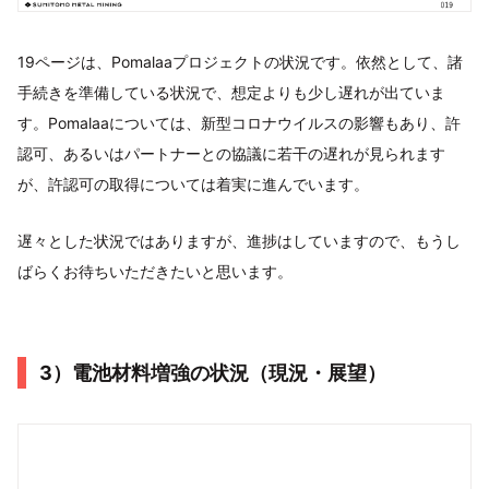
19ページは、Pomalaaプロジェクトの状況です。依然として、諸
手続きを準備している状況で、想定よりも少し遅れが出ていま
す。Pomalaaについては、新型コロナウイルスの影響もあり、許
認可、あるいはパートナーとの協議に若干の遅れが見られます
が、許認可の取得については着実に進んでいます。
遅々とした状況ではありますが、進捗はしていますので、もうし
ばらくお待ちいただきたいと思います。
3）電池材料増強の状況（現況・展望）