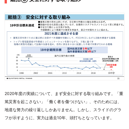
2020年度の実績について、まず安全に対する取り組みです。「重
篤災害を起こさない」「働く者を傷つけない」、そのためには、
地道な努力の繰り返ししかありません。しかし、スライドのグラ
フが示すように、実力は過去10年、頭打ちとなっています。