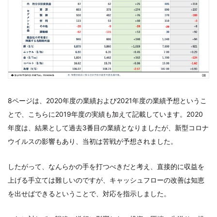
8ページは、2020年度の業績および2021年度の業績予想というこ
とで、こちらに2019年度の実績も加えて記載しています。2020
年度は、結果として過去3番目の業績となりましたが、新型コロナ
ウイルスの影響もあり、当初は苦戦が予想されました。
したがって、なんらかの手を打つべきだと考え、直接的に収益を
上げる手立ては難しいのですが、キャッシュフローの改善は知恵
を出せばできるということで、対応を指示しました。