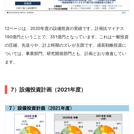
12ページは、2020年度の設備投資の実績です。計画比マイナス
190億円ということで、351億円となっています。これは一般投資
の圧縮、先送りや、計上時期のズレが主因です。成長戦略投資に
ついては、事業部門、研究開発部門とも、計画どおり推進してい
ます。
7）設備投資計画（2021年度）