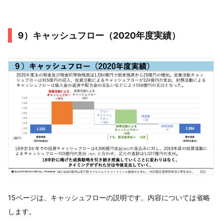
9）キャッシュフロー（2020年度実績）
15ページは、キャッシュフローの説明です。内容については省略
します。