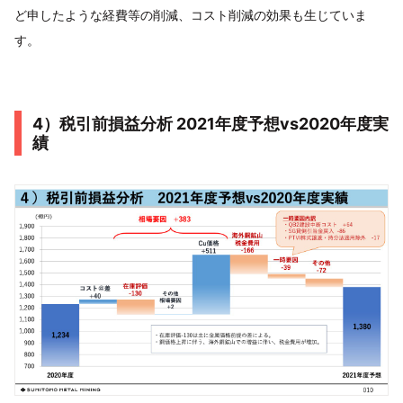
ど申したような経費等の削減、コスト削減の効果も生じていま
す。
4）税引前損益分析 2021年度予想vs2020年度実
績