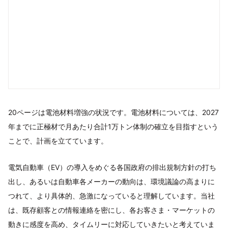
20ページは電池材料増強の状況です。電池材料については、2027
年までに正極材で月あたり合計1万トン体制の確立を目指すという
ことで、計画を立てています。
電気自動車（EV）の導入をめぐる各国政府の排出規制方針の打ち
出し、あるいは自動車各メーカーの動向は、環境議論の高まりに
つれて、より具体的、急激になっていると理解しています。当社
は、既存顧客との情報連絡を密にし、各お客さま・マーケットの
動きに感度を高め、タイムリーに対応していきたいと考えていま