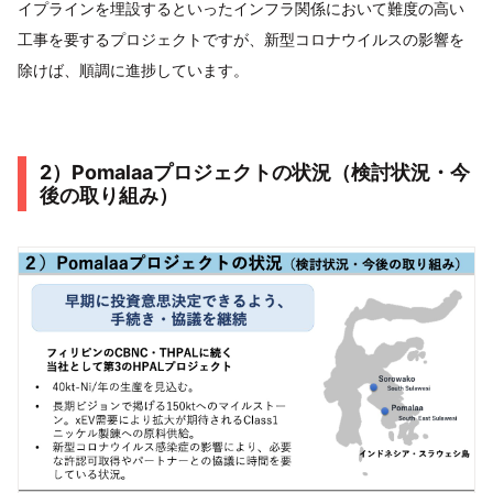
イプラインを埋設するといったインフラ関係において難度の高い
工事を要するプロジェクトですが、新型コロナウイルスの影響を
除けば、順調に進捗しています。
2）Pomalaaプロジェクトの状況（検討状況・今
後の取り組み）