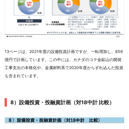
13ページは、2021年度の設備投資計画ですが、一転増加し、856
億円で計画しています。この中には、カナダのコテ金鉱山の開発
工事支出の本格化や、金属材料系で2020年度からずれ込んだ投資
も含まれています。
8）設備投資・投融資計画（対18中計 比較）