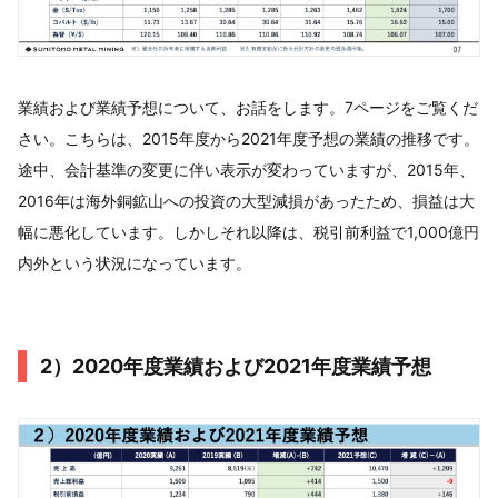
業績および業績予想について、お話をします。7ページをご覧くだ
さい。こちらは、2015年度から2021年度予想の業績の推移です。
途中、会計基準の変更に伴い表示が変わっていますが、2015年、
2016年は海外銅鉱山への投資の大型減損があったため、損益は大
幅に悪化しています。しかしそれ以降は、税引前利益で1,000億円
内外という状況になっています。
2）2020年度業績および2021年度業績予想