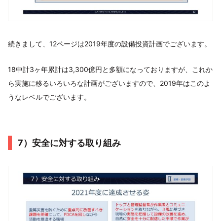
続きまして、12ページは2019年度の設備投資計画でございます。
18中計3ヶ年累計は3,300億円と多額になっておりますが、これか
ら実施に移るいろいろな計画がございますので、2019年はこのよ
うなレベルでございます。
7）安全に対する取り組み