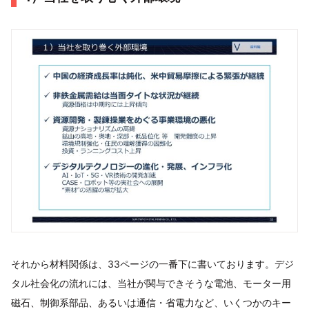
それから材料関係は、33ページの一番下に書いております。デジ
タル社会化の流れには、当社が関与できそうな電池、モーター用
磁石、制御系部品、あるいは通信・省電力など、いくつかのキー