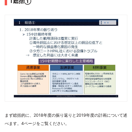
Ⅰ 総括①
まず総括的に、2018年度の振り返りと2019年度の計画について述
べます。4ページをご覧ください。