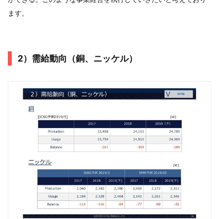
ます。
2）需給動向（銅、ニッケル）