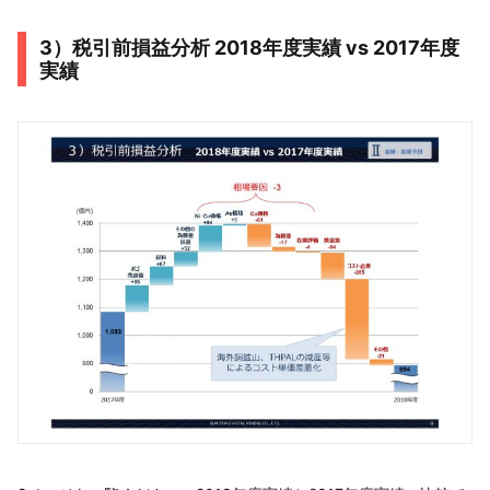
3）税引前損益分析 2018年度実績 vs 2017年度
実績