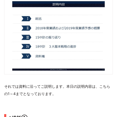
それでは資料に沿ってご説明します。本日の説明内容は、こちら
の1～4までとなっております。