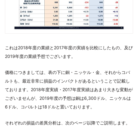
これは2018年度の業績と2017年度の実績を比較にしたもの、及び
2019年度の業績予想でございます。
価格につきましては、表の下に銅・ニッケル・金、それからコバ
ルトも、最近非常に損益のインパクトがあるということで記載し
ております。2018年度実績・2017年度実績はあまり大きな変動が
ございませんが、2019年度の予想は銅は6,300ドル、ニッケルは
6ドル、コバルトは18ドルと置いております。
それぞれの損益の差異分析は、次のページ以降でご説明します。