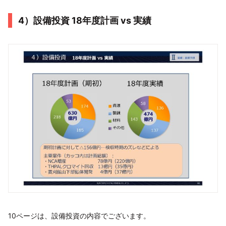
4）設備投資 18年度計画 vs 実績
10ページは、設備投資の内容でございます。