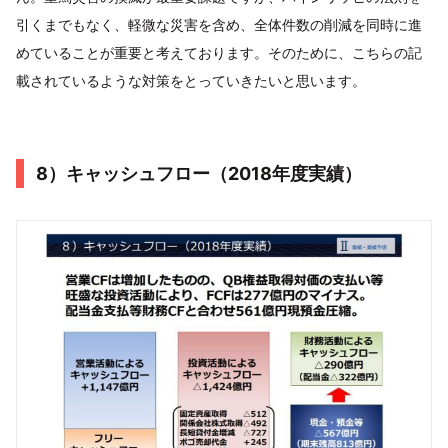
引くまでもなく、軽微な災害を含め、全体件数の削減を同時に進
めていることが重要と考えております。そのために、こちらの記
載されているような対策をとっていきたいと思います。
8）キャッシュフロー（2018年度実績）