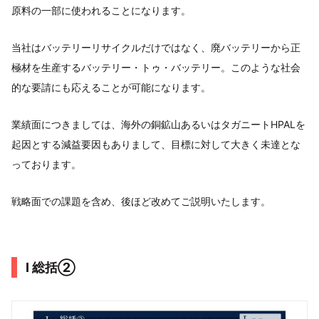
原料の一部に使われることになります。
当社はバッテリーリサイクルだけではなく、廃バッテリーから正
極材を生産するバッテリー・トゥ・バッテリー。このような社会
的な要請にも応えることが可能になります。
業績面につきましては、海外の銅鉱山あるいはタガニートHPALを
起因とする減益要因もありまして、目標に対して大きく未達とな
っております。
戦略面での課題を含め、後ほど改めてご説明いたします。
Ⅰ 総括②