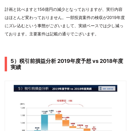
計画と比べますと156億円の減少となっておりますが、実行内容
はほとんど変わっておりません。一部投資案件の検収が2019年度
にズレ込むという事態がございまして、実績ベースでは少し減っ
ております。主要案件は記載の通りでございます。
5）税引前損益分析 2019年度予想 vs 2018年度
実績