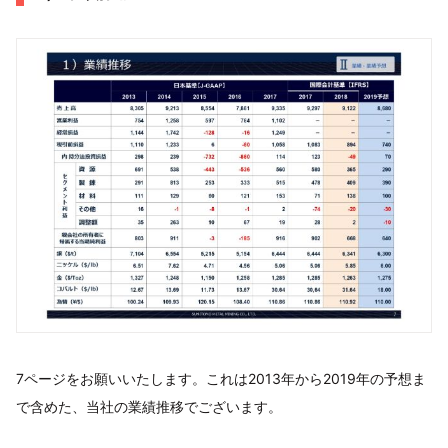
7ページをお願いいたします。これは2013年から2019年の予想ま
で含めた、当社の業績推移でございます。