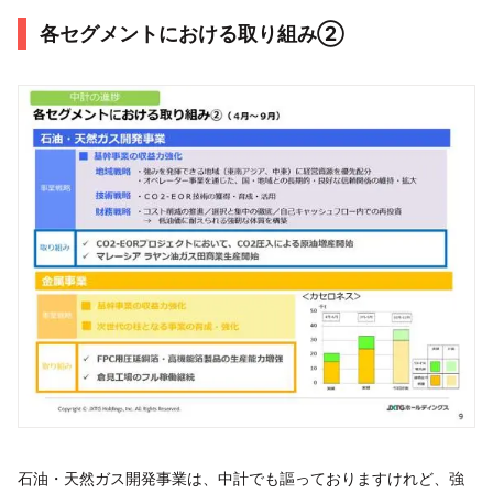
各セグメントにおける取り組み②
石油・天然ガス開発事業は、中計でも謳っておりますけれど、強