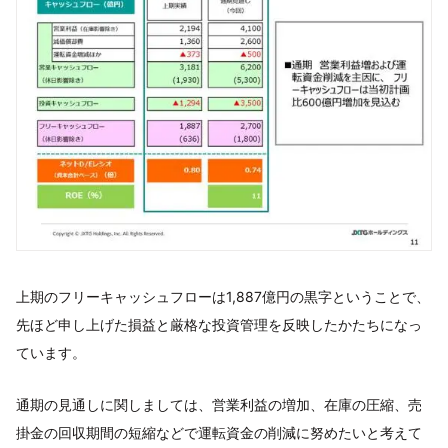
上期のフリーキャッシュフローは1,887億円の黒字ということで、
先ほど申し上げた損益と厳格な投資管理を反映したかたちになっ
ています。
通期の見通しに関しましては、営業利益の増加、在庫の圧縮、売
掛金の回収期間の短縮などで運転資金の削減に努めたいと考えて