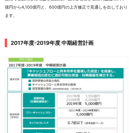
億円から4,100億円と、600億円の上方修正で見通しを出しており
ます。
2017年度-2019年度 中期経営計画