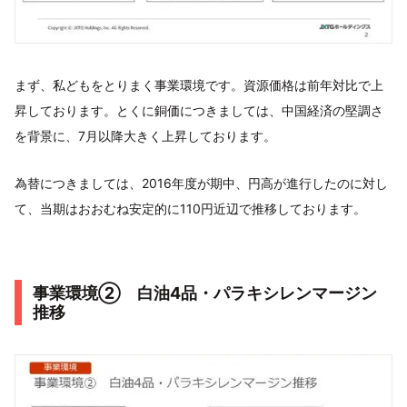
まず、私どもをとりまく事業環境です。資源価格は前年対比で上
昇しております。とくに銅価につきましては、中国経済の堅調さ
を背景に、7月以降大きく上昇しております。
為替につきましては、2016年度が期中、円高が進行したのに対し
て、当期はおおむね安定的に110円近辺で推移しております。
事業環境② 白油4品・パラキシレンマージン
推移