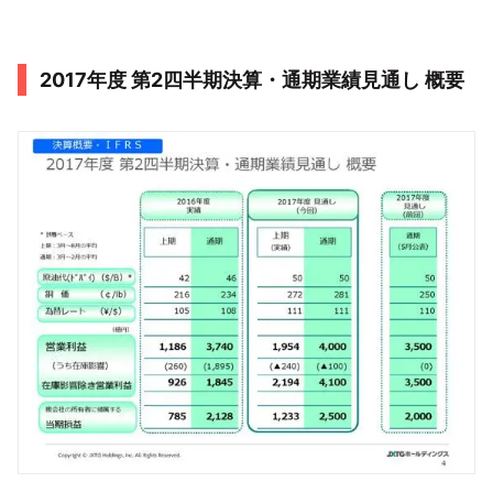
2017年度 第2四半期決算・通期業績見通し 概要