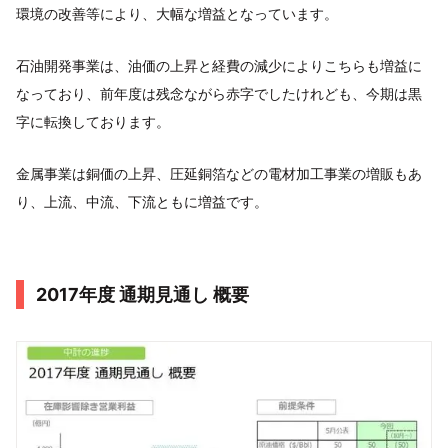
環境の改善等により、大幅な増益となっています。
石油開発事業は、油価の上昇と経費の減少によりこちらも増益に
なっており、前年度は残念ながら赤字でしたけれども、今期は黒
字に転換しております。
金属事業は銅価の上昇、圧延銅箔などの電材加工事業の増販もあ
り、上流、中流、下流ともに増益です。
2017年度 通期見通し 概要