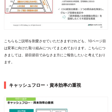
こちらもご説明を割愛させていただきますけれども、10ページ目
は変革に向けた取り組みについてまとめております。こちらにつ
きましては、節目節目でみなさま方にご報告したいと考えており
ます。
キャッシュフロー・資本効率の重視