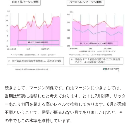
続きまして、マージン関係です。白油マージンにつきましては、
当期は堅調に推移したと考えております。とくに7月以降、リッタ
ーあたり11円を超える高いレベルで推移しております。8月が天候
不順ということで、需要が振るわない月でありましたけれど、そ
の中でもこの水準を維持しています。