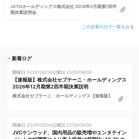
JXTGホールディングス株式会社 2018年3月期第1四半
期決算説明会
この企業のログ一覧をみる
新着ログ
開催日
2026/08/06
公開日
2026/08/06
【速報版】株式会社セプテーニ・ホールディングス
2026年12月期第2四半期決算説明
株式会社セプテーニ・ホールディングス【速報版】
開催日
2026/08/04
公開日
2026/08/06
JVCケンウッド、国内用品の販売増やエンタテイン