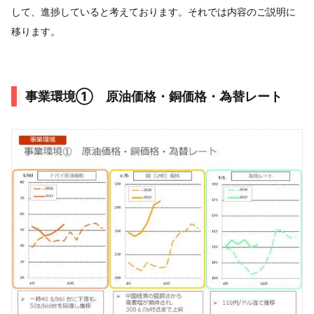
して、進捗していると考えております。それでは内容のご説明に
移ります。
事業環境① 原油価格・銅価格・為替レート