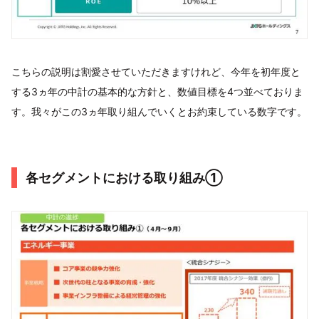
こちらの説明は割愛させていただきますけれど、今年を初年度と
する3ヵ年の中計の基本的な方針と、数値目標を4つ並べておりま
す。我々がこの3ヵ年取り組んでいくとお約束している数字です。
各セグメントにおける取り組み①