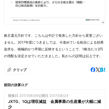
株主還元方針です。こちらは中計で発表した方針から変更ござい
ません。2017年度につきましては、今進めている統合による効果
追求を、積極的かつ早期に反映するということで、1株当たり2円
の増配を決定させていただきました。私からの説明は以上です。
クリップ
前回の決算ログ
開催日
2017/08/09
公開日
2017/08/24
JXTG、1Qは増収減益 金属事業の生産量が大幅に減
少