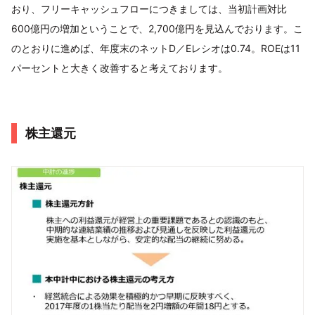
おり、フリーキャッシュフローにつきましては、当初計画対比
600億円の増加ということで、2,700億円を見込んでおります。こ
のとおりに進めば、年度末のネットD／Eレシオは0.74。ROEは11
パーセントと大きく改善すると考えております。
株主還元