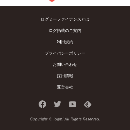
ログミーファイナンスとは
ログ掲載のご案内
利用規約
プライバシーポリシー
お問い合わせ
採用情報
運営会社
Copyright © logmi All Rights Reserved.